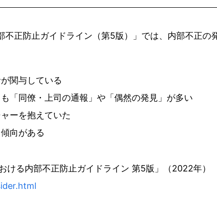
内部不正防止ガイドライン（第5版）」では、内部不正の
者が関与している
りも「同僚・上司の通報」や「偶然の発見」が多い
シャーを抱えていた
る傾向がある
おける内部不正防止ガイドライン 第5版」（2022年）
ider.html