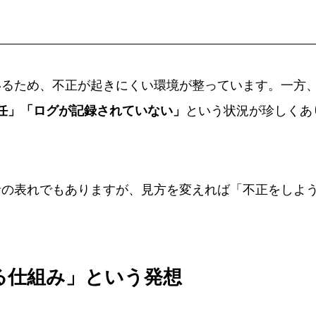
いるため、不正が起きにくい環境が整っています。一方
任」「ログが記録されていない」
という状況が珍しくあ
針の表れでもありますが、見方を変えれば「不正をしよ
。
守る仕組み」という発想