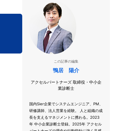
この記事の編集
鴨居 陽介
アクセルパートナーズ 取締役・中小企
業診断士
国内Sier企業でシステムエンジニア、PM、
研修講師、法人営業を経験。 人と組織の成
長を支えるマネジメントに携わる。2023
年 中小企業診断士登録。2025年 アクセル
パートナーズの理念や行動指針に強く共感