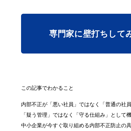
専門家に壁打ち
して
この記事でわかること
内部不正が「悪い社員」ではなく「普通の社
「疑う管理」ではなく「守る仕組み」として
中小企業が今すぐ取り組める内部不正防止の具