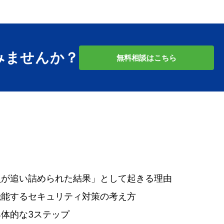
みませんか？
無料相談はこちら
員が追い詰められた結果」として起きる理由
機能するセキュリティ対策の考え方
体的な3ステップ