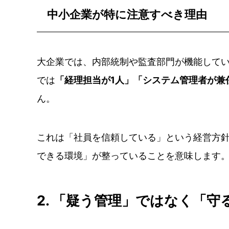
中小企業が特に注意すべき理由
大企業では、内部統制や監査部門が機能して
では
「経理担当が1人」「システム管理者が兼
ん。
これは「社員を信頼している」という経営方
できる環境」が整っていることを意味します
2. 「疑う管理」ではなく「