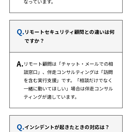
なっています。
Q.
リモートセキュリティ顧問との違いは何
ですか？
A.
リモート顧問は「チャット・メールでの相
談窓口」、伴走コンサルティングは「訪問
を含む実行支援」です。「相談だけでなく
一緒に動いてほしい」場合は伴走コンサル
ティングが適しています。
Q.
インシデントが起きたときの対応は？