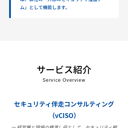
ム」として機能します。
サービス紹介
Service Overview
セキュリティ伴走コンサルティング
（vCISO）
〜 経営層と現場の橋渡し役として、セキュリティ戦