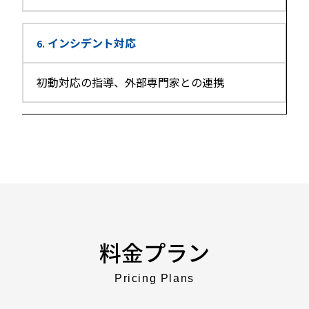
インシデント対応
6.
初動対応の指導、外部専門家との連携
料金プラン
Pricing Plans