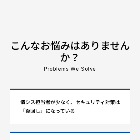
こんなお悩みはありません
か？
Problems We Solve
情シス担当者が少なく、セキュリティ対策は
「後回し」になっている