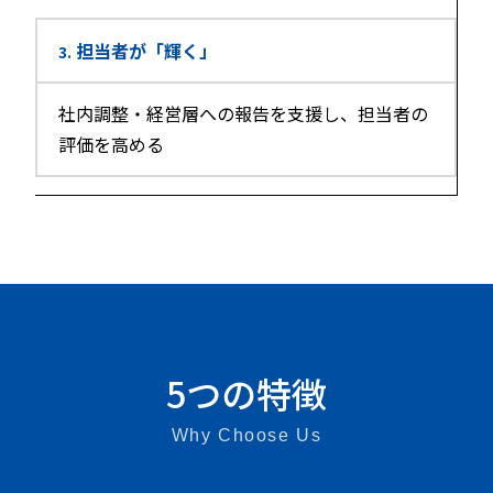
担当者が「輝く」
3.
社内調整・経営層への報告を支援し、担当者の
評価を高める
5つの特徴
Why Choose Us