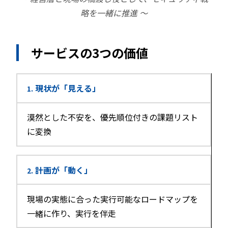
略を一緒に推進 〜
サービスの3つの価値
現状が「見える」
1.
漠然とした不安を、優先順位付きの課題リスト
に変換
計画が「動く」
2.
現場の実態に合った実行可能なロードマップを
一緒に作り、実行を伴走