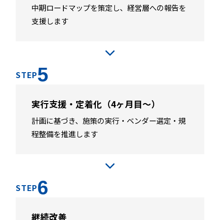
中期ロードマップを策定し、経営層への報告を
支援します
5
STEP
実行支援・定着化（4ヶ月目〜）
計画に基づき、施策の実行・ベンダー選定・規
程整備を推進します
6
STEP
継続改善