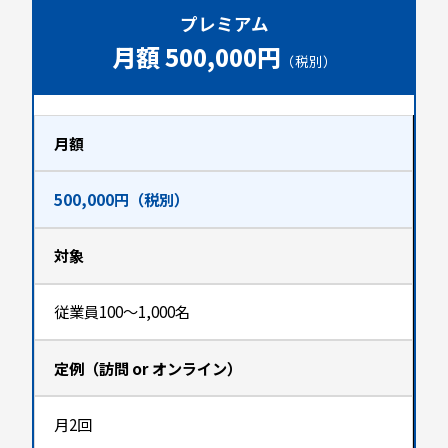
プレミアム
月額 500,000円
（税別）
月額
500,000円（税別）
対象
従業員100〜1,000名
定例（訪問 or オンライン）
月2回