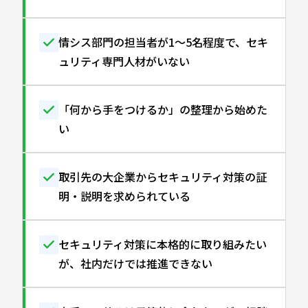
情シス部門の担当者が1〜5名程度で、セキ
ュリティ専門人材がいない
「何から手をつけるか」の整理から始めた
い
取引先の大企業からセキュリティ対策の証
明・説明を求められている
セキュリティ対策に本格的に取り組みたい
が、社内だけでは推進できない