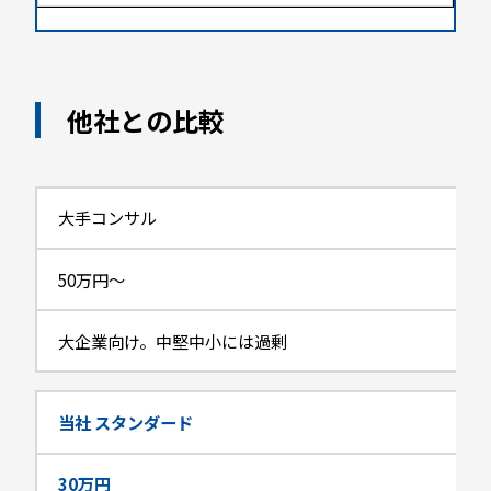
他社との比較
大手コンサル
50万円〜
大企業向け。中堅中小には過剰
当社 スタンダード
30万円