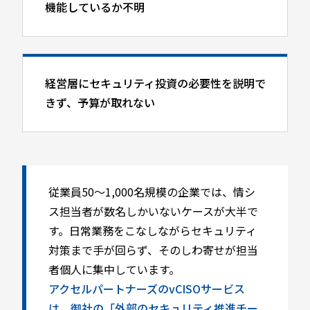
機能しているか不明
経営層にセキュリティ投資の必要性を説明で
きず、予算が取れない
従業員50〜1,000名規模の企業では、情シ
ス担当者が数名しかいないケースが大半で
す。日常業務をこなしながらセキュリティ
対策まで手が回らず、そのしわ寄せが担当
者個人に集中しています。
アクセルパートナーズのvCISOサービス
は、御社の「外部のセキュリティ推進チー