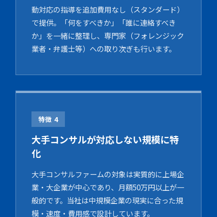
動対応の指導を追加費用なし（スタンダード）
で提供。「何をすべきか」「誰に連絡すべき
か」を一緒に整理し、専門家（フォレンジック
業者・弁護士等）への取り次ぎも行います。
特徴 4
大手コンサルが対応しない規模に特
化
大手コンサルファームの対象は実質的に上場企
業・大企業が中心であり、月額50万円以上が一
般的です。当社は中規模企業の現実に合った規
模・速度・費用感で設計しています。