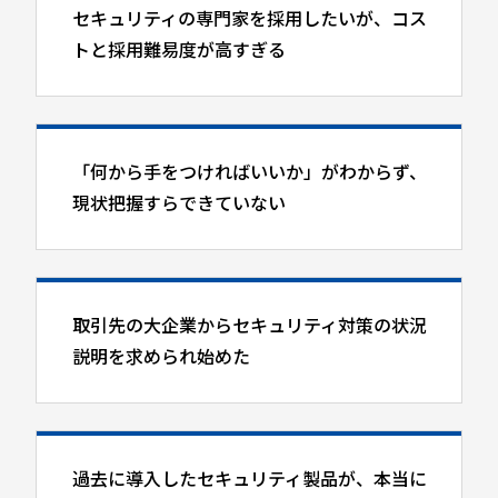
セキュリティの専門家を採用したいが、コス
トと採用難易度が高すぎる
「何から手をつければいいか」がわからず、
現状把握すらできていない
取引先の大企業からセキュリティ対策の状況
説明を求められ始めた
過去に導入したセキュリティ製品が、本当に