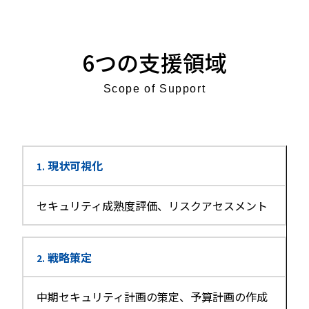
6つの支援領域
Scope of Support
現状可視化
1.
セキュリティ成熟度評価、リスクアセスメント
戦略策定
2.
中期セキュリティ計画の策定、予算計画の作成