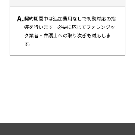
A.
契約期間中は追加費用なしで初動対応の指
導を行います。必要に応じてフォレンジッ
ク業者・弁護士への取り次ぎも対応しま
す。