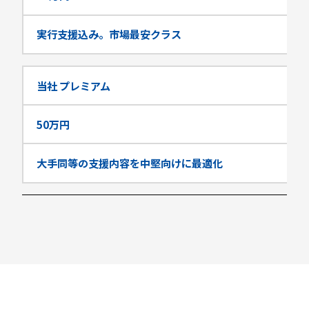
実行支援込み。市場最安クラス
当社 プレミアム
50万円
大手同等の支援内容を中堅向けに最適化