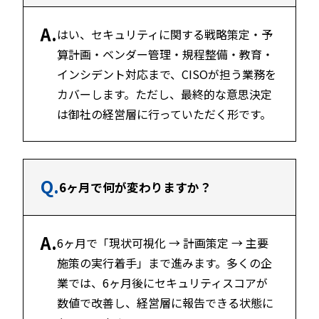
A.
はい、セキュリティに関する戦略策定・予
算計画・ベンダー管理・規程整備・教育・
インシデント対応まで、CISOが担う業務を
カバーします。ただし、最終的な意思決定
は御社の経営層に行っていただく形です。
Q.
6ヶ月で何が変わりますか？
A.
6ヶ月で「現状可視化 → 計画策定 → 主要
施策の実行着手」まで進みます。多くの企
業では、6ヶ月後にセキュリティスコアが
数値で改善し、経営層に報告できる状態に