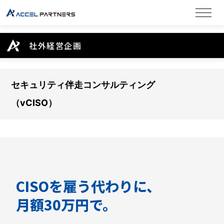
社外経営企画
セキュリティ伴走コンサルティング
（vCISO）
CISOを雇う代わりに、
月額30万円で。