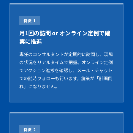
特徴 1
月1回の訪問 or オンライン定例で確
実に推進
専任のコンサルタントが定期的に訪問し、現場
の状況をリアルタイムで把握。オンライン定例
でアクション進捗を確認し、メール・チャット
での随時フォローも行います。施策が「計画倒
れ」になりません。
特徴 2