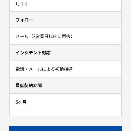
月1回
フォロー
メール（2営業日以内に回答）
インシデント対応
電話・メールによる初動指導
最低契約期間
6ヶ月