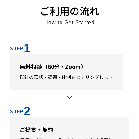
ご利用の流れ
How to Get Started
1
STEP
無料相談（60分・Zoom）
御社の現状・課題・体制をヒアリングします
2
STEP
ご提案・契約