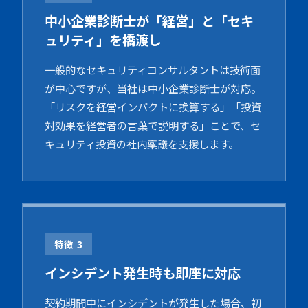
中小企業診断士が「経営」と「セキ
ュリティ」を橋渡し
一般的なセキュリティコンサルタントは技術面
が中心ですが、当社は中小企業診断士が対応。
「リスクを経営インパクトに換算する」「投資
対効果を経営者の言葉で説明する」ことで、セ
キュリティ投資の社内稟議を支援します。
特徴 3
インシデント発生時も即座に対応
契約期間中にインシデントが発生した場合、初