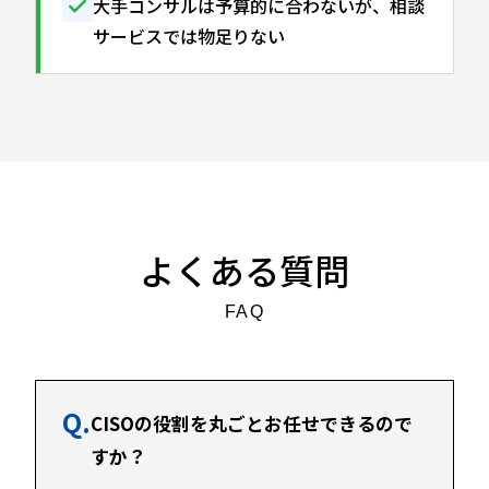
大手コンサルは予算的に合わないが、相談
サービスでは物足りない
よくある質問
FAQ
Q.
CISOの役割を丸ごとお任せできるので
すか？