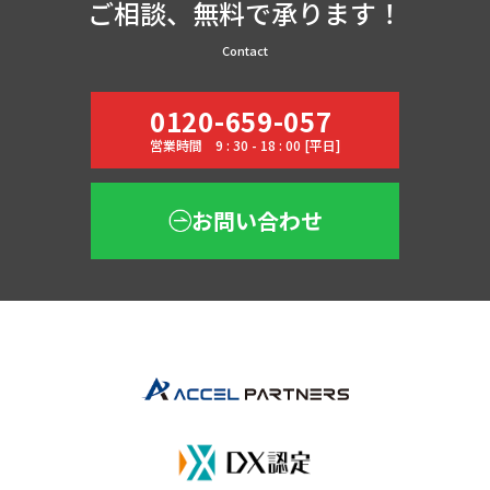
ご相談、無料で承ります！
Contact
0120-659-057
営業時間 9 : 30 - 18 : 00 [平日]
お問い合わせ