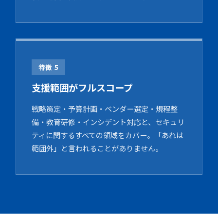
特徴 5
支援範囲がフルスコープ
戦略策定・予算計画・ベンダー選定・規程整
備・教育研修・インシデント対応と、セキュリ
ティに関するすべての領域をカバー。「あれは
範囲外」と言われることがありません。