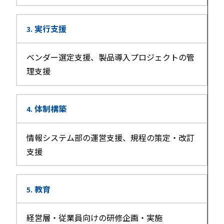
実行支援
3.
ベンダー選定支援、製品導入プロジェクトの管
理支援
体制構築
4.
情報システム部の運営支援、規程の策定・改訂
支援
教育
5.
経営層・従業員向けの研修企画・実施