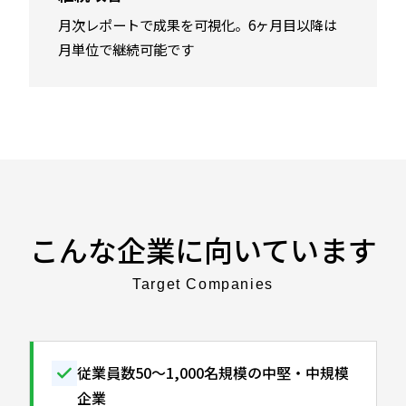
月次レポートで成果を可視化。6ヶ月目以降は
月単位で継続可能です
こんな企業に向いています
Target Companies
従業員数50〜1,000名規模の中堅・中規模
企業