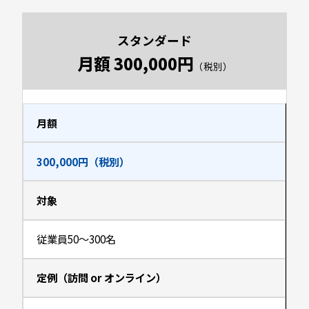
スタンダード
月額 300,000円
（税別）
月額
300,000円（税別）
対象
従業員50〜300名
定例（訪問 or オンライン）