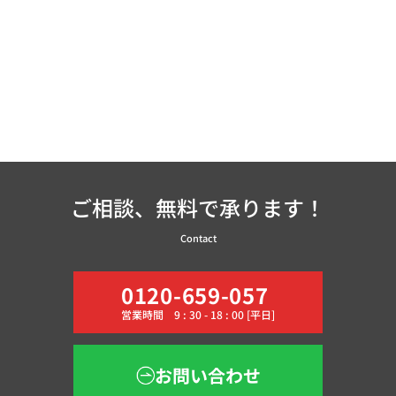
ご相談、無料で承ります！
Contact
0120-659-057
営業時間 9 : 30 - 18 : 00 [平日]
お問い合わせ