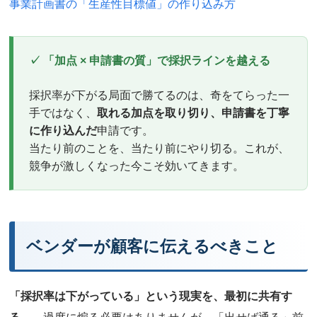
事業計画書の「生産性目標値」の作り込み方
✓ 「加点 × 申請書の質」で採択ラインを越える
採択率が下がる局面で勝てるのは、奇をてらった一
手ではなく、
取れる加点を取り切り、申請書を丁寧
に作り込んだ
申請です。
当たり前のことを、当たり前にやり切る。これが、
競争が激しくなった今こそ効いてきます。
ベンダーが顧客に伝えるべきこと
「採択率は下がっている」という現実を、最初に共有す