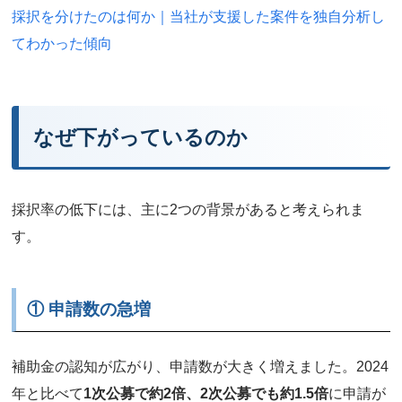
採択を分けたのは何か｜当社が支援した案件を独自分析し
てわかった傾向
なぜ下がっているのか
採択率の低下には、主に2つの背景があると考えられま
す。
① 申請数の急増
補助金の認知が広がり、申請数が大きく増えました。2024
年と比べて
1次公募で約2倍、2次公募でも約1.5倍
に申請が