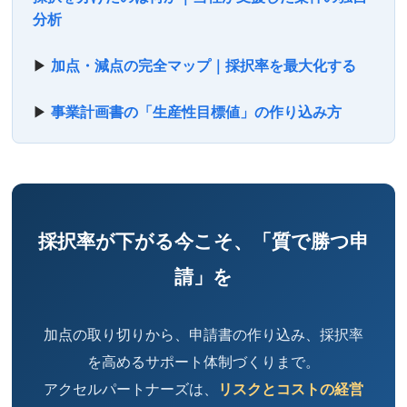
分析
▶
加点・減点の完全マップ｜採択率を最大化する
▶
事業計画書の「生産性目標値」の作り込み方
採択率が下がる今こそ、「質で勝つ申
請」を
加点の取り切りから、申請書の作り込み、採択率
を高めるサポート体制づくりまで。
アクセルパートナーズは、
リスクとコストの経営