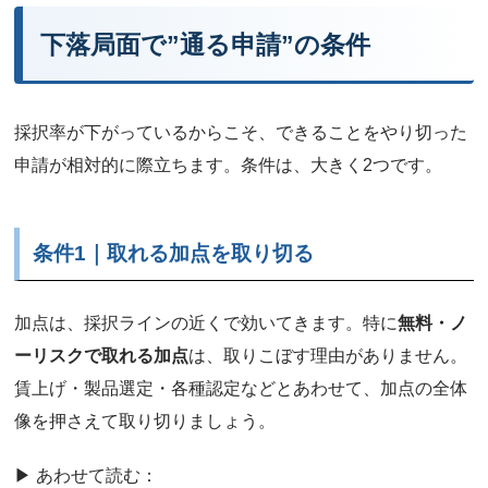
下落局面で”通る申請”の条件
採択率が下がっているからこそ、できることをやり切った
申請が相対的に際立ちます。条件は、大きく2つです。
条件1｜取れる加点を取り切る
加点は、採択ラインの近くで効いてきます。特に
無料・ノ
ーリスクで取れる加点
は、取りこぼす理由がありません。
賃上げ・製品選定・各種認定などとあわせて、加点の全体
像を押さえて取り切りましょう。
▶ あわせて読む：