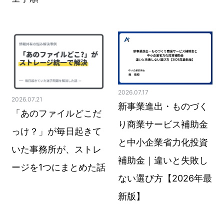
2026.07.17
2026.07.21
新事業進出・ものづく
「あのファイルどこだ
り商業サービス補助金
っけ？」が毎日起きて
と中小企業省力化投資
いた事務所が、ストレ
補助金｜違いと失敗し
ージを1つにまとめた話
ない選び方【2026年最
新版】