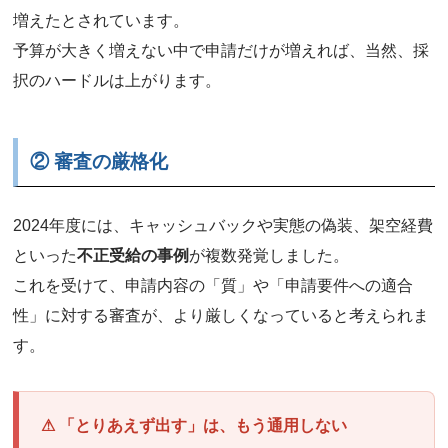
増えたとされています。
予算が大きく増えない中で申請だけが増えれば、当然、採
択のハードルは上がります。
② 審査の厳格化
2024年度には、キャッシュバックや実態の偽装、架空経費
といった
不正受給の事例
が複数発覚しました。
これを受けて、申請内容の「質」や「申請要件への適合
性」に対する審査が、より厳しくなっていると考えられま
す。
⚠ 「とりあえず出す」は、もう通用しない