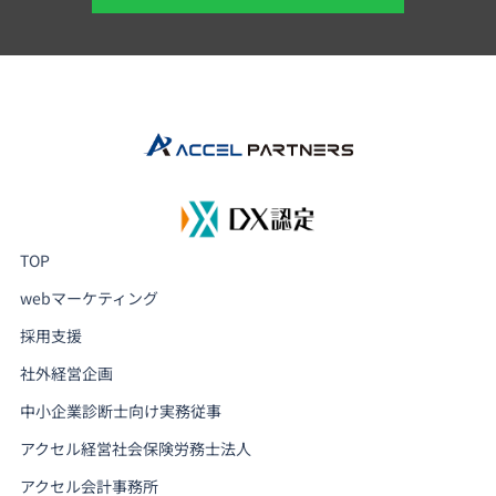
TOP
webマーケティング
採用支援
社外経営企画
中小企業診断士向け実務従事
アクセル経営社会保険労務士法人
アクセル会計事務所