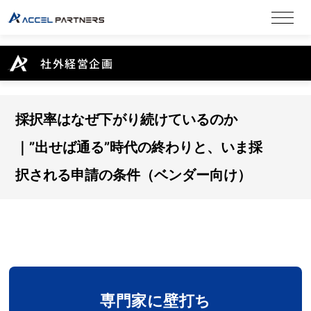
社外経営企画
採択率はなぜ下がり続けているのか
｜”出せば通る”時代の終わりと、いま採
択される申請の条件（ベンダー向け）
専門家に壁打ち