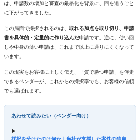
は、申請数の増加と審査の厳格化を背景に、回を追うごと
に下がってきました。
この局面で採択されるのは、
取れる加点を取り切り、申請
書を具体的・定量的に作り込んだ
申請です。逆に、使い回
しや中身の薄い申請は、これまで以上に通りにくくなって
います。
この現実をお客様に正しく伝え、「質で勝つ申請」を伴走
できるベンダーが、これからの採択率でも、お客様の信頼
でも選ばれます。
あわせて読みたい（ベンダー向け）
▶
採択を分けたのは何か｜当社が支援した案件の独自