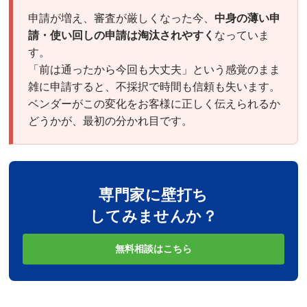
申請が増え、審査が厳しくなった今、
中身の薄い申
請・使い回しの申請は淘汰されやすく
なっていま
す。
「前は通ったから今回も大丈夫」という感覚のまま
雑に申請すると、不採択で時間も信頼も失います。
ベンダーがこの変化をお客様に正しく伝えられるか
どうかが、最初の分かれ目です。
専門家に壁打ち
してみませんか？
無料相談はこちら