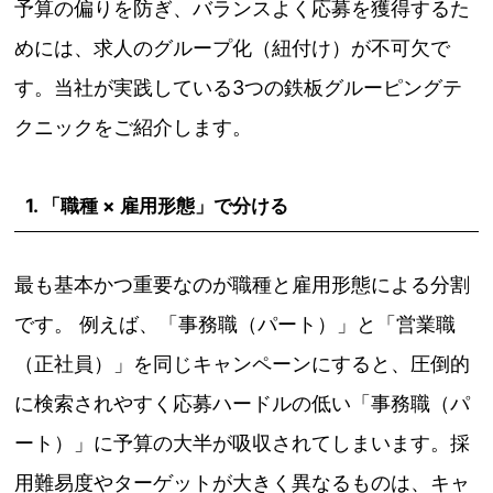
予算の偏りを防ぎ、バランスよく応募を獲得するた
めには、求人のグループ化（紐付け）が不可欠で
す。当社が実践している3つの鉄板グルーピングテ
クニックをご紹介します。
1. 「職種 × 雇用形態」で分ける
最も基本かつ重要なのが職種と雇用形態による分割
です。 例えば、「事務職（パート）」と「営業職
（正社員）」を同じキャンペーンにすると、圧倒的
に検索されやすく応募ハードルの低い「事務職（パ
ート）」に予算の大半が吸収されてしまいます。採
用難易度やターゲットが大きく異なるものは、キャ