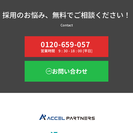
採用のお悩み、無料でご相談ください！
Contact
0120-659-057
営業時間 9 : 30 - 18 : 00 [平日]
お問い合わせ