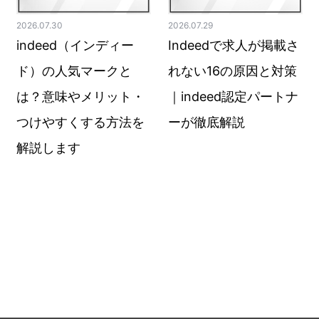
2026.07.30
2026.07.29
indeed（インディー
Indeedで求人が掲載さ
ド）の人気マークと
れない16の原因と対策
は？意味やメリット・
｜indeed認定パートナ
つけやすくする方法を
ーが徹底解説
解説します