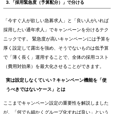
3. 「採用緊急度（予算配分）」で分ける
「今すぐ人が欲しい急募求人」と「良い人がいれば
採用したい通年求人」でキャンペーンを分けるテク
ニックです。 緊急度が高いキャンペーンには予算を
厚く設定して露出を強め、そうでないものは低予算
で「薄く長く」運用することで、全体の採用コスト
（費用対効果）を最大化させることができます。
実は設定しなくていい？キャンペーン機能を「使
うべきではないケース」とは
ここまでキャンペーン設定の重要性を解説しました
が、「何でも細かくグループ化すれば良い」という