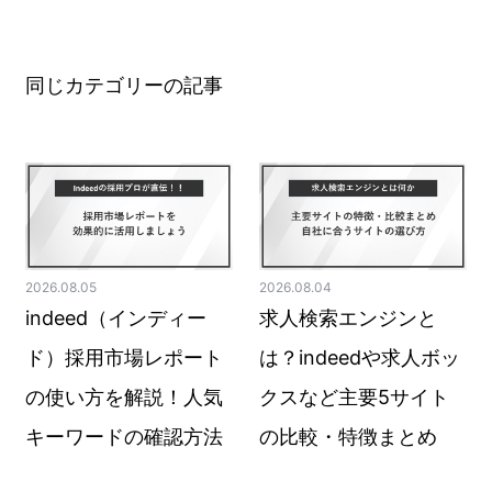
同じカテゴリーの記事
2026.08.05
2026.08.04
indeed（インディー
求人検索エンジンと
ド）採用市場レポート
は？indeedや求人ボッ
の使い方を解説！人気
クスなど主要5サイト
キーワードの確認方法
の比較・特徴まとめ