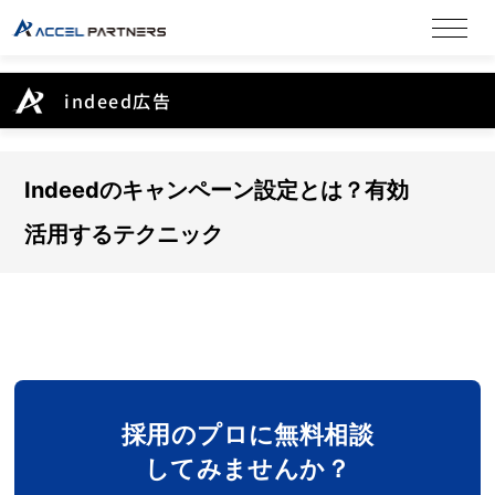
indeed広告
Indeedのキャンペーン設定とは？有効
活用するテクニック
採用のプロに無料相談
してみませんか？