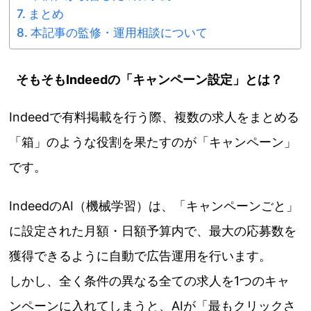
まとめ
本記事の監修・運用相談について
そもそもIndeedの「キャンペーン設定」とは？
Indeedで有料掲載を行う際、複数の求人をまとめる
「箱」のような役割を果たすのが「キャンペーン」
です。
IndeedのAI（機械学習）は、「キャンペーンごと」
に設定された月額・日額予算内で、最大の応募数を
獲得できるように自動で広告運用を行います。
しかし、全く条件の異なる全ての求人を1つのキャ
ンペーンに入れてしまうと、AIが「最もクリックさ