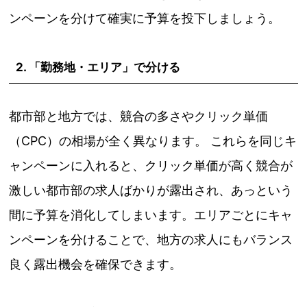
ンペーンを分けて確実に予算を投下しましょう。
2. 「勤務地・エリア」で分ける
都市部と地方では、競合の多さやクリック単価
（CPC）の相場が全く異なります。 これらを同じキ
ャンペーンに入れると、クリック単価が高く競合が
激しい都市部の求人ばかりが露出され、あっという
間に予算を消化してしまいます。エリアごとにキャ
ンペーンを分けることで、地方の求人にもバランス
良く露出機会を確保できます。