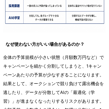
なぜ使わない方がいい場合があるのか？
全体の予算規模が小さい状態（月額数万円など）で
キャンペーンを細かく分割してしまうと、1キャン
ペーンあたりの予算が少なすぎることになります。
結果として、オークションで競り負けて露出機会を
逃したり、データが分散してAIの「最適化（学
習）」が進まなくなったりするリスクがあります。