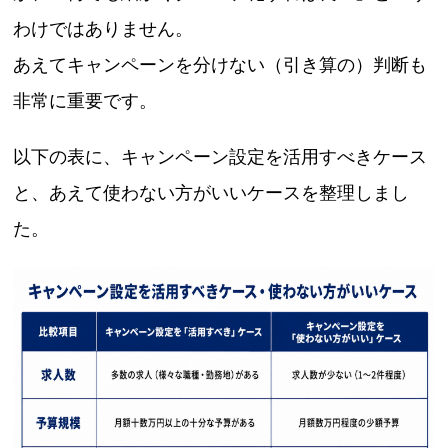
わけではありません。
あえてキャンペーンを分けない（引き算の）判断も
非常に重要です。
以下の表に、キャンペーン設定を活用すべきケース
と、あえて使わない方がいいケースを整理しまし
た。