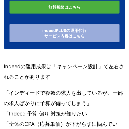
無料相談はこちら
indeedPLUSの運用代行
サービス内容はこちら
Indeedの運用成果は「キャンペーン設計」で左右さ
れることがあります。
「インディードで複数の求人を出しているが、一部
の求人ばかりに予算が偏ってしまう」
「Indeed 予算 偏り 対策が知りたい」
「全体のCPA（応募単価）が下がらずに悩んでい