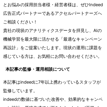
とお悩みの採用担当者様・経営者様は、ぜひIndeed
広告正式パートナーであるアクセルパートナーズへ
ご相談ください！
貴社の現状のアナリティクスデータを拝見し、AIの
機械学習を最大限に活かせる「最適なキャンペーン
再設計」をご提案いたします。現状の運用に課題を
感じている方は、お気軽にお問い合わせください。
本記事の監修・運用相談について
本記事はindeedに7年以上携わっているスタッフが
監修しています。
indeedの数値に基づいた改善や、効果的なキャンペ