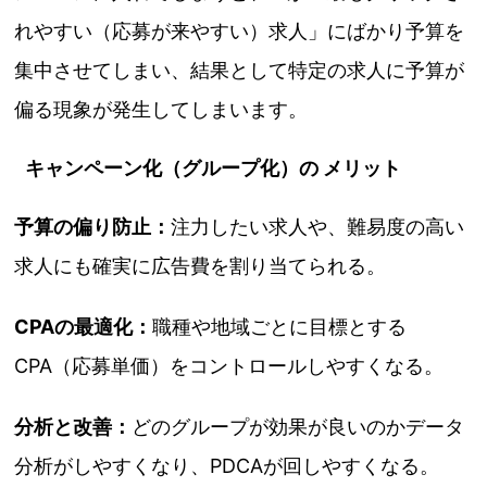
れやすい（応募が来やすい）求人」にばかり予算を
集中させてしまい、結果として特定の求人に予算が
偏る現象が発生してしまいます。
キャンペーン化（グループ化）の メリット
予算の偏り防止：
注力したい求人や、難易度の高い
求人にも確実に広告費を割り当てられる。
CPAの最適化：
職種や地域ごとに目標とする
CPA（応募単価）をコントロールしやすくなる。
分析と改善：
どのグループが効果が良いのかデータ
分析がしやすくなり、PDCAが回しやすくなる。