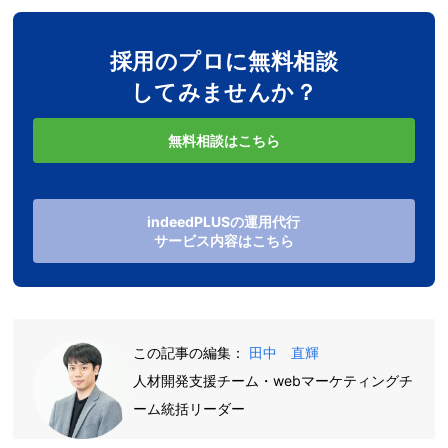
採用のプロに無料相談
してみませんか？
無料相談はこちら
indeedPLUSの運用代行
サービス内容はこちら
この記事の編集：
田中 直輝
人材開発支援チーム・webマーケティングチ
ーム統括リーダー