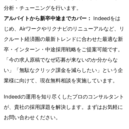
分析・チューニングを行います。
アルバイトから新卒中途までカバー：
Indeedをは
じめ、Airワークやリクナビのリニューアルなど、リ
クルート経済圏の最新トレンドに合わせた最適な新
卒・インターン・中途採用戦略をご提案可能です。
「今の求人原稿でなぜ応募が来ないのか分からな
い」「無駄なクリック課金を減らしたい」という企
業様に向けて、現在無料相談を実施しています。
Indeedの運用を知り尽くしたプロのコンサルタント
が、貴社の採用課題を解決します。まずはお気軽に
お問い合わせください。