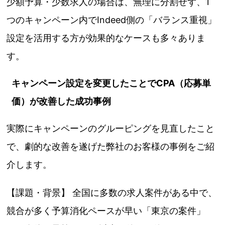
少額予算・少数求人の場合は、無理に分割せず、1
つのキャンペーン内でIndeed側の「バランス重視」
設定を活用する方が効果的なケースも多々ありま
す。
キャンペーン設定を変更したことでCPA（応募単
価）が改善した成功事例
実際にキャンペーンのグルーピングを見直したこと
で、劇的な改善を遂げた弊社のお客様の事例をご紹
介します。
【課題・背景】 全国に多数の求人案件がある中で、
競合が多く予算消化ペースが早い「東京の案件」