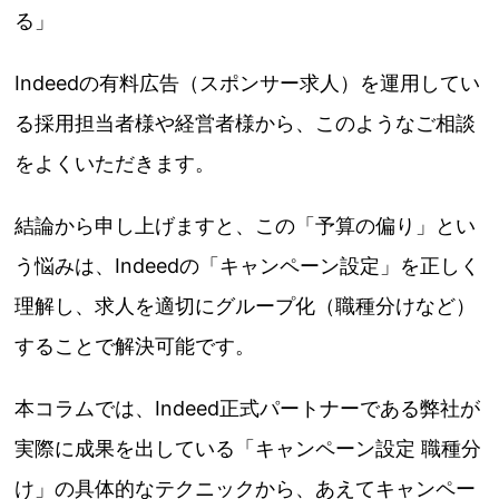
る」
Indeedの有料広告（スポンサー求人）を運用してい
る採用担当者様や経営者様から、このようなご相談
をよくいただきます。
結論から申し上げますと、この「予算の偏り」とい
う悩みは、Indeedの「キャンペーン設定」を正しく
理解し、求人を適切にグループ化（職種分けなど）
することで解決可能です。
本コラムでは、Indeed正式パートナーである弊社が
実際に成果を出している「キャンペーン設定 職種分
け」の具体的なテクニックから、あえてキャンペー