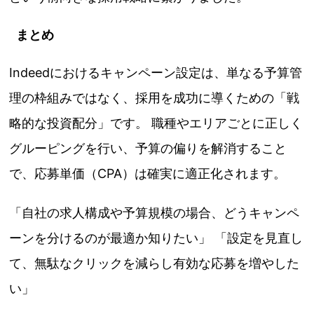
まとめ
Indeedにおけるキャンペーン設定は、単なる予算管
理の枠組みではなく、採用を成功に導くための「戦
略的な投資配分」です。 職種やエリアごとに正しく
グルーピングを行い、予算の偏りを解消すること
で、応募単価（CPA）は確実に適正化されます。
「自社の求人構成や予算規模の場合、どうキャンペ
ーンを分けるのが最適か知りたい」 「設定を見直し
て、無駄なクリックを減らし有効な応募を増やした
い」