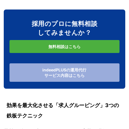
採用のプロに無料相談
してみませんか？
無料相談はこちら
indeedPLUSの運用代行
サービス内容はこちら
効果を最大化させる「求人グルーピング」3つの
鉄板テクニック