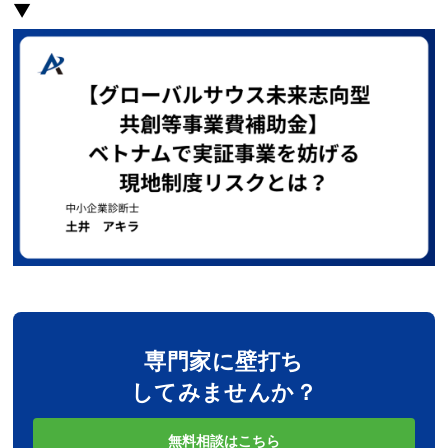
▼
専門家に壁打ち
してみませんか？
無料相談はこちら