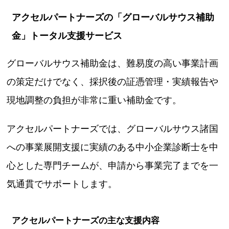
アクセルパートナーズの「グローバルサウス補助
金」トータル支援サービス
グローバルサウス補助金は、難易度の高い事業計画
の策定だけでなく、採択後の証憑管理・実績報告や
現地調整の負担が非常に重い補助金です。
アクセルパートナーズでは、グローバルサウス諸国
への事業展開支援に実績のある中小企業診断士を中
心とした専門チームが、申請から事業完了までを一
気通貫でサポートします。
アクセルパートナーズの主な支援内容