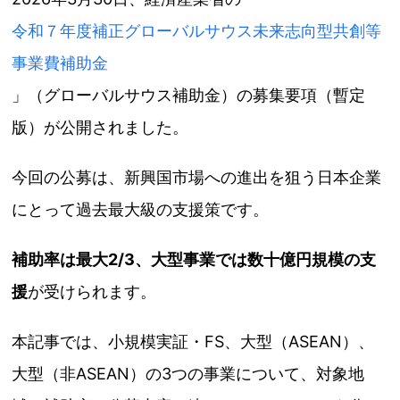
令和７年度補正グローバルサウス未来志向型共創等
事業費補助金
」（グローバルサウス補助金）の募集要項（暫定
版）が公開されました。
今回の公募は、新興国市場への進出を狙う日本企業
にとって過去最大級の支援策です。
補助率は最大2/3、大型事業では数十億円規模の支
援
が受けられます。
本記事では、小規模実証・FS、大型（ASEAN）、
大型（非ASEAN）の3つの事業について、対象地