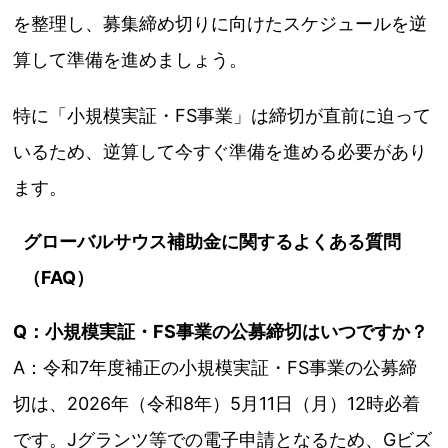
を整理し、募集締め切りに向けたスケジュールを逆
算して準備を進めましょう。
特に「小規模実証・FS事業」は締切が直前に迫って
いるため、逆算して今すぐ準備を進める必要があり
ます。
グローバルサウス補助金に関するよくある質問
（FAQ）
Q：小規模実証・FS事業の公募締切はいつですか？
A：令和7年度補正の小規模実証・FS事業の公募締
切は、2026年（令和8年）5月11日（月）12時必着
です。Jグランツ等での電子申請となるため、Gビズ