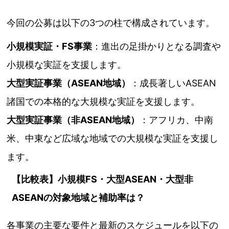
今回の公募は以下の3つの柱で構成されています。
小規模実証・FS事業
：進出の足掛かりとなる調査や
小規模な実証を支援します。
大型実証事業（ASEAN地域）
：成長著しいASEAN
諸国での本格的な大規模な実証を支援します。
大型実証事業（非ASEAN地域）
：アフリカ、中南
米、中東など広域な地域での大規模な実証を支援し
ます。
【比較表】小規模FS・大型ASEAN・大型非
ASEANの対象地域と補助率は？
各事業の主要な要件と最新のスケジュールを以下の