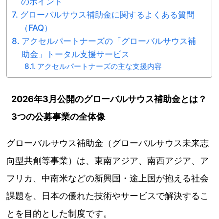
のポイント
グローバルサウス補助金に関するよくある質問
（FAQ）
アクセルパートナーズの「グローバルサウス補
助金」トータル支援サービス
アクセルパートナーズの主な支援内容
2026年3月公開のグローバルサウス補助金とは？
3つの公募事業の全体像
グローバルサウス補助金（グローバルサウス未来志
向型共創等事業）は、東南アジア、南西アジア、ア
フリカ、中南米などの新興国・途上国が抱える社会
課題を、日本の優れた技術やサービスで解決するこ
とを目的とした制度です。