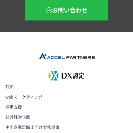
お問い合わせ
TOP
webマーケティング
採用支援
社外経営企画
中小企業診断士向け実務従事