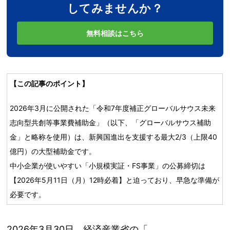
してみませんか？
無料相談はこちら
【この記事のポイント】
2026年3月に公開された「令和7年度補正グローバルサウス未来
志向型共創等事業費補助金」（以下、「グローバルサウス補助
金」と略称を使用）は、新興国進出を支援する最大2/3（上限40
億円）の大型補助金です。
中小企業が使いやすい「小規模実証・FS事業」の公募締切は
【2026年5月11日（月）12時必着】と迫っており、早急な準備が
必要です。
2026年3月30日、経済産業省の「