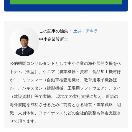
この記事の編集：
土井 アキラ
中小企業診断士
公的機関コンサルタントとして中小企業の海外展開支援をベ
トナム（金型）、ケニア（農業機器・資材、食品加工機材ほ
か）、ミャンマー（自動車検査用機材、教育用電子機器ほ
か）、パキスタン（縫製機械、工場用ソフトウェア）、タイ
（建設資材）等で実施。 現地での実行支援に加え、新規の
海外展開を成功させるために前提となる経営・事業戦略、組
織・人員体制、ファイナンスなどの全社的調整も伴走支援さ
せて頂きます。