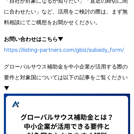
「自社が対象になるか知りたい」「直近の締切に間
に合わせたい」など、活用をご検討の際は、まず無
料相談にてご構想をお聞かせください。
お問い合わせはこちら▼
https://listing-partners.com/gbiz/subsidy_form/
グローバルサウス補助金を中小企業が活用する際の
要件と対象国については以下の記事をご覧ください
▼