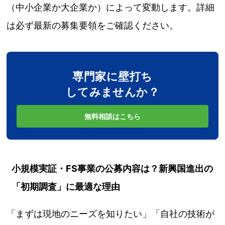
（中小企業か大企業か）によって変動します。詳細
は必ず最新の募集要領をご確認ください。
専門家に壁打ち
してみませんか？
無料相談はこちら
小規模実証・FS事業の公募内容は？新興国進出の
「初期調査」に最適な理由
「まずは現地のニーズを知りたい」「自社の技術が