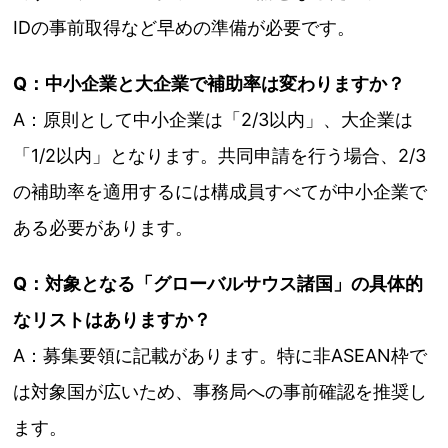
IDの事前取得など早めの準備が必要です。
Q：中小企業と大企業で補助率は変わりますか？
A：原則として中小企業は「2/3以内」、大企業は
「1/2以内」となります。共同申請を行う場合、2/3
の補助率を適用するには構成員すべてが中小企業で
ある必要があります。
Q：対象となる「グローバルサウス諸国」の具体的
なリストはありますか？
A：募集要領に記載があります。特に非ASEAN枠で
は対象国が広いため、事務局への事前確認を推奨し
ます。