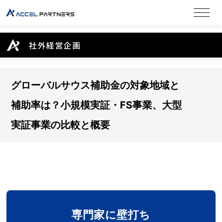
社外経営企画
グローバルサウス補助金の対象地域と
補助率は？小規模実証・FS事業、大型
実証事業の比較と概要
専門家に壁打ち