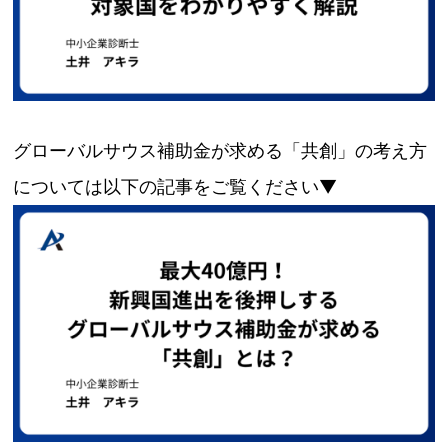
グローバルサウス補助金が求める「共創」の考え方
については以下の記事をご覧ください▼