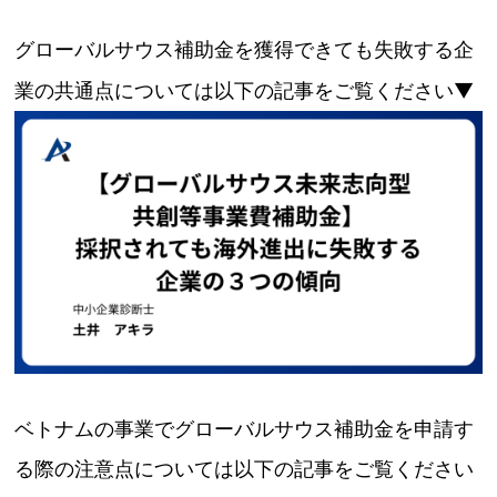
グローバルサウス補助金を獲得できても失敗する企
業の共通点については以下の記事をご覧ください
▼
ベトナムの事業でグローバルサウス補助金を申請す
る際の注意点については以下の記事をご覧ください