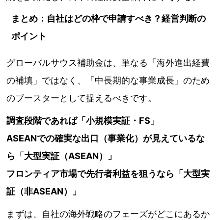
まとめ：自社はどの枠で申請すべき？経営判断の
ポイント
グローバルサウス補助金は、単なる「海外進出経費
の補填」ではなく、「中長期的な事業成長」のため
のブースターとして捉えるべきです。
調査段階であれば「小規模実証・FS」
ASEANでの確実な出口（事業化）が見えているな
ら「大型実証（ASEAN）」
フロンティア市場で先行者利益を狙うなら「大型実
証（非ASEAN）」
まずは、自社の海外戦略のフェーズがどこにあるか