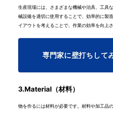
生産現場には、さまざまな機械や治具、工具
械設備を適切に使用することで、効率的に製造
イアウトを考えることで、作業の効率を向上
専門家に壁打ち
して
3.Material（材料）
物を作るには材料が必要です。材料や加工品