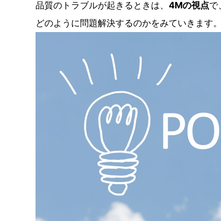
品質のトラブルが起きるときは、
4Mの視点
で
どのように問題解決するのかをみていきます