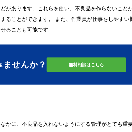
などがあります。これらを使い、不良品を作らないこと
することができます。 また、作業員が仕事をしやすい
させることも可能です。
みませんか？
無料相談はこちら
のなかに、不良品を入れないようにする管理がとても重