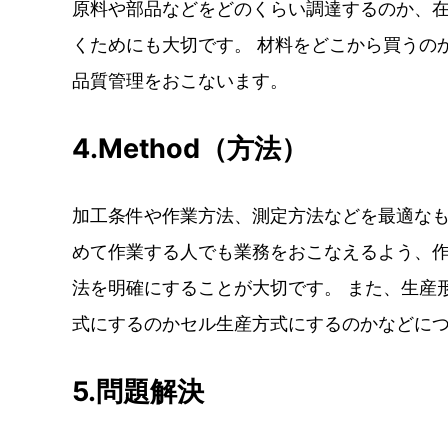
原料や部品などをどのくらい調達するのか、
くためにも大切です。 材料をどこから買うの
品質管理をおこないます。
4.Method（方法）
加工条件や作業方法、測定方法などを最適な
めて作業する人でも業務をおこなえるよう、
法を明確にすることが大切です。 また、生産
式にするのかセル生産方式にするのかなどに
5.問題解決