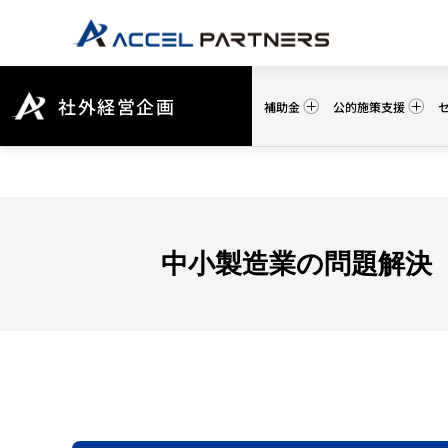
社外経営企画
補助金
公的施策支援
中小製造業の問題解決