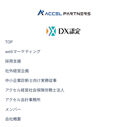
TOP
webマーケティング
採用支援
社外経営企画
中小企業診断士向け実務従事
アクセル経営社会保険労務士法人
アクセル会計事務所
メンバー
会社概要