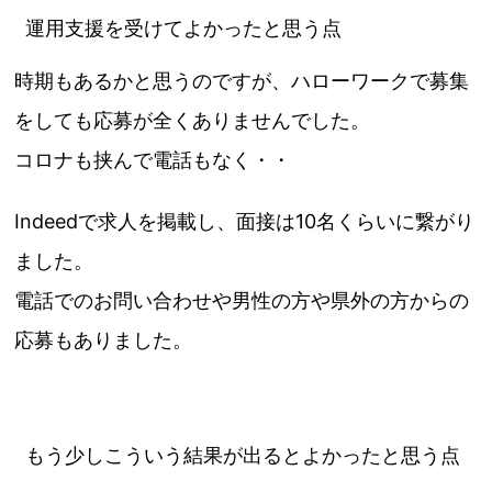
運用支援を受けてよかったと思う点
時期もあるかと思うのですが、ハローワークで募集
をしても応募が全くありませんでした。
コロナも挟んで電話もなく・・
Indeedで求人を掲載し、面接は10名くらいに繋がり
ました。
電話でのお問い合わせや男性の方や県外の方からの
応募もありました。
もう少しこういう結果が出るとよかったと思う点