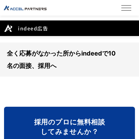
indeed広告
全く応募がなかった所からindeedで10
名の面接、採用へ
採用のプロに無料相談
してみませんか？