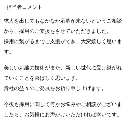
担当者コメント
求人を出してもなかなか応募が来ないというご相談
から、採用のご支援をさせていただきました。
採用に繋がるまでご支援ができ、大変嬉しく思いま
す。
美しい刺繍の技術がまた、新しい世代に受け継がれ
ていくことを喜ばしく思います。
貴社の益々のご発展をお祈り申し上げます。
今後も採用に関して何かお悩みやご相談がございま
したら、お気軽にお声がけいただければ幸いです。