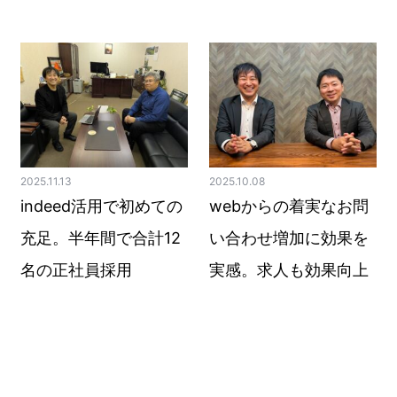
2025.11.13
2025.10.08
indeed活用で初めての
webからの着実なお問
充足。半年間で合計12
い合わせ増加に効果を
名の正社員採用
実感。求人も効果向上