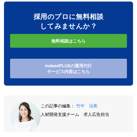
採用のプロに無料相談
してみませんか？
無料相談はこちら
indeedPLUSの運用代行
サービス内容はこちら
この記事の編集：
竹中 治美
人材開発支援チーム 求人広告担当