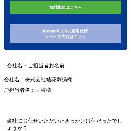
無料相談はこちら
indeedPLUSの運用代行
サービス内容はこちら
会社名・ご担当者お名前
会社名：株式会社結花刺繍様
ご担当者名：三枝様
当社にお任せいただいたきっかけは何だったでし
ょうか？