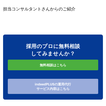
担当コンサルタントさんからのご紹介
採用のプロに無料相談
してみませんか？
無料相談はこちら
indeedPLUSの運用代行
サービス内容はこちら