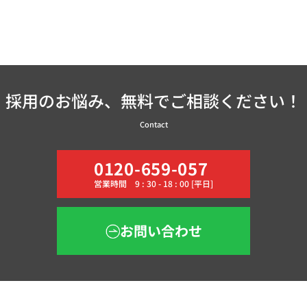
採用のお悩み、無料でご相談ください！
Contact
0120-659-057
営業時間 9 : 30 - 18 : 00 [平日]
お問い合わせ