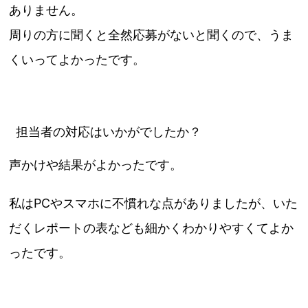
ありません。
周りの方に聞くと全然応募がないと聞くので、うま
くいってよかったです。
担当者の対応はいかがでしたか？
声かけや結果がよかったです。
私はPCやスマホに不慣れな点がありましたが、いた
だくレポートの表なども細かくわかりやすくてよか
ったです。