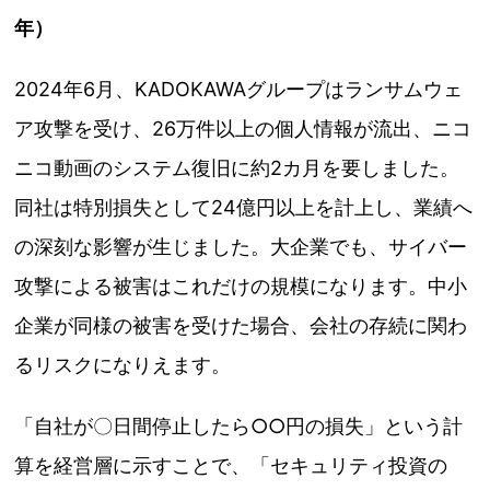
年）
2024年6月、KADOKAWAグループはランサムウェ
ア攻撃を受け、26万件以上の個人情報が流出、ニコ
ニコ動画のシステム復旧に約2カ月を要しました。
同社は特別損失として24億円以上を計上し、業績へ
の深刻な影響が生じました。大企業でも、サイバー
攻撃による被害はこれだけの規模になります。中小
企業が同様の被害を受けた場合、会社の存続に関わ
るリスクになりえます。
「自社が〇日間停止したら○○円の損失」という計
算を経営層に示すことで、「セキュリティ投資の