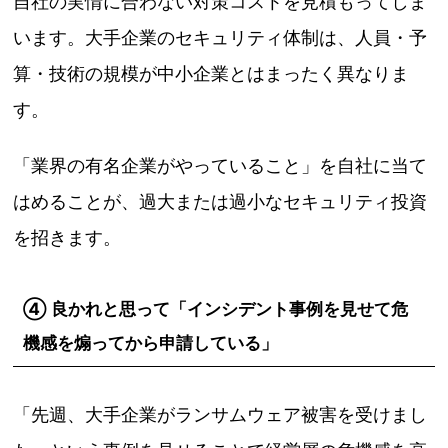
自社の実情に合わない対策コストを見積もってしま
います。大手企業のセキュリティ体制は、人員・予
算・技術の規模が中小企業とはまったく異なりま
す。
「業界の有名企業がやっていること」を自社に当て
はめることが、過大または過小なセキュリティ投資
を招きます。
④ 良かれと思って「インシデント事例を見せて危
機感を煽ってから申請している」
「先週、大手企業がランサムウェア被害を受けまし