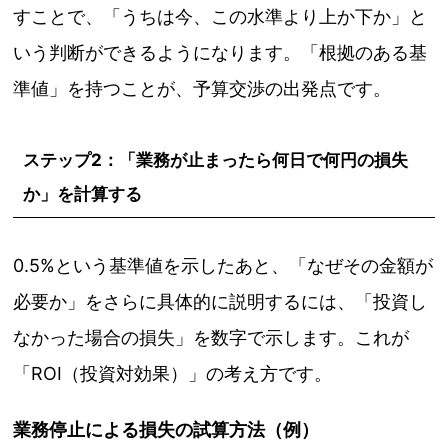
すことで、「うちは今、この水準より上か下か」と
いう判断ができるようになります。「根拠のある基
準値」を持つことが、予算交渉の出発点です。
ステップ2：「業務が止まったら何日で何円の損失
か」を計算する
0.5%という基準値を示したあと、「なぜその金額が
必要か」をさらに具体的に説明するには、「投資し
なかった場合の損失」を数字で示します。これが
「ROI（投資対効果）」の考え方です。
業務停止による損失の試算方法（例）