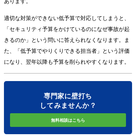
あります。
適切な対策ができない低予算で対応してしまうと、
「セキュリティ予算をかけているのになぜ事故が起
きるのか」という問いに答えられなくなります。ま
た、「低予算でやりくりできる担当者」という評価
になり、翌年以降も予算を削られやすくなります。
専門家に壁打ち
してみませんか？
無料相談はこちら