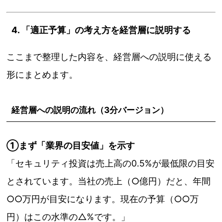
4. 「適正予算」の考え方を経営層に説明する
ここまで整理した内容を、経営層への説明に使える
形にまとめます。
経営層への説明の流れ（3分バージョン）
①まず「業界の目安値」を示す
「セキュリティ投資は売上高の0.5%が最低限の目安
とされています。当社の売上（○億円）だと、年間
○○万円が目安になります。現在の予算（○○万
円）はこの水準の△%です。」