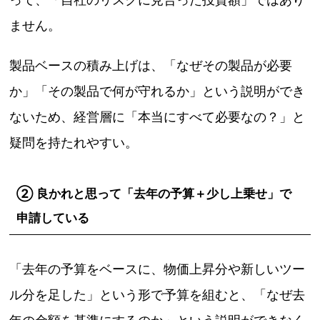
ません。
製品ベースの積み上げは、「なぜその製品が必要
か」「その製品で何が守れるか」という説明ができ
ないため、経営層に「本当にすべて必要なの？」と
疑問を持たれやすい。
② 良かれと思って「去年の予算＋少し上乗せ」で
申請している
「去年の予算をベースに、物価上昇分や新しいツー
ル分を足した」という形で予算を組むと、「なぜ去