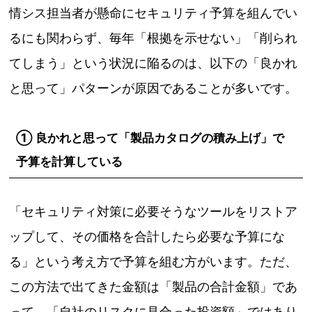
情シス担当者が懸命にセキュリティ予算を組んでい
るにも関わらず、毎年「根拠を示せない」「削られ
てしまう」という状況に陥るのは、以下の「良かれ
と思って」パターンが原因であることが多いです。
① 良かれと思って「製品カタログの積み上げ」で
予算を計算している
「セキュリティ対策に必要そうなツールをリストア
ップして、その価格を合計したら必要な予算にな
る」という考え方で予算を組む方がいます。ただ、
この方法で出てきた金額は「製品の合計金額」であ
って、「自社のリスクに見合った投資額」ではあり