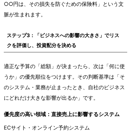
○○円は、その損失を防ぐための保険料」という文
脈が生まれます。
ステップ3：「ビジネスへの影響の大きさ」でリス
クを評価し、投資配分を決める
適正な予算の「総額」が決まったら、次は「何に使
うか」の優先順位をつけます。その判断基準は「そ
のシステム・業務が止まったとき、自社のビジネス
にどれだけ大きな影響が出るか」です。
優先度の高い領域：直接売上に影響するシステム
ECサイト・オンライン予約システム