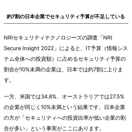
約7割の日本企業でセキュリティ予算が不足している
NRIセキュリティテクノロジーズの調査「NRI
Secure Insight 2022」によると、IT予算（情報シス
テム全体への投資額）に占めるセキュリティ予算の
割合が10%未満の企業は、日本では約7割に上りま
す。
一方、米国では34.8%、オーストラリアでは27.5%
の企業が同じく10%未満という結果です。日本企業
の方が「セキュリティへの投資比率が低い企業の割
合が多い」という事実がここにあります。