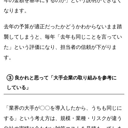
年の金額を基準にするのか」という説明ができなく
なります。
去年の予算が適正だったかどうかわからないまま踏
襲してしまうと、毎年「去年も同じことを言ってい
た」という評価になり、担当者の信頼が下がりま
す。
③ 良かれと思って「大手企業の取り組みを参考に
している」
「業界の大手が〇〇を導入したから、うちも同じに
する」という考え方は、規模・業種・リスクが違う