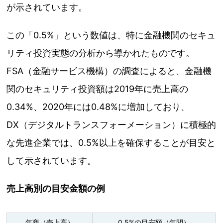
が示されています。
この「0.5%」という数値は、特に金融機関のセキュ
リティ投資実態の分析から導かれたものです。
FSA（金融サービス機構）の調査によると、金融機
関のセキュリティ投資額は2019年に売上高の
0.34%、2020年には0.48%に増加しており、
DX（デジタルトランスフォーメーション）に積極的
な先進企業では、0.5%以上を確保することが目安と
して示されています。
売上高別の目安金額の例
年商（売上高）
0.5%の目安額（年間）