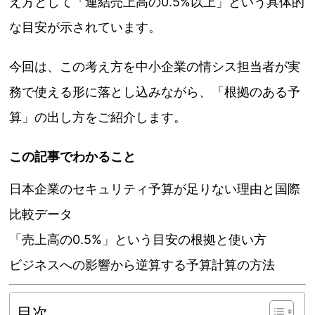
え方として「連結売上高の0.5%以上」という具体的
な目安が示されています。
今回は、この考え方を中小企業の情シス担当者が実
務で使える形に落とし込みながら、「根拠のある予
算」の出し方をご紹介します。
この記事でわかること
日本企業のセキュリティ予算が足りない理由と国際
比較データ
「売上高の0.5%」という目安の根拠と使い方
ビジネスへの影響から逆算する予算計算の方法
目次