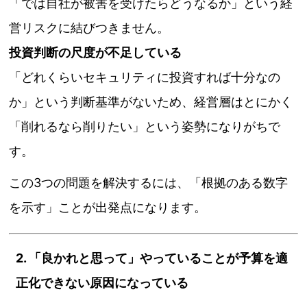
「では自社が被害を受けたらどうなるか」という経
営リスクに結びつきません。
投資判断の尺度が不足している
「どれくらいセキュリティに投資すれば十分なの
か」という判断基準がないため、経営層はとにかく
「削れるなら削りたい」という姿勢になりがちで
す。
この3つの問題を解決するには、「根拠のある数字
を示す」ことが出発点になります。
2. 「良かれと思って」やっていることが予算を適
正化できない原因になっている