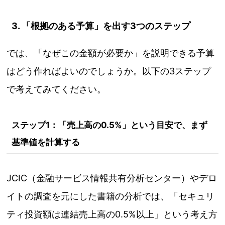
3. 「根拠のある予算」を出す3つのステップ
では、「なぜこの金額が必要か」を説明できる予算
はどう作ればよいのでしょうか。以下の3ステップ
で考えてみてください。
ステップ1：「売上高の0.5%」という目安で、まず
基準値を計算する
JCIC（金融サービス情報共有分析センター）やデロ
イトの調査を元にした書籍の分析では、「セキュリ
ティ投資額は連結売上高の0.5%以上」という考え方