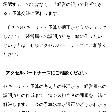
承認する」のではなく、「経営の視点で判断でき
る」予算交渉に変わります。
「自社のセキュリティ予算が適正かどうかチェック
したい」「経営層への説明資料を一緒に作りたい」
という方は、ぜひアクセルパートナーズにご相談く
ださい。
アクセルパートナーズにご相談ください
セキュリティ予算の考え方の整理から、経営層への
説明資料の作成まで、情シス担当者の課題を一緒に
解決します。「今の予算水準が適正かどうかわから