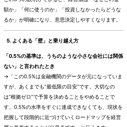
額か」「何に使うのか」「投資しなかったらどうな
るか」が明確になり、意思決定しやすくなります。
5. よくある「壁」と乗り越え方
「0.5%の基準は、うちのような小さな会社には関係
ない」と言われたとき
→「この0.5%は金融機関のデータが元になっていま
すが、あくまでも”最低限の目安”です。大切なの
は”根拠ゼロ”で予算を決めることをやめることで
す。0.5%の水準をすぐに達成できなくても、現状を
把握して段階的に近づけていくロードマップを経営