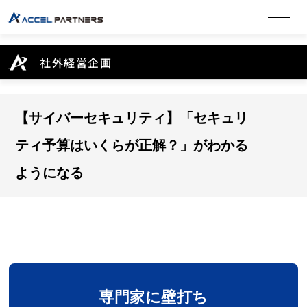
社外経営企画
【サイバーセキュリティ】「セキュリ
ティ予算はいくらが正解？」がわかる
ようになる
専門家に壁打ち