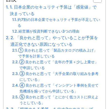
1. 日本企業のセキュリティ予算は「感覚値」で
決まっている
約7割の日本企業でセキュリティ予算が不足してい
る
経営層が投資判断できない3つの理由
2. 「良かれと思って」やっていることが予算を
適正化できない原因になっている
① 良かれと思って「製品カタログの積み上げ」
で予算を計算している
② 良かれと思って「去年の予算＋少し上乗せ」
で申請している
③ 良かれと思って「大手企業の取り組みを参考
にしている」
④ 良かれと思って「インシデント事例を見せて
危機感を煽ってから申請している」
⑤ 良かれと思って「とにかく低コストに抑えよ
うとしている」