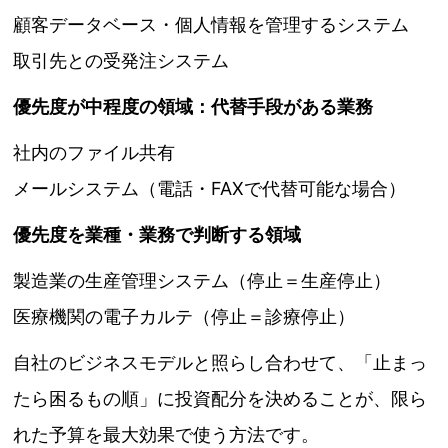
顧客データベース・個人情報を管理するシステム
取引先との受発注システム
優先度が中程度の領域：代替手段がある業務
社内のファイル共有
メールシステム（電話・FAXで代替可能な場合）
優先度を業種・業務で判断する領域
製造業の生産管理システム（停止＝生産停止）
医療機関の電子カルテ（停止＝診療停止）
自社のビジネスモデルと照らし合わせて、「止まっ
たら困るもの順」に投資配分を決めることが、限ら
れた予算を最大効果で使う方法です。