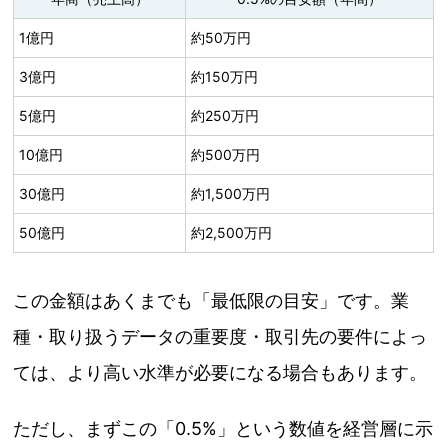
1億円
約50万円
3億円
約150万円
5億円
約250万円
10億円
約500万円
30億円
約1,500万円
50億円
約2,500万円
この金額はあくまでも「最低限の目安」です。業
種・取り扱うデータの重要度・取引先の要件によっ
ては、より高い水準が必要になる場合もあります。
ただし、まずこの「0.5%」という数値を経営層に示