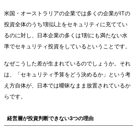
米国・オーストラリアの企業では多くの企業がITの
投資全体のうち1割以上をセキュリティに充ててい
るのに対し、日本企業の多くは1割にも満たない水
準でセキュリティ投資をしているということです。
なぜこうした差が生まれているのでしょうか。それ
は、「セキュリティ予算をどう決めるか」という考
え方自体が、日本では曖昧なまま放置されているか
らです。
経営層が投資判断できない3つの理由