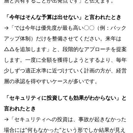
層と共有することが出発点です」と伝えます。
「今年はそんな予算は出せない」と言われたとき
→「では今年は優先度が最も高い〇〇（例：バック
アップ体制）だけを整備させてください。来年は
△△を追加します」と、段階的なアプローチを提案
します。一度に全額を獲得しようとするより、毎年
少しずつ適正水準に近づけていく計画の方が、経営
層の承認を得やすいケースが多いです。
「セキュリティに投資しても効果がわからない」と
言われたとき
→「セキュリティへの投資は、事故が起きなかった
場合には”何もなかった”という形でしか結果が見え