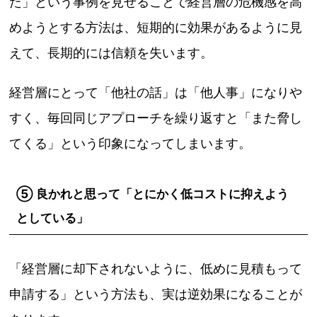
た」という事例を見せることで経営層の危機感を高
めようとする方法は、短期的に効果があるように見
えて、長期的には信頼を失います。
経営層にとって「他社の話」は「他人事」になりや
すく、毎回同じアプローチを繰り返すと「また脅し
てくる」という印象になってしまいます。
⑤ 良かれと思って「とにかく低コストに抑えよう
としている」
「経営層に却下されないように、低めに見積もって
申請する」という方法も、実は逆効果になることが