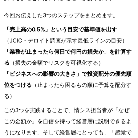
今回お伝えした3つのステップをまとめます。
「売上高の0.5%」という目安で基準値を出す
（JCIC・デロイト調査が示す最低ラインの目安）
「業務が止まったら何日で何円の損失か」を計算す
る
（損失の金額でリスクを可視化する）
「ビジネスへの影響の大きさ」で投資配分の優先順
位をつける
（止まったら困るもの順に予算を配分す
る）
この3つを実践することで、情シス担当者が「なぜ
この金額か」を自信を持って経営層に説明できるよ
うになります。そして経営層にとっても、「感覚で