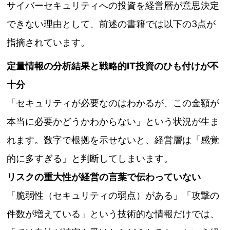
サイバーセキュリティへの投資を経営層が意思決定
できない理由として、前述の書籍では以下の3点が
指摘されています。
定量情報の分析結果と戦略的IT投資のひも付けが不
十分
「セキュリティが必要なのはわかるが、この金額が
本当に必要かどうかわからない」という状況が生ま
れます。数字で根拠を示せないと、経営層は「感覚
的に多すぎる」と判断してしまいます。
リスクの重大性が経営の言葉で伝わっていない
「脆弱性（セキュリティの弱点）がある」「攻撃の
件数が増えている」という技術的な情報だけでは、