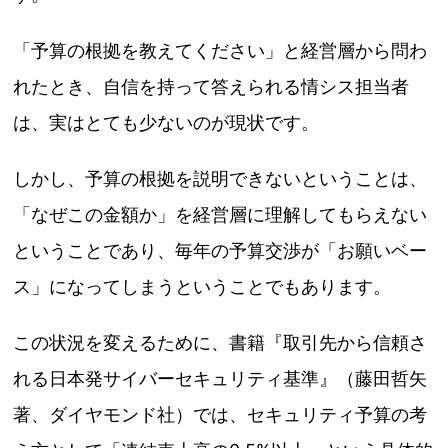
「予算の根拠を教えてください」と経営層から問わ
れたとき、自信を持って答えられる情シス担当者
は、実はとても少ないのが現状です。
しかし、予算の根拠を説明できないということは、
「なぜこの金額か」を経営層に理解してもらえない
ということであり、毎年の予算交渉が「お願いベー
ス」になってしまうということでもあります。
この状況を変えるために、書籍『取引先から信頼さ
れる日本発サイバーセキュリティ基準』（藤田哲矢
著、ダイヤモンド社）では、セキュリティ予算の考