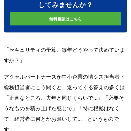
してみませんか？
無料相談はこちら
「セキュリティの予算、毎年どうやって決めていま
すか？」
アクセルパートナーズが中小企業の情シス担当者・
総務担当者にこう聞くと、返ってくる答えの多くは
「正直なところ、去年と同じくらいで…」「必要そ
うなものを積み上げた感じで」「特に根拠はなく
て、経営者に何とかお願いして…」というもので
す。