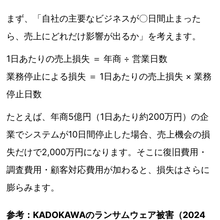
まず、「自社の主要なビジネスが〇日間止まった
ら、売上にどれだけ影響が出るか」を考えます。
1日あたりの売上損失 ＝ 年商 ÷ 営業日数
業務停止による損失 ＝ 1日あたりの売上損失 × 業務
停止日数
たとえば、年商5億円（1日あたり約200万円）の企
業でシステムが10日間停止した場合、売上機会の損
失だけで2,000万円になります。そこに復旧費用・
調査費用・顧客対応費用が加わると、損失はさらに
膨らみます。
参考：KADOKAWAのランサムウェア被害（2024