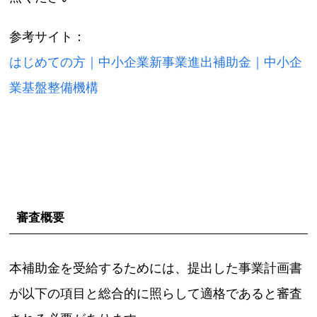
参考サイト：
はじめての方｜中小企業新事業進出補助金｜中小企
業基盤整備機構
審査概要
本補助金を受給するためには、提出した事業計画書
が以下の項目と総合的に照らして適格であると審査