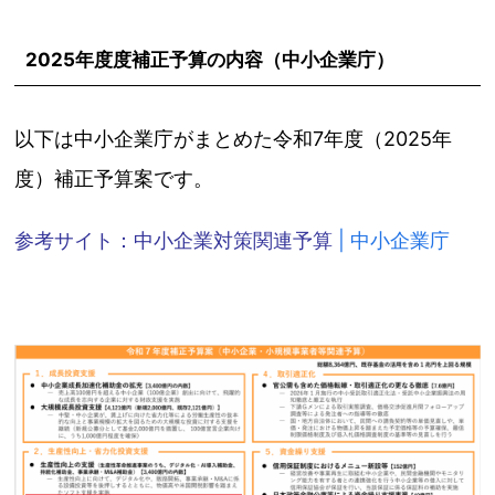
2025年度度補正予算の内容（中小企業庁）
以下は中小企業庁がまとめた令和7年度（2025年
度）補正予算案です。
参考サイト：
中小企業対策関連予算
| 中小企業庁