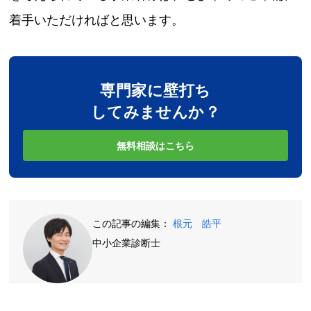
着手いただければと思います。
専門家に壁打ち
してみませんか？
無料相談はこちら
この記事の編集：
根元 皓平
中小企業診断士