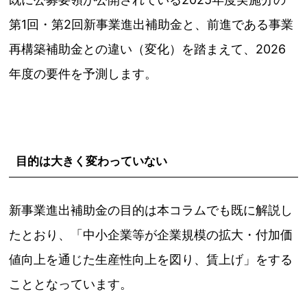
第1回・第2回新事業進出補助金と、前進である事業
再構築補助金との違い（変化）を踏まえて、2026
年度の要件を予測します。
目的は大きく変わっていない
新事業進出補助金の目的は本コラムでも既に解説し
たとおり、「中小企業等が企業規模の拡大・付加価
値向上を通じた生産性向上を図り、賃上げ」をする
こととなっています。