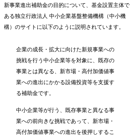
新事業進出補助金の目的について、基金設置主体で
ある独立行政法人 中小企業基盤整備機構（中小機
構）のサイトに以下のように説明されています。
企業の成長・拡大に向けた新規事業への
挑戦を行う中小企業等を対象に、既存の
事業とは異なる、新市場・高付加価値事
業への進出にかかる設備投資等を支援す
る補助金です。
中小企業等が行う、既存事業と異なる事
業への前向きな挑戦であって、新市場・
高付加価値事業への進出を後押しするこ