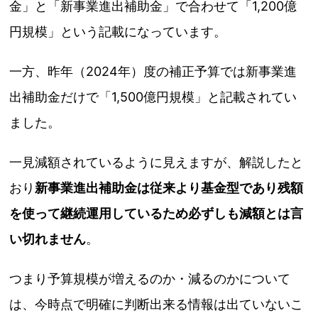
金」と「新事業進出補助金」で合わせて「1,200億
円規模」という記載になっています。
一方、昨年（2024年）度の補正予算では新事業進
出補助金だけで「1,500億円規模」と記載されてい
ました。
一見減額されているように見えますが、解説したと
おり
新事業進出補助金は従来より基金型であり残額
を使って継続運用しているため必ずしも減額とは言
い切れません
。
つまり予算規模が増えるのか・減るのかについて
は、今時点で明確に判断出来る情報は出ていないこ