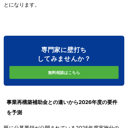
とになります。
専門家に壁打ち
してみませんか？
無料相談はこちら
事業再構築補助金との違いから2026年度の要件
を予測
既に公募要領が公開されている2025年度実施分の