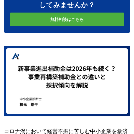
してみませんか？
無料相談はこちら
コロナ渦において経営不振に苦しむ中小企業を救済