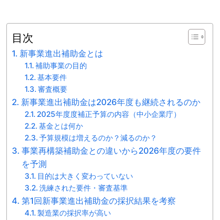
目次
新事業進出補助金とは
補助事業の目的
基本要件
審査概要
新事業進出補助金は2026年度も継続されるのか
2025年度度補正予算の内容（中小企業庁）
基金とは何か
予算規模は増えるのか？減るのか？
事業再構築補助金との違いから2026年度の要件
を予測
目的は大きく変わっていない
洗練された要件・審査基準
第1回新事業進出補助金の採択結果を考察
製造業の採択率が高い