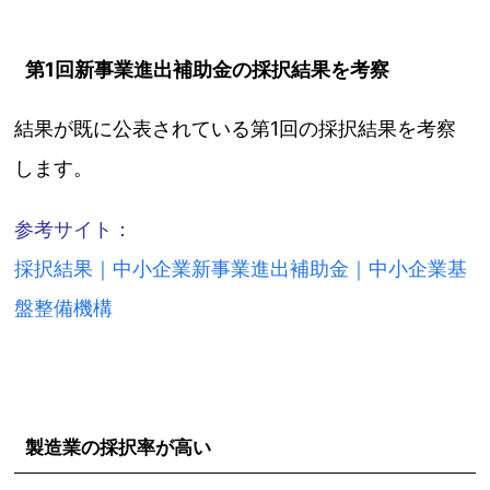
第1回新事業進出補助金の採択結果を考察
結果が既に公表されている第1回の採択結果を考察
します。
参考サイト：
採択結果｜中小企業新事業進出補助金｜中小企業基
盤整備機構
製造業の採択率が高い