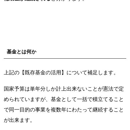
基金とは何か
上記の【既存基金の活用】について補足します。
国家予算は単年分しか計上出来ないことが憲法で定
められていますが、基金として一括で積立てること
で同一目的の事業を複数年にわたって継続すること
が出来ます。