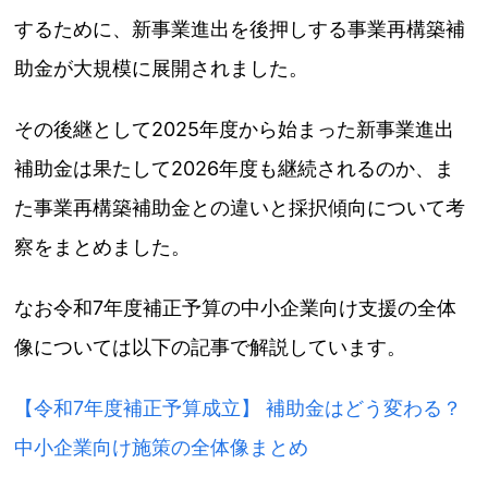
するために、新事業進出を後押しする事業再構築補
助金が大規模に展開されました。
その後継として2025年度から始まった新事業進出
補助金は果たして2026年度も継続されるのか、ま
た事業再構築補助金との違いと採択傾向について考
察をまとめました。
なお令和7年度補正予算の中小企業向け支援の全体
像については以下の記事で解説しています。
【令和7年度補正予算成立】 補助金はどう変わる？
中小企業向け施策の全体像まとめ