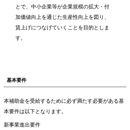
とで、中小企業等が企業規模の拡大・付
加価値向上を通じた生産性向上を図り、
賃上げにつなげていくことを目的としま
す。
基本要件
本補助金を受給するために必ず満たす必要がある基
本要件は以下となります。
新事業進出要件