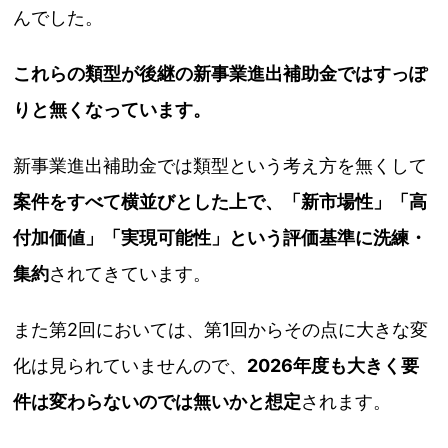
んでした。
これらの類型が後継の新事業進出補助金ではすっぽ
りと無くなっています。
新事業進出補助金では類型という考え方を無くして
案件をすべて横並びとした上で、「新市場性」「高
付加価値」「実現可能性」という評価基準に洗練・
集約
されてきています。
また第2回においては、第1回からその点に大きな変
化は見られていませんので、
2026年度も大きく要
件は変わらないのでは無いかと想定
されます。