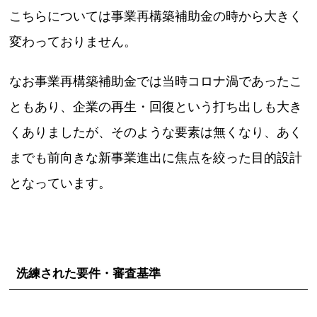
こちらについては事業再構築補助金の時から大きく
変わっておりません。
なお事業再構築補助金では当時コロナ渦であったこ
ともあり、企業の再生・回復という打ち出しも大き
くありましたが、そのような要素は無くなり、あく
までも前向きな新事業進出に焦点を絞った目的設計
となっています。
洗練された要件・審査基準