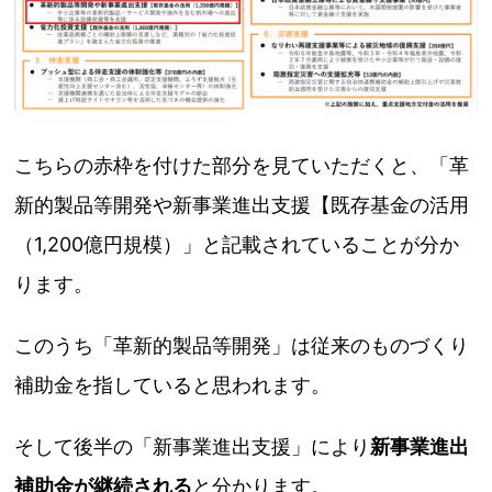
こちらの赤枠を付けた部分を見ていただくと、「革
新的製品等開発や新事業進出支援【既存基金の活用
（1,200億円規模）」と記載されていることが分か
ります。
このうち「革新的製品等開発」は従来のものづくり
補助金を指していると思われます。
そして後半の「新事業進出支援」により
新事業進出
補助金が継続される
と分かります。