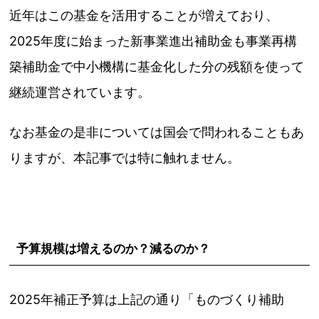
近年はこの基金を活用することが増えており、
2025年度に始まった新事業進出補助金も事業再構
築補助金で中小機構に基金化した分の残額を使って
継続運営されています。
なお基金の是非については国会で問われることもあ
りますが、本記事では特に触れません。
予算規模は増えるのか？減るのか？
2025年補正予算は上記の通り「ものづくり補助