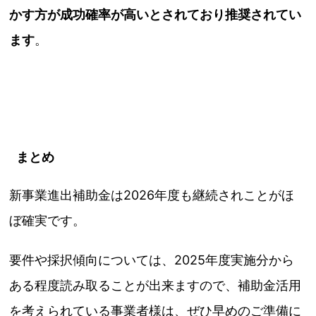
かす方が成功確率が高いとされており推奨されてい
ます
。
まとめ
新事業進出補助金は2026年度も継続されことがほ
ぼ確実です。
要件や採択傾向については、2025年度実施分から
ある程度読み取ることが出来ますので、補助金活用
を考えられている事業者様は、ぜひ早めのご準備に