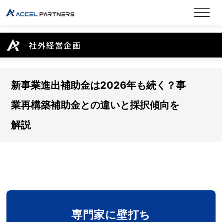
社外経営企画
新事業進出補助金は2026年も続く？事
業再構築補助金との違いと採択傾向を
解説
専門家に壁打ち