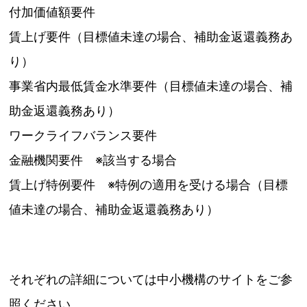
付加価値額要件
賃上げ要件（目標値未達の場合、補助金返還義務あ
り）
事業省内最低賃金水準要件（目標値未達の場合、補
助金返還義務あり）
ワークライフバランス要件
金融機関要件 ※該当する場合
賃上げ特例要件 ※特例の適用を受ける場合（目標
値未達の場合、補助金返還義務あり）
それぞれの詳細については中小機構のサイトをご参
照ください