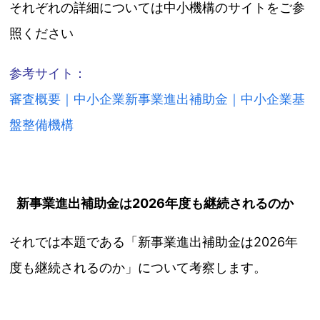
それぞれの詳細については中小機構のサイトをご参
照ください
参考サイト：
審査概要｜中小企業新事業進出補助金｜中小企業基
盤整備機構
新事業進出補助金は2026年度も継続されるのか
それでは本題である「新事業進出補助金は2026年
度も継続されるのか」について考察します。