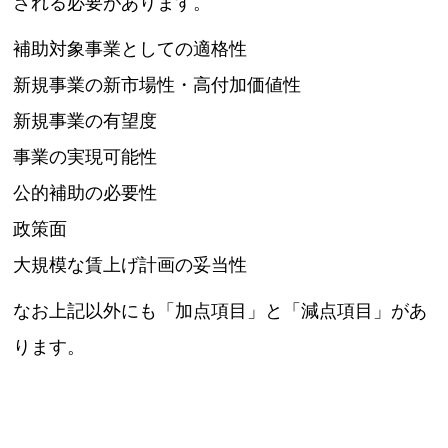
される必要があります。
補助対象事業としての適格性
新規事業の新市場性・高付加価値性
新規事業の有望度
事業の実現可能性
公的補助の必要性
政策面
大規模な賃上げ計画の妥当性
なお上記以外にも「加点項目」と「減点項目」があ
ります。