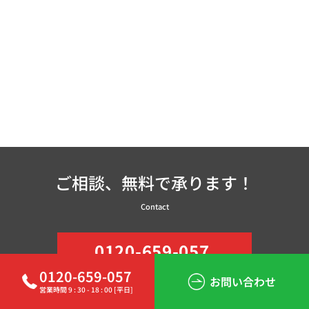
ご相談、無料で承ります！
Contact
0120-659-057
営業時間 9 : 30 - 18 : 00 [平日]
0120-659-057
お問い合わせ
営業時間 9 : 30 - 18 : 00 [平日]