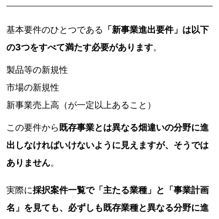
基本要件のひとつである
「新事業進出要件」は以下
の3つをすべて満たす必要があります
。
製品等の新規性
市場の新規性
新事業売上高（が一定以上あること）
この要件から
既存事業とは異なる畑違いの分野に進
出しなければいけないように見えますが、そうでは
ありません
。
実際に
採択案件一覧で「主たる業種」と「事業計画
名」を見ても、必ずしも既存業種と異なる分野に進