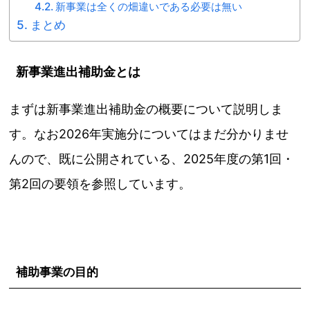
新事業は全くの畑違いである必要は無い
まとめ
新事業進出補助金とは
まずは新事業進出補助金の概要について説明しま
す。なお2026年実施分についてはまだ分かりませ
んので、既に公開されている、2025年度の第1回・
第2回の要領を参照しています。
補助事業の目的