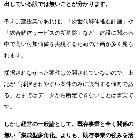
出している訳では無いことが分かります
。
例えば建設業であれば、「次世代解体推進計画」や
「総合解体サービスの新基盤」など、建設に関わる
中で高い付加価値を実現するための計画が多く見ら
れます。
採択されなかった案件は公開されていないので、上
記が「採択されやすい案件のみに該当する傾向であ
る」とまではデータから断定できないことは事実で
す。
しかし
経営の一般論として、既存事業と全く関係の
無い「集成型多角化」よりも、既存事業の強みを活