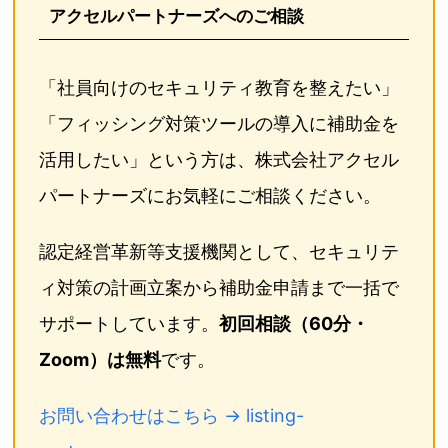
アクセルパートナーズへのご相談
「社員向けのセキュリティ教育を整えたい」
「フィッシング対策ツールの導入に補助金を
活用したい」という方は、株式会社アクセル
パートナーズにお気軽にご相談ください。
認定経営革新等支援機関として、セキュリテ
ィ対策の計画立案から補助金申請まで一括で
サポートしています。
初回相談（60分・
Zoom）は無料
です。
お問い合わせはこちら → listing-