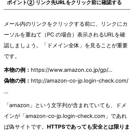
ポイント② リンク先URLをクリック前に確認する
メール内のリンクをクリックする前に、リンクにカ
ーソルを重ねて（PC の場合）表示されるURLを確
認しましょう。「ドメイン全体」を見ることが重要
です。
本物の例：
https://www.amazon.co.jp/gp/…
偽物の例：
http://amazon-co-jp.login-check.com/
…
「amazon」という文字列が含まれていても、ドメ
インが「amazon-co-jp.login-check.com」であれ
ば偽サイトです。
HTTPSであっても安全とは限りま