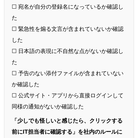
☐ 宛名が自分の登録名になっているか確認し
た
☐ 緊急性を煽る文言が含まれていないか確認
した
☐ 日本語の表現に不自然な点がないか確認し
た
☐ 予告のない添付ファイルが含まれていない
か確認した
☐ 公式サイト・アプリから直接ログインして
同様の通知がないか確認した
「少しでも怪しいと感じたら、クリックする
前にIT担当者に確認する」を社内のルールに