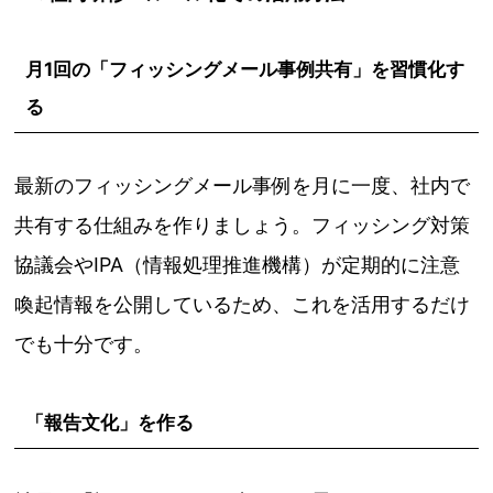
月1回の「フィッシングメール事例共有」を習慣化す
る
最新のフィッシングメール事例を月に一度、社内で
共有する仕組みを作りましょう。フィッシング対策
協議会やIPA（情報処理推進機構）が定期的に注意
喚起情報を公開しているため、これを活用するだけ
でも十分です。
「報告文化」を作る