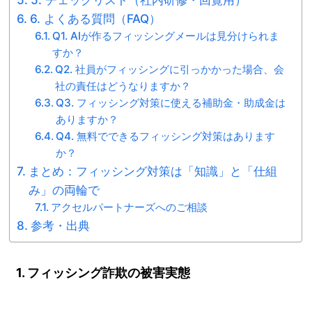
6. よくある質問（FAQ）
Q1. AIが作るフィッシングメールは見分けられま
すか？
Q2. 社員がフィッシングに引っかかった場合、会
社の責任はどうなりますか？
Q3. フィッシング対策に使える補助金・助成金は
ありますか？
Q4. 無料でできるフィッシング対策はあります
か？
まとめ：フィッシング対策は「知識」と「仕組
み」の両輪で
アクセルパートナーズへのご相談
参考・出典
1. フィッシング詐欺の被害実態