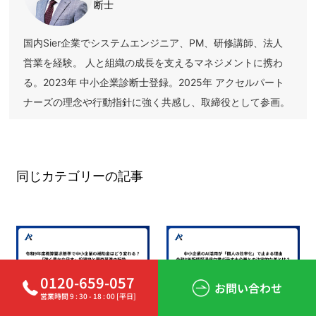
断士
国内Sier企業でシステムエンジニア、PM、研修講師、法人
営業を経験。 人と組織の成長を支えるマネジメントに携わ
る。2023年 中小企業診断士登録。2025年 アクセルパート
ナーズの理念や行動指針に強く共感し、取締役として参画。
同じカテゴリーの記事
0120-659-057
お問い合わせ
営業時間 9 : 30 - 18 : 00 [平日]
2026.08.03
2026.07.28