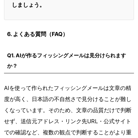
しましょう。
6. よくある質問（FAQ）
Q1. AIが作るフィッシングメールは見分けられます
か？
AIを使って作られたフィッシングメールは文章の精
度が高く、日本語の不自然さで見分けることが難し
くなっています。そのため、文章の品質だけで判断
せず、送信元アドレス・リンク先URL・公式サイト
での確認など、複数の観点で判断することがより重