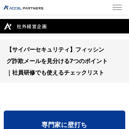
社外経営企画
【サイバーセキュリティ】フィッシン
グ詐欺メールを見分ける7つのポイント
｜社員研修でも使えるチェックリスト
専門家に壁打ち