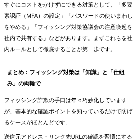
すぐにコストをかけずにできる対策として、「多要
素認証（MFA）の設定」「パスワードの使いまわし
をやめる」「フィッシング対策協議会の注意喚起を
社内で共有する」などがあります。まずこれらを社
内ルールとして徹底することが第一歩です。
まとめ：フィッシング対策は「知識」と「仕組
み」の両輪で
フィッシング詐欺の手口は年々巧妙化しています
が、基本的な確認ポイントを知っているだけで防げ
るケースがほとんどです。
送信元アドレス・リンク先URLの確認を習慣にする