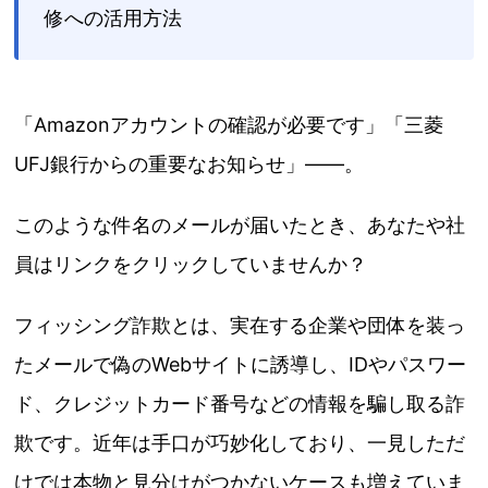
修への活用方法
「Amazonアカウントの確認が必要です」「三菱
UFJ銀行からの重要なお知らせ」——。
このような件名のメールが届いたとき、あなたや社
員はリンクをクリックしていませんか？
フィッシング詐欺とは、実在する企業や団体を装っ
たメールで偽のWebサイトに誘導し、IDやパスワー
ド、クレジットカード番号などの情報を騙し取る詐
欺です。近年は手口が巧妙化しており、一見しただ
けでは本物と見分けがつかないケースも増えていま