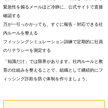
緊急性を煽るメールほど冷静に、公式サイトで直接
確認する
万が一引っかかっても、すぐに報告・対応できる社
内ルールを整える
フィッシングシミュレーション訓練で定期的に社員
のリテラシーを測定する
「知識だけ」では限界があります。社内ルールと教
育の仕組みを整えることで、組織として継続的にフ
ィッシング詐欺を防ぐ体制を作りましょう。