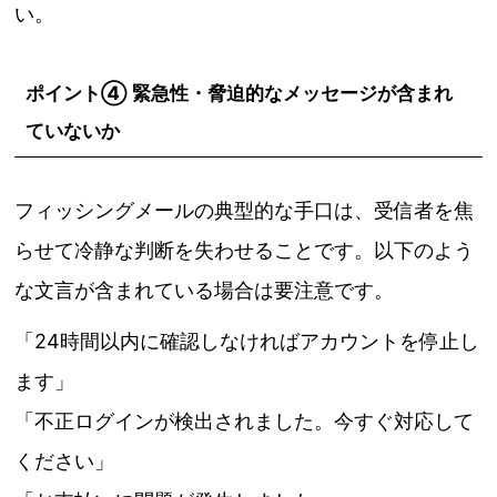
い。
ポイント④ 緊急性・脅迫的なメッセージが含まれ
ていないか
フィッシングメールの典型的な手口は、受信者を焦
らせて冷静な判断を失わせることです。以下のよう
な文言が含まれている場合は要注意です。
「24時間以内に確認しなければアカウントを停止し
ます」
「不正ログインが検出されました。今すぐ対応して
ください」