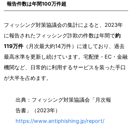
報告件数は年間100万件超
フィッシング対策協議会の集計によると、2023年
に報告されたフィッシング詐欺の件数は年間で
約
119万件
（月次最大約14万件）に達しており、過去
最高水準を更新し続けています。宅配便・EC・金融
機関など、日常的に利用するサービスを装った手口
が大半を占めます。
出典：フィッシング対策協議会「月次報
告書」（2023年）
https://www.antiphishing.jp/report/