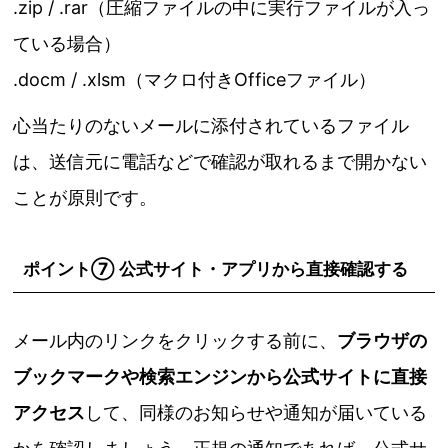
.zip / .rar（圧縮ファイルの中に実行ファイルが入っ
ている場合）
.docm / .xlsm（マクロ付きOfficeファイル）
心当たりのないメールに添付されているファイル
は、送信元に電話などで確認が取れるまで開かない
ことが原則です。
ポイント⑦ 公式サイト・アプリから直接確認する
メール内のリンクをクリックする前に、
ブラウザの
ブックマークや検索エンジンから公式サイトに直接
アクセス
して、同様のお知らせや通知が届いている