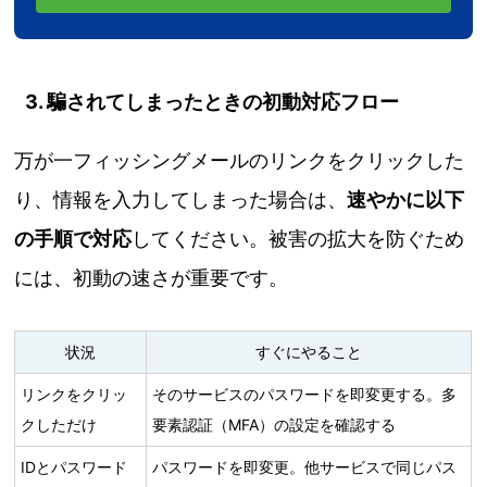
3. 騙されてしまったときの初動対応フロー
万が一フィッシングメールのリンクをクリックした
り、情報を入力してしまった場合は、
速やかに以下
の手順で対応
してください。被害の拡大を防ぐため
には、初動の速さが重要です。
状況
すぐにやること
リンクをクリッ
そのサービスのパスワードを即変更する。多
クしただけ
要素認証（MFA）の設定を確認する
IDとパスワード
パスワードを即変更。他サービスで同じパス