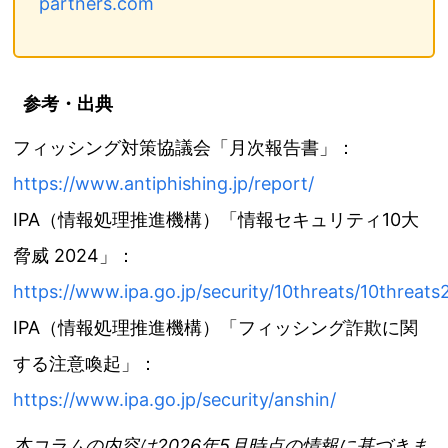
partners.com
参考・出典
フィッシング対策協議会「月次報告書」：
https://www.antiphishing.jp/report/
IPA（情報処理推進機構）「情報セキュリティ10大
脅威 2024」：
https://www.ipa.go.jp/security/10threats/10threat
IPA（情報処理推進機構）「フィッシング詐欺に関
する注意喚起」：
https://www.ipa.go.jp/security/anshin/
本コラムの内容は2026年5月時点の情報に基づきま