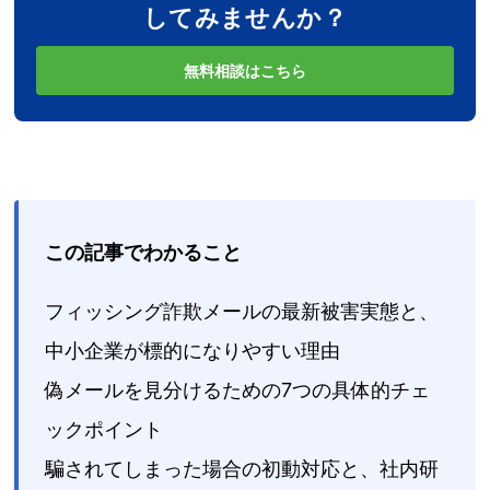
してみませんか？
無料相談はこちら
この記事でわかること
フィッシング詐欺メールの最新被害実態と、
中小企業が標的になりやすい理由
偽メールを見分けるための7つの具体的チェ
ックポイント
騙されてしまった場合の初動対応と、社内研