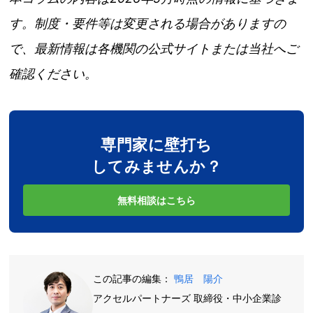
す。制度・要件等は変更される場合がありますの
で、最新情報は各機関の公式サイトまたは当社へご
確認ください。
専門家に壁打ち
してみませんか？
無料相談はこちら
この記事の編集：
鴨居 陽介
アクセルパートナーズ 取締役・中小企業診