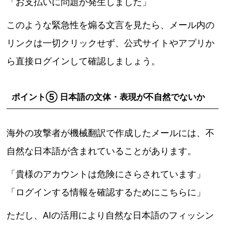
「お支払いに問題が発生しました」
このような緊急性を煽る文言を見たら、メール内の
リンクは一切クリックせず、公式サイトやアプリか
ら直接ログインして確認しましょう。
ポイント⑤ 日本語の文体・表現が不自然でないか
海外の攻撃者が機械翻訳で作成したメールには、不
自然な日本語が含まれていることがあります。
「貴様のアカウントは危険にさらされています」
「ログインする情報を確認するためにこちらに」
ただし、AIの活用により自然な日本語のフィッシン