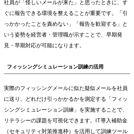
社員が「怪しいメールが来た」と思ったときに、す
ぐに報告できる環境を整えることが重要です。「引
っかかったことを責めない」「報告を歓迎する」と
いう姿勢を経営者・管理職が示すことで、早期発
見・早期対応が可能になります。
フィッシングシミュレーション訓練の活用
実際のフィッシングメールに似た疑似メールを社員
に送り、どれだけ引っかかるかを測定する「フィッ
シングシミュレーション訓練」を実施することで、
リテラシーの課題を可視化できます。IT導入補助金
（セキュリティ対策推進枠）を活用して訓練ツール