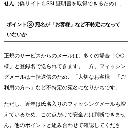
せん
（偽サイトもSSL証明書を取得できるため）。
ポイント③ 宛名が「お客様」など不特定になって
いないか
正規のサービスからのメールは、多くの場合「○○
様」と登録名で送られてきます。一方、フィッシン
グメールは一括送信のため、「大切なお客様」「ご
利用の方へ」など不特定の宛名になりがちです。
ただし、近年は氏名入りのフィッシングメールも増
えているため、この点だけで安全とは判断できませ
ん。他のポイントと組み合わせて確認してくださ