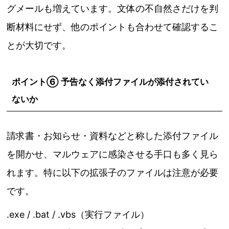
グメールも増えています。文体の不自然さだけを判
断材料にせず、他のポイントも合わせて確認するこ
とが大切です。
ポイント⑥ 予告なく添付ファイルが添付されてい
ないか
請求書・お知らせ・資料などと称した添付ファイル
を開かせ、マルウェアに感染させる手口も多く見ら
れます。特に以下の拡張子のファイルは注意が必要
です。
.exe / .bat / .vbs（実行ファイル）