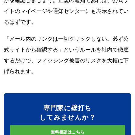
かを確認しましょう。正規の通知であれば、公式サ
イトのマイページや通知センターにも表示されてい
るはずです。
「メール内のリンクは一切クリックしない。必ず公
式サイトから確認する」というルールを社内で徹底
するだけで、フィッシング被害のリスクを大幅に下
げられます。
専門家に壁打ち
してみませんか？
無料相談はこちら