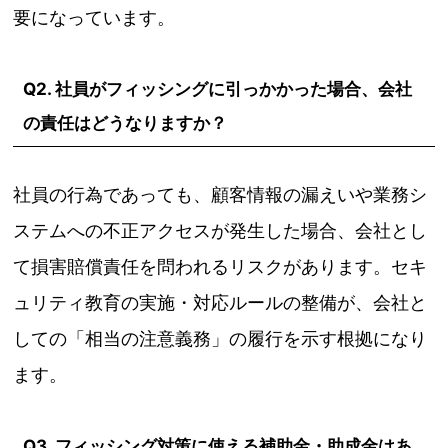
要になっています。
Q2. 社員がフィッシングに引っかかった場合、会社
の責任はどうなりますか？
社員の行為であっても、顧客情報の漏えいや業務シ
ステムへの不正アクセスが発生した場合、会社とし
て損害賠償責任を問われるリスクがあります。セキ
ュリティ教育の実施・対応ルールの整備が、会社と
しての「相当の注意義務」の履行を示す根拠になり
ます。
Q3. フィッシング対策に使える補助金・助成金はあ