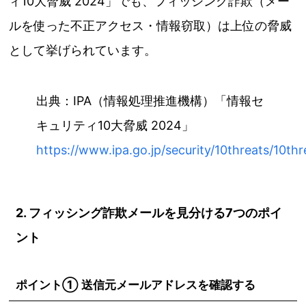
ィ10大脅威 2024」でも、フィッシング詐欺（メー
ルを使った不正アクセス・情報窃取）は上位の脅威
として挙げられています。
出典：IPA（情報処理推進機構）「情報セ
キュリティ10大脅威 2024」
https://www.ipa.go.jp/security/10threats/10th
2. フィッシング詐欺メールを見分ける7つのポイ
ント
ポイント① 送信元メールアドレスを確認する