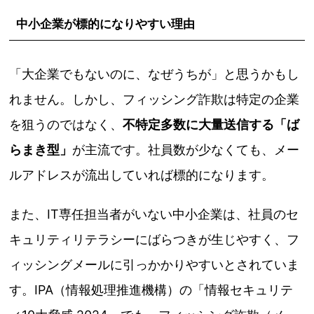
中小企業が標的になりやすい理由
「大企業でもないのに、なぜうちが」と思うかもし
れません。しかし、フィッシング詐欺は特定の企業
を狙うのではなく、
不特定多数に大量送信する「ば
らまき型」
が主流です。社員数が少なくても、メー
ルアドレスが流出していれば標的になります。
また、IT専任担当者がいない中小企業は、社員のセ
キュリティリテラシーにばらつきが生じやすく、フ
ィッシングメールに引っかかりやすいとされていま
す。IPA（情報処理推進機構）の「情報セキュリテ