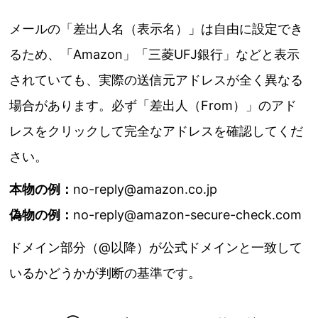
メールの「差出人名（表示名）」は自由に設定でき
るため、「Amazon」「三菱UFJ銀行」などと表示
されていても、実際の送信元アドレスが全く異なる
場合があります。必ず「差出人（From）」のアド
レスをクリックして完全なアドレスを確認してくだ
さい。
本物の例：
no-reply@amazon.co.jp
偽物の例：
no-reply@amazon-secure-check.com
ドメイン部分（@以降）が公式ドメインと一致して
いるかどうかが判断の基準です。