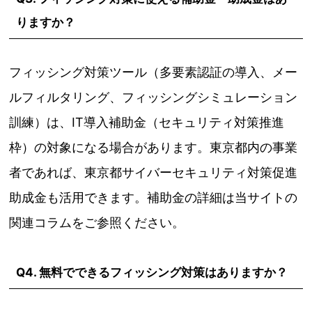
りますか？
フィッシング対策ツール（多要素認証の導入、メー
ルフィルタリング、フィッシングシミュレーション
訓練）は、IT導入補助金（セキュリティ対策推進
枠）の対象になる場合があります。東京都内の事業
者であれば、東京都サイバーセキュリティ対策促進
助成金も活用できます。補助金の詳細は当サイトの
関連コラムをご参照ください。
Q4. 無料でできるフィッシング対策はありますか？