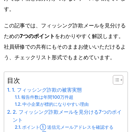
す。
この記事では、フィッシング詐欺メールを見分ける
ための
7つのポイント
をわかりやすく解説します。
社員研修での共有にもそのままお使いいただけるよ
う、チェックリスト形式でもまとめています。
目次
1. フィッシング詐欺の被害実態
報告件数は年間100万件超
中小企業が標的になりやすい理由
2. フィッシング詐欺メールを見分ける7つのポイ
ント
ポイント① 送信元メールアドレスを確認する