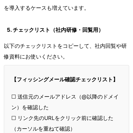
を導入するケースも増えています。
5. チェックリスト（社内研修・回覧用）
以下のチェックリストをコピーして、社内回覧や研
修資料にお使いください。
【フィッシングメール確認チェックリスト】
☐ 送信元のメールアドレス（@以降のドメイ
ン）を確認した
☐ リンク先のURLをクリック前に確認した
（カーソルを重ねて確認）