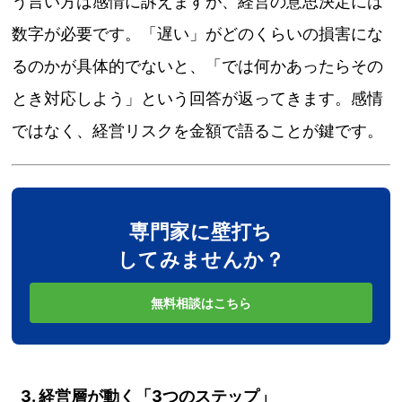
う言い方は感情に訴えますが、経営の意思決定には
数字が必要です。「遅い」がどのくらいの損害にな
るのかが具体的でないと、「では何かあったらその
とき対応しよう」という回答が返ってきます。感情
ではなく、経営リスクを金額で語ることが鍵です。
専門家に壁打ち
してみませんか？
無料相談はこちら
3. 経営層が動く「3つのステップ」