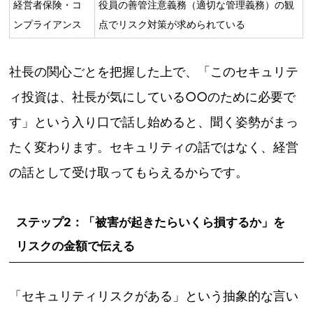
経営者保険・コ
役員の善管注意義務（適切な管理義務）の観
ンプライアンス
点でリスク対策が求められている
社長の関心ごとを把握した上で、「このセキュリテ
ィ投資は、社長が気にしている○○のために必要で
す」という入り口で話し始めると、聞く姿勢がまっ
たく変わります。セキュリティの話ではなく、経営
の話として受け取ってもらえるからです。
ステップ2：「被害が起きたらいくら損するか」を
リスクの金額で伝える
「セキュリティリスクがある」という抽象的な言い