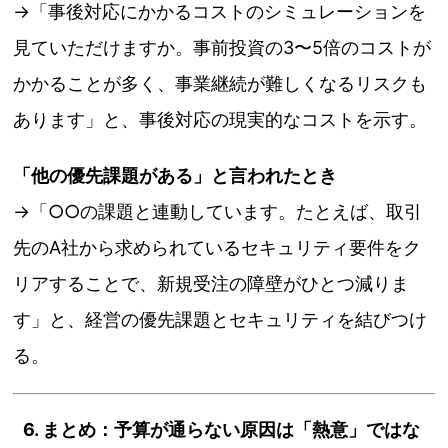
→「事後対応にかかるコストのシミュレーションを
見ていただけますか。事前投資の3〜5倍のコストが
かかることが多く、事業継続が難しくなるリスクも
あります」と、事後対応の現実的なコストを示す。
「他の優先課題がある」と言われたとき
→「○○の課題と連動しています。たとえば、取引
先のA社から求められているセキュリティ要件をク
リアすることで、新規受注の障壁がひとつ減りま
す」と、経営の優先課題とセキュリティを結びつけ
る。
6. まとめ：予算が通らない原因は「熱意」ではな