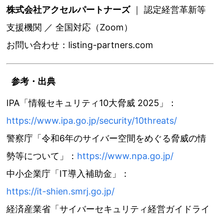
株式会社アクセルパートナーズ
｜ 認定経営革新等
支援機関 ／ 全国対応（Zoom）
お問い合わせ：listing-partners.com
参考・出典
IPA「情報セキュリティ10大脅威 2025」：
https://www.ipa.go.jp/security/10threats/
警察庁「令和6年のサイバー空間をめぐる脅威の情
勢等について」：
https://www.npa.go.jp/
中小企業庁「IT導入補助金」：
https://it-shien.smrj.go.jp/
経済産業省「サイバーセキュリティ経営ガイドライ