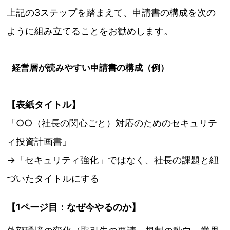
上記の3ステップを踏まえて、申請書の構成を次の
ように組み立てることをお勧めします。
経営層が読みやすい申請書の構成（例）
【表紙タイトル】
「○○（社長の関心ごと）対応のためのセキュリテ
ィ投資計画書」
→「セキュリティ強化」ではなく、社長の課題と紐
づいたタイトルにする
【1ページ目：なぜ今やるのか】