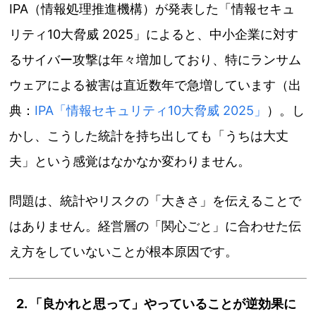
IPA（情報処理推進機構）が発表した「情報セキュ
リティ10大脅威 2025」によると、中小企業に対す
るサイバー攻撃は年々増加しており、特にランサム
ウェアによる被害は直近数年で急増しています（出
典：
IPA「情報セキュリティ10大脅威 2025」
）。し
かし、こうした統計を持ち出しても「うちは大丈
夫」という感覚はなかなか変わりません。
問題は、統計やリスクの「大きさ」を伝えることで
はありません。経営層の「関心ごと」に合わせた伝
え方をしていないことが根本原因です。
2. 「良かれと思って」やっていることが逆効果に