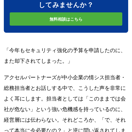
してみませんか？
無料相談はこちら
「今年もセキュリティ強化の予算を申請したのに、
また却下されてしまった。」
アクセルパートナーズが中小企業の情シス担当者・
総務担当者とお話しする中で、こうした声を非常に
よく耳にします。担当者としては「このままでは会
社が危ない」という強い危機感を持っているのに、
経営層には伝わらない。それどころか、「で、それ
って本当に今必要なの？」と逆に問い返されてしま