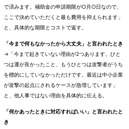
で済みます。補助金の申請期限が○月○日なので、
ここで決めていただくと最も費用を抑えられます」
と、具体的な期限とコストで返す。
「今まで何もなかったから大丈夫」と言われたとき
→「今まで起きていない理由が2つあります。ひと
つは運が良かったこと、もうひとつは攻撃者がうち
を標的にしていなかっただけです。最近は中小企業
が攻撃の起点にされるケースが急増しています」
と、他人事ではない理由を具体的に伝える。
「何かあったときに対応すればいい」と言われたと
き