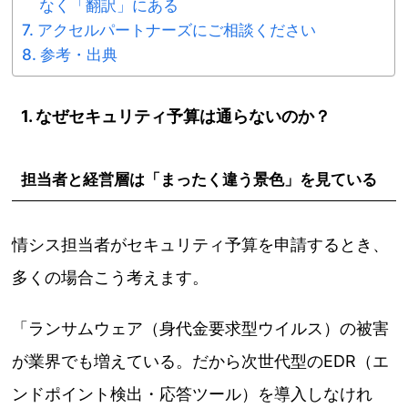
なく「翻訳」にある
アクセルパートナーズにご相談ください
参考・出典
1. なぜセキュリティ予算は通らないのか？
担当者と経営層は「まったく違う景色」を見ている
情シス担当者がセキュリティ予算を申請するとき、
多くの場合こう考えます。
「ランサムウェア（身代金要求型ウイルス）の被害
が業界でも増えている。だから次世代型のEDR（エ
ンドポイント検出・応答ツール）を導入しなけれ