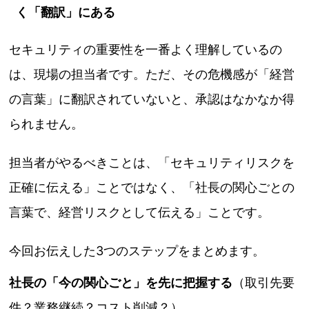
く「翻訳」にある
セキュリティの重要性を一番よく理解しているの
は、現場の担当者です。ただ、その危機感が「経営
の言葉」に翻訳されていないと、承認はなかなか得
られません。
担当者がやるべきことは、「セキュリティリスクを
正確に伝える」ことではなく、「社長の関心ごとの
言葉で、経営リスクとして伝える」ことです。
今回お伝えした3つのステップをまとめます。
社長の「今の関心ごと」を先に把握する
（取引先要
件？業務継続？コスト削減？）