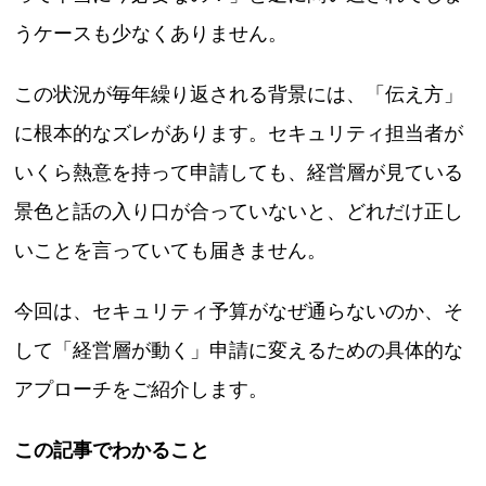
うケースも少なくありません。
この状況が毎年繰り返される背景には、「伝え方」
に根本的なズレがあります。セキュリティ担当者が
いくら熱意を持って申請しても、経営層が見ている
景色と話の入り口が合っていないと、どれだけ正し
いことを言っていても届きません。
今回は、セキュリティ予算がなぜ通らないのか、そ
して「経営層が動く」申請に変えるための具体的な
アプローチをご紹介します。
この記事でわかること