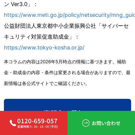
ン Ver3.0」：
https://www.meti.go.jp/policy/netsecurity/mng_guid
公益財団法人東京都中小企業振興公社「サイバーセ
キュリティ対策促進助成金」：
https://www.tokyo-kosha.or.jp/
本コラムの内容は2026年5月時点の情報に基づきます。補助
金・助成金の内容・条件は変更される場合がありますので、最
新情報は各公式サイトでご確認ください。
専門家に壁打ち
0120-659-057
してみませんか？
お問い合わせ
営業時間 9 : 30 - 18 : 00 [平日]