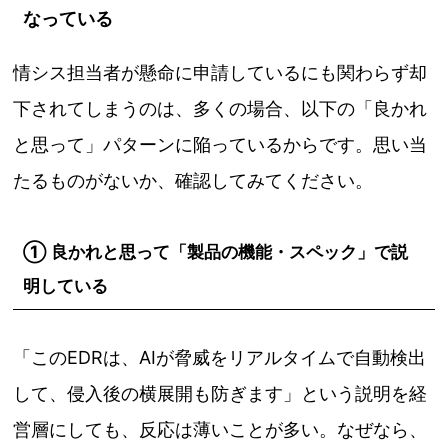
なっている
情シス担当者が懸命に申請しているにも関わらず却
下されてしまうのは、多くの場合、以下の「良かれ
と思って」パターンに陥っているからです。思い当
たるものがないか、確認してみてください。
① 良かれと思って「製品の機能・スペック」で説
明している
「このEDRは、AIが脅威をリアルタイムで自動検出
して、侵入後の横展開も防ぎます」という説明を経
営層にしても、反応は薄いことが多い。なぜなら、