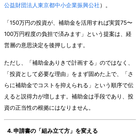
公益財団法人東京都中小企業振興公社
）。
「150万円の投資が、補助金を活用すれば実質75〜
100万円程度の負担で済みます」という提案は、経
営層の意思決定を後押しします。
ただし、「補助金ありきで計画する」のではなく、
「投資として必要な理由」をまず固めた上で、「さ
らに補助金でコストを抑えられる」という順序で伝
えると説得力が増します。補助金は手段であり、投
資の正当性の根拠にはなりません。
4. 申請書の「組み立て方」を変える