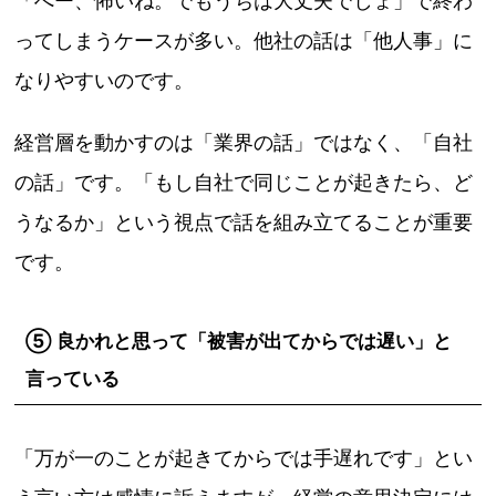
「へー、怖いね。でもうちは大丈夫でしょ」で終わ
ってしまうケースが多い。他社の話は「他人事」に
なりやすいのです。
経営層を動かすのは「業界の話」ではなく、「自社
の話」です。「もし自社で同じことが起きたら、ど
うなるか」という視点で話を組み立てることが重要
です。
⑤ 良かれと思って「被害が出てからでは遅い」と
言っている
「万が一のことが起きてからでは手遅れです」とい