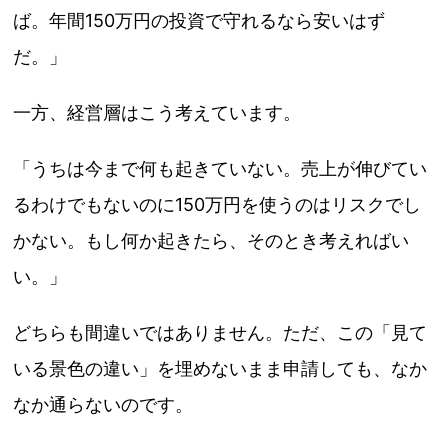
ば。年間150万円の投資で守れるなら安いはず
だ。」
一方、経営層はこう考えています。
「うちは今まで何も起きていない。売上が伸びてい
るわけでもないのに150万円を使うのはリスクでし
かない。もし何か起きたら、そのとき考えればい
い。」
どちらも間違いではありません。ただ、この「見て
いる景色の違い」を埋めないまま申請しても、なか
なか通らないのです。