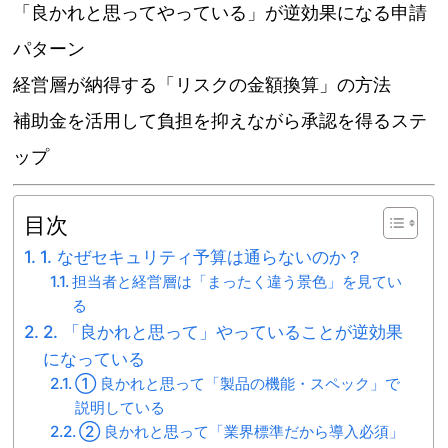
「良かれと思ってやっている」が逆効果になる申請
パターン
経営層が納得する「リスクの金額換算」の方法
補助金を活用して負担を抑えながら承認を得るステ
ップ
目次
1. なぜセキュリティ予算は通らないのか？
担当者と経営層は「まったく違う景色」を見てい
る
2. 「良かれと思って」やっていることが逆効果
になっている
① 良かれと思って「製品の機能・スペック」で
説明している
② 良かれと思って「業界標準だから導入必須」