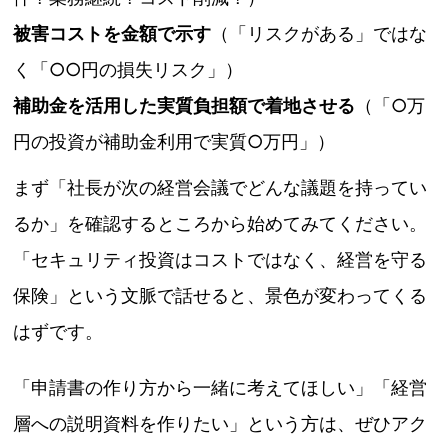
被害コストを金額で示す
（「リスクがある」ではな
く「○○円の損失リスク」）
補助金を活用した実質負担額で着地させる
（「○万
円の投資が補助金利用で実質○万円」）
まず「社長が次の経営会議でどんな議題を持ってい
るか」を確認するところから始めてみてください。
「セキュリティ投資はコストではなく、経営を守る
保険」という文脈で話せると、景色が変わってくる
はずです。
「申請書の作り方から一緒に考えてほしい」「経営
層への説明資料を作りたい」という方は、ぜひアク