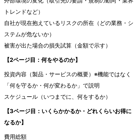
外部環境の変化（取引先の要請・規制の動向・業界
トレンドなど）
自社が現在抱えているリスクの所在（どの業務・シ
ステムが危ないか）
被害が出た場合の損失試算（金額で示す）
【2ページ目：何をやるのか】
投資内容（製品・サービスの概要）※機能ではなく
「何を守るか・何が変わるか」で説明
スケジュール（いつまでに、何をするか）
【3ページ目：いくらかかるか・どれくらいお得に
なるか】
費用総額