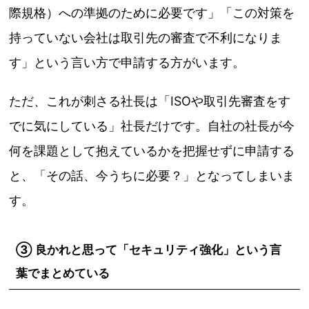
際規格）への準拠のために必要です」「この対策を
持っていない会社は取引先の審査で不利になりま
す」という言い方で申請する方がいます。
ただ、これが刺さる社長は「ISOや取引先審査をす
でに気にしている」社長だけです。自社の社長が今
何を課題として抱えているかを把握せずに申請する
と、「その話、今うちに必要？」となってしまいま
す。
③ 良かれと思って「セキュリティ強化」という言
葉でまとめている