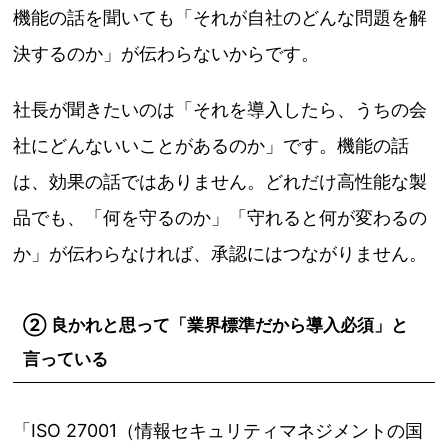
機能の話を聞いても「それが自社のどんな問題を解
決するのか」が伝わらないからです。
社長が聞きたいのは「それを導入したら、うちの会
社にどんないいことがあるのか」です。機能の話
は、効果の話ではありません。どれだけ高性能な製
品でも、「何を守るのか」「守れると何が変わるの
か」が伝わらなければ、承認にはつながりません。
② 良かれと思って「業界標準だから導入必須」と
言っている
「ISO 27001（情報セキュリティマネジメントの国