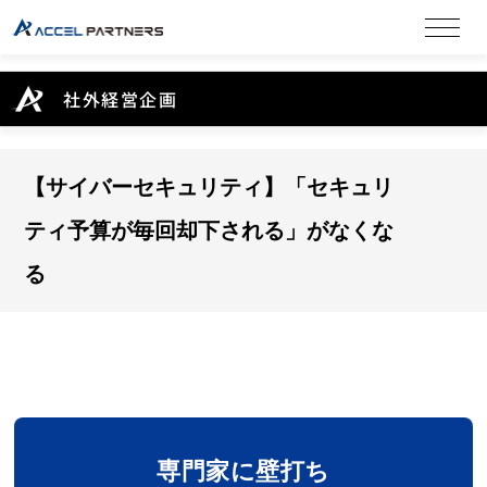
社外経営企画
【サイバーセキュリティ】「セキュリ
ティ予算が毎回却下される」がなくな
る
専門家に壁打ち