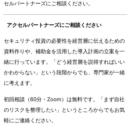
セルパートナーズにご相談ください。
アクセルパートナーズにご相談ください
セキュリティ投資の必要性を経営層に伝えるための
資料作りや、補助金を活用した導入計画の立案を一
緒に行っています。「どう経営層を説得すればいい
かわからない」という段階からでも、専門家が一緒
に考えます。
初回相談（60分・Zoom）は無料です。「まず自社
のリスクを整理したい」というところからでもお気
軽にご連絡ください。