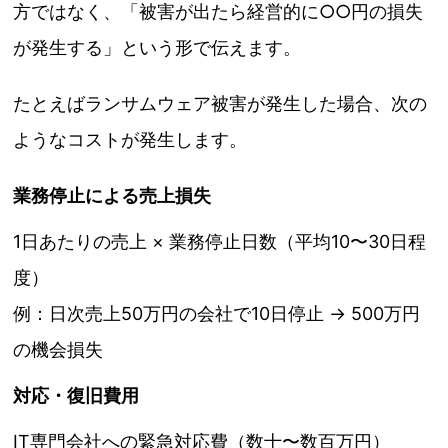
方ではなく、「被害が出たら経営的に○○円の損失
が発生する」という形で伝えます。
たとえばランサムウェア被害が発生した場合、次の
ようなコストが発生します。
業務停止による売上損失
1日あたりの売上 × 業務停止日数（平均10〜30日程
度）
例：日次売上50万円の会社で10日停止 → 500万円
の機会損失
対応・復旧費用
IT専門会社への緊急対応費（数十〜数百万円）