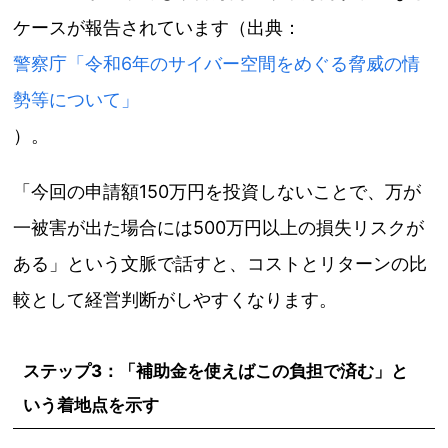
ケースが報告されています（出典：
警察庁「令和6年のサイバー空間をめぐる脅威の情
勢等について」
）。
「今回の申請額150万円を投資しないことで、万が
一被害が出た場合には500万円以上の損失リスクが
ある」という文脈で話すと、コストとリターンの比
較として経営判断がしやすくなります。
ステップ3：「補助金を使えばこの負担で済む」と
いう着地点を示す