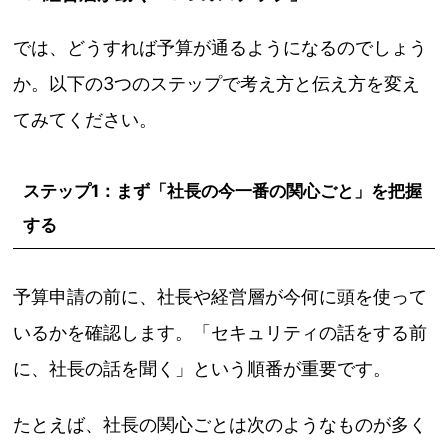
では、どうすれば予算が通るようになるのでしょう
か。以下の3つのステップで考え方と伝え方を変え
てみてください。
ステップ1：まず「社長の今一番の関心ごと」を把握
する
予算申請の前に、社長や経営層が今何に頭を使って
いるかを確認します。「セキュリティの話をする前
に、社長の話を聞く」という順番が重要です。
たとえば、社長の関心ごとは次のようなものが多く