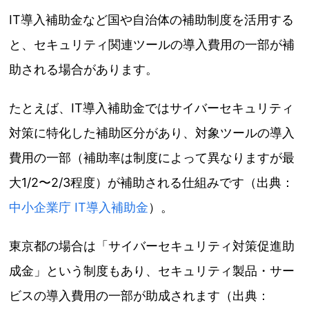
IT導入補助金など国や自治体の補助制度を活用する
と、セキュリティ関連ツールの導入費用の一部が補
助される場合があります。
たとえば、IT導入補助金ではサイバーセキュリティ
対策に特化した補助区分があり、対象ツールの導入
費用の一部（補助率は制度によって異なりますが最
大1/2〜2/3程度）が補助される仕組みです（出典：
中小企業庁 IT導入補助金
）。
東京都の場合は「サイバーセキュリティ対策促進助
成金」という制度もあり、セキュリティ製品・サー
ビスの導入費用の一部が助成されます（出典：