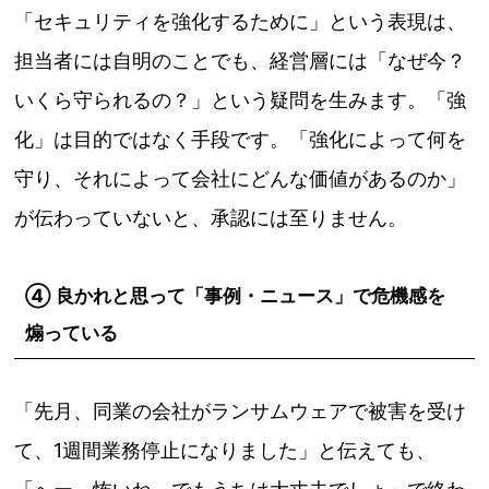
「セキュリティを強化するために」という表現は、
担当者には自明のことでも、経営層には「なぜ今？
いくら守られるの？」という疑問を生みます。「強
化」は目的ではなく手段です。「強化によって何を
守り、それによって会社にどんな価値があるのか」
が伝わっていないと、承認には至りません。
④ 良かれと思って「事例・ニュース」で危機感を
煽っている
「先月、同業の会社がランサムウェアで被害を受け
て、1週間業務停止になりました」と伝えても、