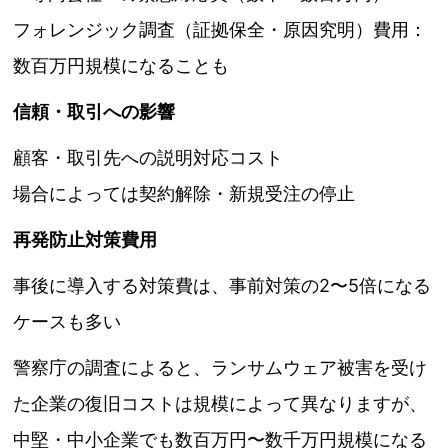
フォレンジック調査（証拠保全・原因究明）費用：
数百万円規模になることも
信頼・取引への影響
顧客・取引先への説明対応コスト
場合によっては契約解除・新規受注の停止
再発防止対策費用
事後に導入する対策費は、事前対策の2〜5倍になる
ケースも多い
警察庁の調査によると、ランサムウェア被害を受け
た企業の復旧コストは規模によって異なりますが、
中堅・中小企業でも数百万円〜数千万円規模になる