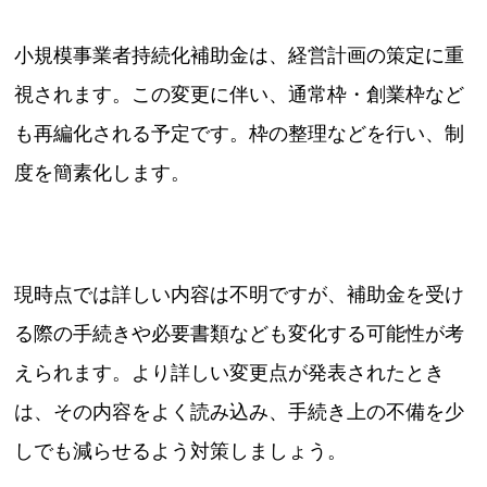
小規模事業者持続化補助金は、経営計画の策定に重
視されます。この変更に伴い、通常枠・創業枠など
も再編化される予定です。枠の整理などを行い、制
度を簡素化します。
現時点では詳しい内容は不明ですが、補助金を受け
る際の手続きや必要書類なども変化する可能性が考
えられます。より詳しい変更点が発表されたとき
は、その内容をよく読み込み、手続き上の不備を少
しでも減らせるよう対策しましょう。