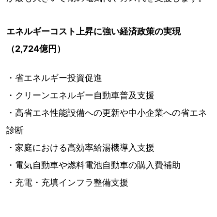
エネルギーコスト上昇に強い経済政策の実現
（2,724億円）
・省エネルギー投資促進
・クリーンエネルギー自動車普及支援
・高省エネ性能設備への更新や中小企業への省エネ
診断
・家庭における高効率給湯機導入支援
・電気自動車や燃料電池自動車の購入費補助
・充電・充填インフラ整備支援