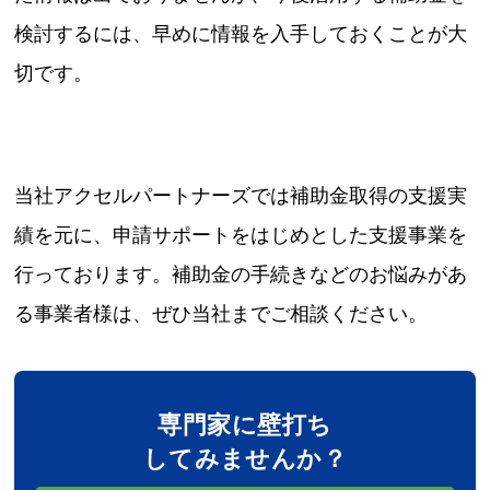
検討するには、早めに情報を入手しておくことが大
切です。
当社アクセルパートナーズでは補助金取得の支援実
績を元に、申請サポートをはじめとした支援事業を
行っております。補助金の手続きなどのお悩みがあ
る事業者様は、ぜひ当社までご相談ください。
専門家に壁打ち
してみませんか？