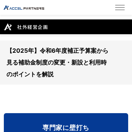
社外経営企画
【2025年】令和6年度補正予算案から
見る補助金制度の変更・新設と利用時
のポイントを解説
専門家に壁打ち