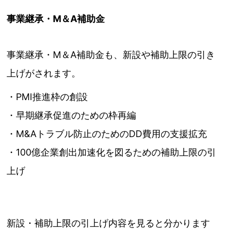
事業継承・M＆A補助金
事業継承・M＆A補助金も、新設や補助上限の引き
上げがされます。
・PMI推進枠の創設
・早期継承促進のための枠再編
・M&Aトラブル防止のためのDD費用の支援拡充
・100億企業創出加速化を図るための補助上限の引
上げ
新設・補助上限の引上げ内容を見ると分かります