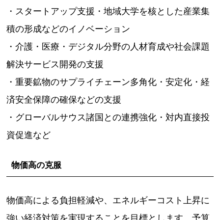
・スタートアップ支援・地域大学を核とした産業集
積の形成などのイノベーション
・介護・医療・デジタル分野の人材育成や社会課題
解決サービス開発の支援
・重要鉱物のサプライチェーン多角化・安定化・経
済安全保障の確保などの支援
・グローバルサウス諸国との連携強化・対内直接投
資促進など
物価高の克服
物価高による負担軽減や、エネルギーコスト上昇に
強い経済対策を実現することを目標とします。予算