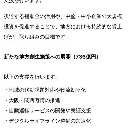
支援を行います。
後述する補助金の活用や、中堅・中小企業の大規模
投資を促進することで、地方における持続的な賃上
げが、取り組みの目標です。
新たな地方創生施策への展開（736億円）
以下の支援を行います。
・地域の移動課題対応や物流効率化
・大阪・関西万博の推進
・自動運転サービスの開発や実証支援
・デジタルライフライン整備の加速化