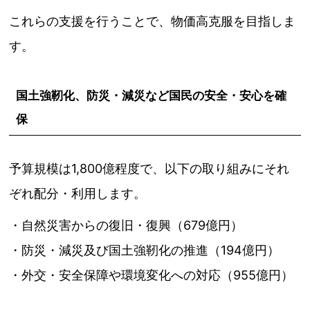
これらの支援を行うことで、物価高克服を目指しま
す。
国土強靭化、防災・減災など国民の安全・安心を確
保
予算規模は1,800億程度で、以下の取り組みにそれ
ぞれ配分・利用します。
・自然災害からの復旧・復興（679億円）
・防災・減災及び国土強靭化の推進（194億円）
・外交・安全保障や環境変化への対応（955億円）