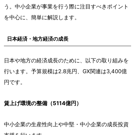
う。中小企業が事業を行う際に注目すべきポイント
を中心に、簡単に解説します。
日本経済・地方経済の成長
日本や地方の経済成長のために、以下の取り組みを
行います。予算規模は2.8兆円、GX関連は3,400億
円です。
賃上げ環境の整備（5114億円）
中小企業の生産性向上や中堅・中小企業の成長投資