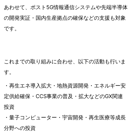
あわせて、ポスト5G情報通信システムや先端半導体
の開発実証・国内生産拠点の確保などの支援も対象
です。
これまでの取り組みに合わせ、以下の活動も行いま
す。
・再生エネ導入拡大・地熱資源開発・エネルギー安
定供給確保・CCS事業の普及・拡大などのGX関連
投資
・量子コンピューター・宇宙開発・再生医療等成長
分野への投資