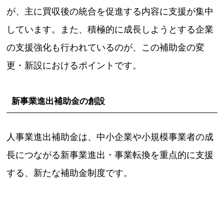
が、主に買収後の統合を促進する内容に支援が集中
しています。また、積極的に成長しようとする企業
の支援強化も行われているのが、この補助金の変
更・新設におけるポイントです。
新事業進出補助金の創設
人事業進出補助金は、中小企業や小規模事業者の成
長につながる新事業進出・事業転換を重点的に支援
する、新たな補助金制度です。