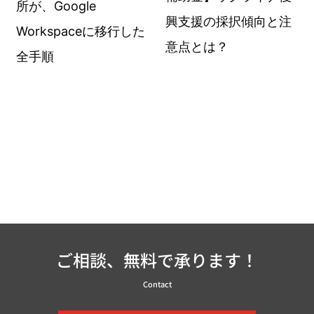
所が、Google
興支援の採択傾向と注
Workspaceに移行した
意点とは？
全手順
ご相談、無料で承ります！
Contact