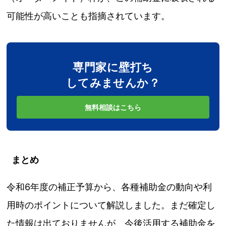
可能性が高いことも指摘されています。
専門家に壁打ち
してみませんか？
無料相談はこちら
まとめ
令和6年度の補正予算から、各種補助金の動向や利
用時のポイントについて解説しました。まだ確定し
た情報は出ておりませんが、今後活用する補助金を