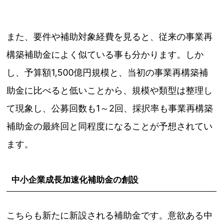
また、要件や補助対象経費を見ると、従来の事業再
構築補助金によく似ている事も分かります。しか
し、予算額1,500億円規模と、当初の事業再構築補
助金に比べると低いことから、規模や類型は整理し
て現象し、公募回数も1～2回、採択率も事業再構築
補助金の最終回と同程度になることが予想されてい
ます。
中小企業成長加速化補助金の創設
こちらも新たに新設される補助金です。意欲ある中