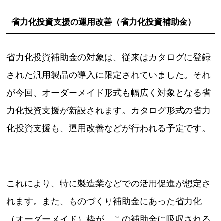
省力化投資支援の運用改善（省力化投資補助金）
省力化投資補助金の対象は、従来はカタログに登録
された汎用製品の導入に限定されていました。それ
が今回、オーダーメイド形式も幅広く対象となる省
力化投資支援が新設されます。カタログ形式の省力
化投資支援も、運用改善などが行われる予定です。
これにより、特に製造業などでの活用促進が想定さ
れます。また、ものづくり補助金にあった省力化
（オーダーメイド）枠が、この補助金に吸収される