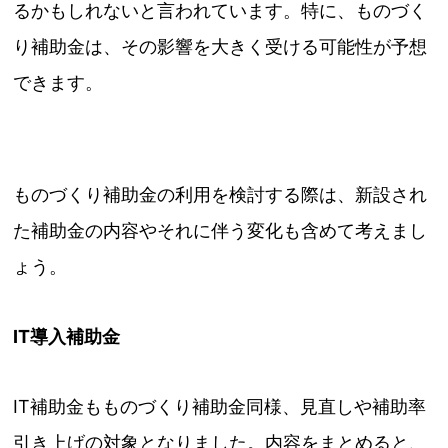
るかもしれないと言われています。特に、ものづく
り補助金は、その影響を大きく受ける可能性が予想
できます。
ものづくり補助金の利用を検討する際は、新設され
た補助金の内容やそれに伴う変化も含めて考えまし
ょう。
IT導入補助金
IT補助金もものづくり補助金同様、見直しや補助率
引き上げの対象となりました。内容をまとめると、