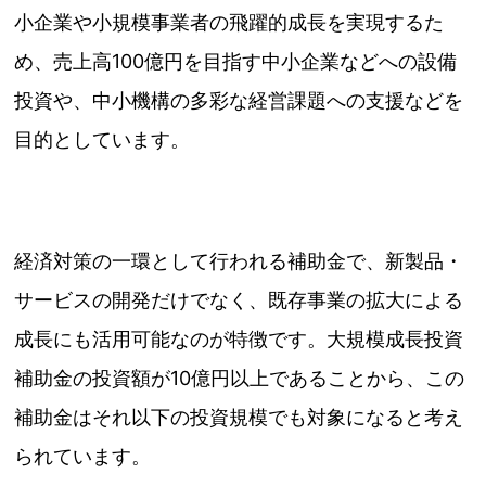
小企業や小規模事業者の飛躍的成長を実現するた
め、売上高100億円を目指す中小企業などへの設備
投資や、中小機構の多彩な経営課題への支援などを
目的としています。
経済対策の一環として行われる補助金で、新製品・
サービスの開発だけでなく、既存事業の拡大による
成長にも活用可能なのが特徴です。大規模成長投資
補助金の投資額が10億円以上であることから、この
補助金はそれ以下の投資規模でも対象になると考え
られています。