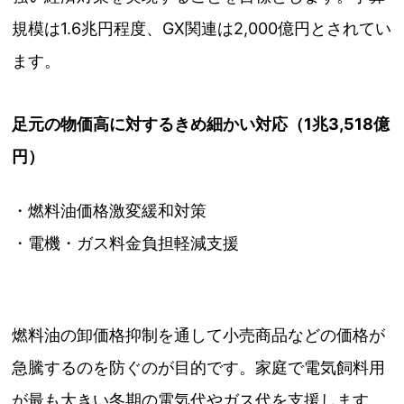
規模は1.6兆円程度、GX関連は2,000億円とされてい
ます。
足元の物価高に対するきめ細かい対応（1兆3,518億
円）
・燃料油価格激変緩和対策
・電機・ガス料金負担軽減支援
燃料油の卸価格抑制を通して小売商品などの価格が
急騰するのを防ぐのが目的です。家庭で電気飼料用
が最も大きい冬期の電気代やガス代を支援します。