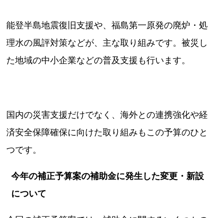
能登半島地震復旧支援や、福島第一原発の廃炉・処
理水の風評対策などが、主な取り組みです。被災し
た地域の中小企業などの普及支援も行います。
国内の災害支援だけでなく、海外との連携強化や経
済安全保障確保に向けた取り組みもこの予算のひと
つです。
今年の補正予算案の補助金に発生した変更・新設
について