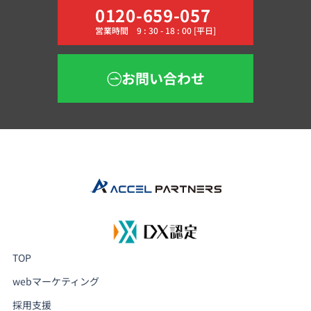
0120-659-057
営業時間 9 : 30 - 18 : 00 [平日]
お問い合わせ
TOP
webマーケティング
採用支援