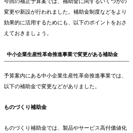
今回の補正予算案では、補助金に関するいくつかの
変更や新設が行われました。補助金制度などをより
効果的に活用するためにも、以下のポイントをおさ
えておきましょう。
中小企業生産性革命推進事業で変更がある補助金
予算案内にある中小企業生産性革命推進事業では、
以下の補助金で変更などがありました。
ものづくり補助金
ものづくり補助金では、製品やサービス高付価値化