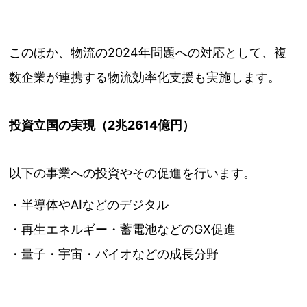
このほか、物流の2024年問題への対応として、複
数企業が連携する物流効率化支援も実施します。
投資立国の実現（2兆2614億円）
以下の事業への投資やその促進を行います。
・半導体やAIなどのデジタル
・再生エネルギー・蓄電池などのGX促進
・量子・宇宙・バイオなどの成長分野