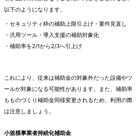
以下のようになります。
・セキュリティ枠の補助上限引上げ・要件見直し
・汎用ツール・導入支援の補助対象化
・補助率を2/1から2/3へ引上げ
これにより、従来は補助金の対象外だった設備やツ
ールが対象になる可能性があります。また、補助率
もものづくり補助金同様変更されるため、利用の際
は注意しましょう。
小規模事業者持続化補助金