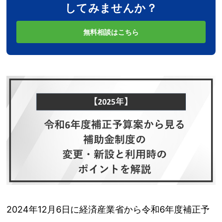
してみませんか？
無料相談はこちら
2024年12月6日に経済産業省から令和6年度補正予