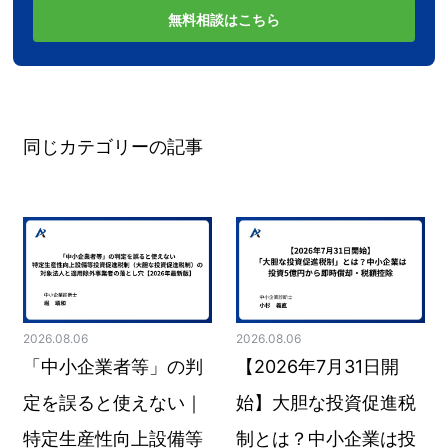
無料相談はこちら
同じカテゴリーの記事
2026.08.06
2026.08.06
「中小企業者等」の判
【2026年7月31日開
定を誤ると使えない｜
始】大胆な投資促進税
特定生産性向上設備等
制とは？中小企業は投