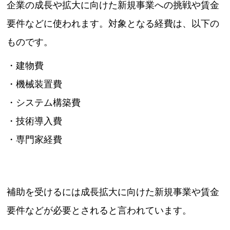
企業の成長や拡大に向けた新規事業への挑戦や賃金
要件などに使われます。対象となる経費は、以下の
ものです。
・建物費
・機械装置費
・システム構築費
・技術導入費
・専門家経費
補助を受けるには成長拡大に向けた新規事業や賃金
要件などが必要とされると言われています。