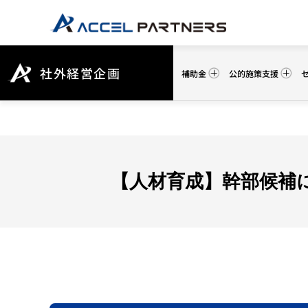
社外経営企画
補助金
公的施策支援
【人材育成】幹部候補