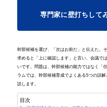
専門家に壁打ち
して
幹部候補を選び、「次はお前だ」と伝えた。
求めると「上に確認します」と言い、会議で
いです。問題は、幹部候補の能力ではなく「
ラムでは、幹部候補育成でよくある5つの誤解
説します。
目次