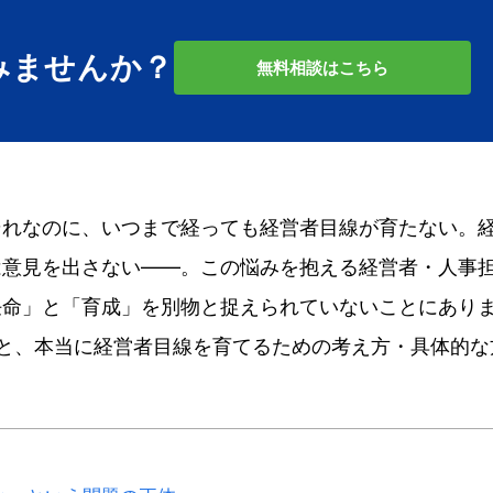
みませんか？
無料相談はこちら
それなのに、いつまで経っても経営者目線が育たない。
は意見を出さない——。この悩みを抱える経営者・人事
任命」と「育成」を別物と捉えられていないことにあり
と、本当に経営者目線を育てるための考え方・具体的な