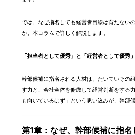
では、なぜ指名しても経営者目線は育たない
か。本コラムで詳しく解説します。
「担当者として優秀」と「経営者として優秀
幹部候補に指名される人材は、たいていその
す力と、会社全体を俯瞰して経営判断をする
も向いているはず」という思い込みが、幹部
第1章：なぜ、幹部候補に指