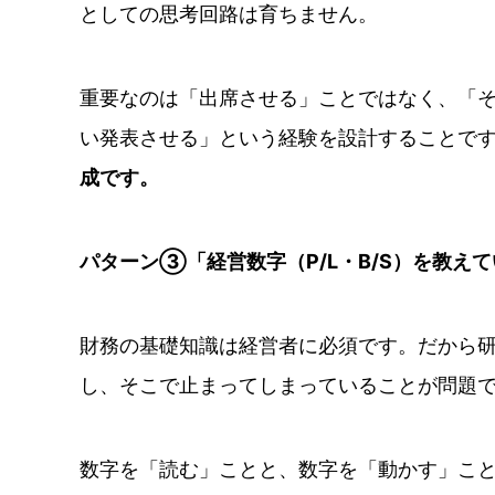
としての思考回路は育ちません。
重要なのは「出席させる」ことではなく、「
い発表させる」という経験を設計することで
成です。
パターン③「経営数字（P/L・B/S）を教
財務の基礎知識は経営者に必須です。だから研
し、そこで止まってしまっていることが問題
数字を「読む」ことと、数字を「動かす」こ