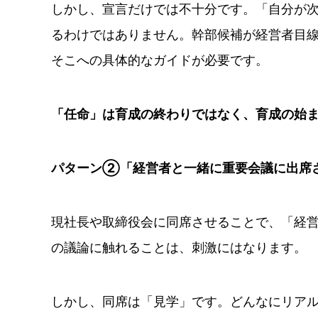
しかし、宣言だけでは不十分です。「自分が
るわけではありません。幹部候補が経営者目
そこへの具体的なガイドが必要です。
「任命」は育成の終わりではなく、育成の始
パターン②「経営者と一緒に重要会議に出席さ
現社長や取締役会に同席させることで、「経
の議論に触れることは、刺激にはなります。
しかし、同席は「見学」です。どんなにリア