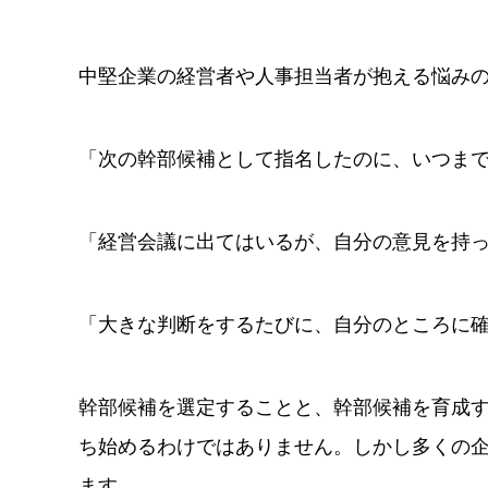
中堅企業の経営者や人事担当者が抱える悩み
「次の幹部候補として指名したのに、いつま
「経営会議に出てはいるが、自分の意見を持
「大きな判断をするたびに、自分のところに
幹部候補を選定することと、幹部候補を育成
ち始めるわけではありません。しかし多くの
ます。