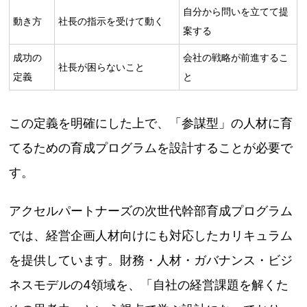
自分から問いを立てて提
動き方
社長の指示を受けて動く
案する
成功の
会社の戦略が前進するこ
社長が困らないこと
定義
と
この定義を明確にした上で、「参謀型」の人材に育
てるための育成プログラムを設計することが必要で
す。
アクセルパートナーズの次世代幹部育成プログラム
では、経営企画人材向けにも対応したカリキュラム
を提供しています。財務・人材・ガバナンス・ビジ
ネスモデルの4領域を、「自社の経営課題を解くた