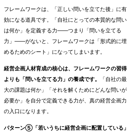
フレームワークは、「正しい問いを立てた後」に有
効になる道具です。「自社にとっての本質的な問い
は何か」を定義する力——つまり「問いを立てる
力」——がないと、フレームワークは「形式的に埋
めるためのシート」になってしまいます。
経営企画人材育成の核心は、フレームワークの習得
よりも「問いを立てる力」の養成です。
「自社の最
大の課題は何か」「それを解くためにどんな問いが
必要か」を自分で定義できる力が、真の経営企画力
の入口になります。
パターン⑤「若いうちに経営企画に配置している」