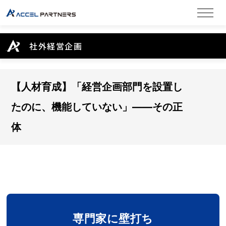
社外経営企画
【人材育成】「経営企画部門を設置し
たのに、機能していない」——その正
体
専門家に壁打ち