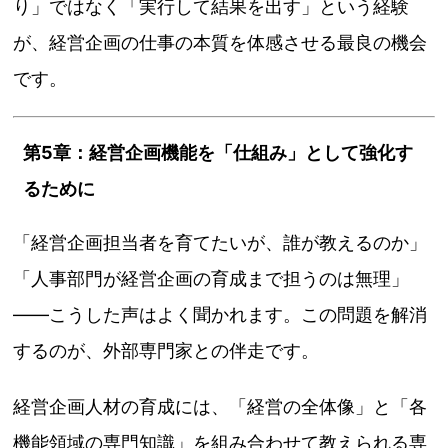
り」ではなく「実行して結果を出す」という経験
が、経営企画の仕事の本質を体感させる最良の機会
です。
第5章：経営企画機能を「仕組み」として強化す
るために
「経営企画担当者を育てたいが、誰が教えるのか」
「人事部門が経営企画の育成まで担うのは無理」
——こうした声はよく聞かれます。この問題を解消
するのが、外部専門家との伴走です。
経営企画人材の育成には、「経営の全体像」と「各
機能領域の専門知識」を組み合わせて教えられる専