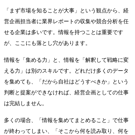
「まず市場を知ることが大事」という観点から、経
営企画担当者に業界レポートの収集や競合分析を任
せる企業は多いです。情報を持つことは重要です
が、ここにも落とし穴があります。
情報を「集める力」と、情報を「解釈して戦略に変
える力」は別のスキルです。どれだけ多くのデータ
を集めても、「だから自社はどうすべきか」という
判断と提案ができなければ、経営企画としての仕事
は完結しません。
多くの場合、「情報を集めてまとめること」で仕事
が終わってしまい、「そこから何を読み取り、何を