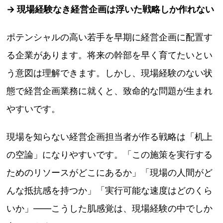
→ 現場経験なき経営企画は浮いた戦略しか作れない
ポテンシャルの高い若手を早期に経営企画に配置す
る企業があります。将来の幹部を早く育てたいとい
う意図は理解できます。しかし、現場経験のない状
態で経営企画業務に就くと、致命的な問題が生まれ
やすいです。
現場を知らない経営企画担当者が作る戦略は「机上
の空論」になりやすいです。「この施策を実行する
ためのリソースがどこにあるか」「現場の人間がど
んな抵抗感を持つか」「実行可能な速度はどのくら
いか」——こうした肌感覚は、現場経験の中でしか