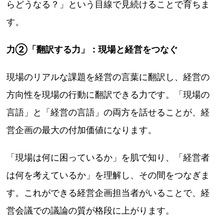
らどうなる？」という目線で見続けることで育ちま
す。
力②「翻訳する力」：現場と経営をつなぐ
現場のリアルな課題を経営の言葉に翻訳し、経営の
方向性を現場の行動に翻訳できる力です。「現場の
言語」と「経営の言語」の両方を話せることが、経
営企画の最大の付加価値になります。
「現場は何に困っているか」を肌で知り、「経営者
は何を考えているか」を理解し、その間をつなぎま
す。これができる経営企画担当者がいることで、経
営会議での議論の質が格段に上がります。