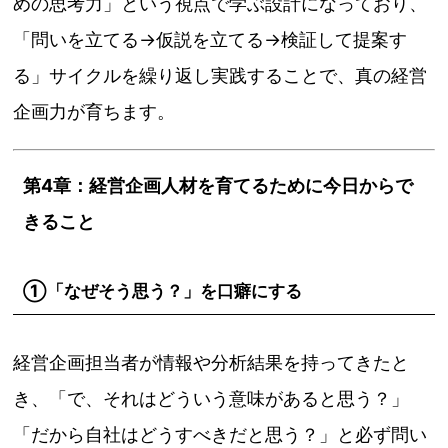
めの思考力」という視点で学ぶ設計になっており、
「問いを立てる→仮説を立てる→検証して提案す
る」サイクルを繰り返し実践することで、真の経営
企画力が育ちます。
第4章：経営企画人材を育てるために今日からで
きること
①「なぜそう思う？」を口癖にする
経営企画担当者が情報や分析結果を持ってきたと
き、「で、それはどういう意味があると思う？」
「だから自社はどうすべきだと思う？」と必ず問い