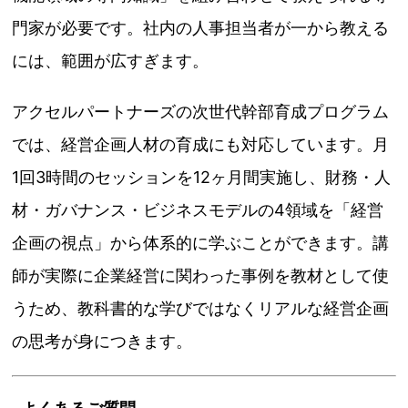
門家が必要です。社内の人事担当者が一から教える
には、範囲が広すぎます。
アクセルパートナーズの次世代幹部育成プログラム
では、経営企画人材の育成にも対応しています。月
1回3時間のセッションを12ヶ月間実施し、財務・人
材・ガバナンス・ビジネスモデルの4領域を「経営
企画の視点」から体系的に学ぶことができます。講
師が実際に企業経営に関わった事例を教材として使
うため、教科書的な学びではなくリアルな経営企画
の思考が身につきます。