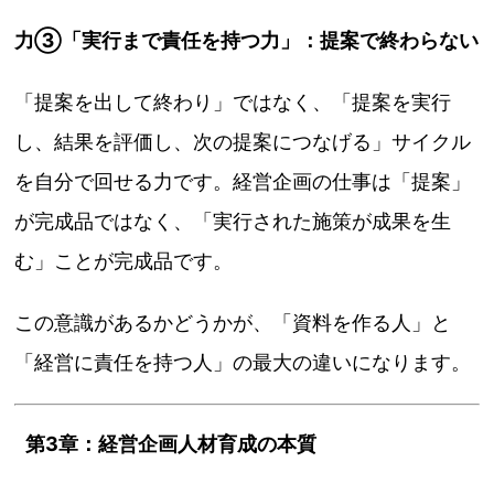
力③「実行まで責任を持つ力」：提案で終わらない
「提案を出して終わり」ではなく、「提案を実行
し、結果を評価し、次の提案につなげる」サイクル
を自分で回せる力です。経営企画の仕事は「提案」
が完成品ではなく、「実行された施策が成果を生
む」ことが完成品です。
この意識があるかどうかが、「資料を作る人」と
「経営に責任を持つ人」の最大の違いになります。
第3章：経営企画人材育成の本質