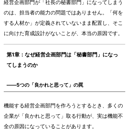
経営企画部門が「社長の秘書部門」になってしまう
のは、担当者の能力の問題ではありません。「何を
する人材か」が定義されていないまま配置し、そこ
に向けた育成設計がないことが、本当の原因です。
第1章：なぜ経営企画部門は「秘書部門」になっ
てしまうのか
――5つの「良かれと思って」の罠
機能する経営企画部門を作ろうとするとき、多くの
企業が「良かれと思って」取る行動が、実は機能不
全の原因になっていることがあります。