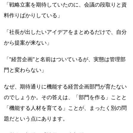
「戦略立案を期待していたのに、会議の段取りと資
料作りばかりしている」
「社長が出したいアイデアをまとめるだけで、自分
から提案が来ない」
「”経営企画”と名前はついているが、実態は管理部
門と変わらない」
なぜ、期待通りに機能する経営企画部門が育たない
のでしょうか。その答えは、「部門を作る」ことと
「機能する人材を育てる」ことが、まったく別の問
題だという点にあります。