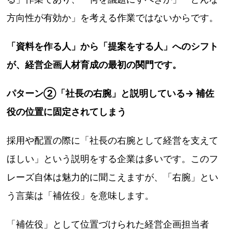
方向性が有効か」を考える作業ではないからです。
「資料を作る人」から「提案をする人」へのシフト
が、経営企画人材育成の最初の関門です。
パターン②「社長の右腕」と説明している→ 補佐
役の位置に固定されてしまう
採用や配置の際に「社長の右腕として経営を支えて
ほしい」という説明をする企業は多いです。このフ
レーズ自体は魅力的に聞こえますが、「右腕」とい
う言葉は「補佐役」を意味します。
「補佐役」として位置づけられた経営企画担当者