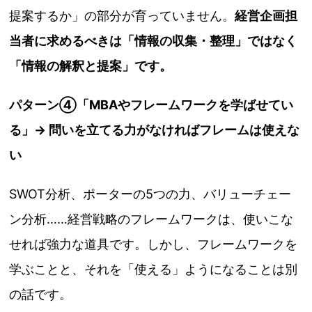
提案するか」の部分が育っていません。
経営企画担
当者に求めるべきは「情報の収集・整理」ではなく
「情報の解釈と提案」です。
パターン④「MBAやフレームワークを学ばせてい
る」→ 問いを立てる力がなければフレームは使えな
い
SWOT分析、ポーターの5つの力、バリューチェー
ン分析……経営戦略のフレームワークは、使いこな
せれば強力な道具です。しかし、フレームワークを
学ぶことと、それを「使える」ようになることは別
の話です。