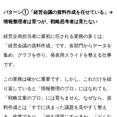
パターン①「経営会議の資料作成を任せている」→
情報整理者は育つが、戦略思考者は育たない
経営企画担当者に最初に任される業務の多くは、
「経営会議の資料作成」です。各部門からデータを
集め、グラフを作り、発表用スライドを整える仕事
です。
この業務は確かに重要です。しかし、これだけを繰
り返していると「情報整理のプロ」にはなれても、
「戦略立案のプロ」には育ちません。なぜなら、資
料作成とは「すでに決まった議題を見やすく整え
る」作業であり、「何を議題にすべきか」「どんな