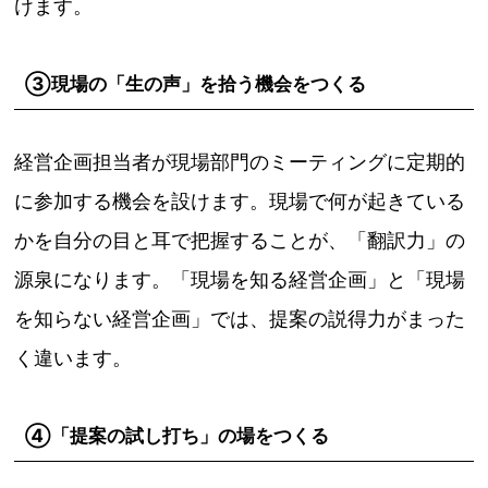
けます。
③現場の「生の声」を拾う機会をつくる
経営企画担当者が現場部門のミーティングに定期的
に参加する機会を設けます。現場で何が起きている
かを自分の目と耳で把握することが、「翻訳力」の
源泉になります。「現場を知る経営企画」と「現場
を知らない経営企画」では、提案の説得力がまった
く違います。
④「提案の試し打ち」の場をつくる