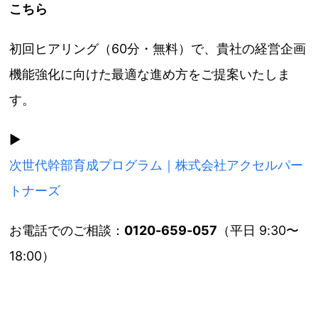
こちら
初回ヒアリング（60分・無料）で、貴社の経営企画
機能強化に向けた最適な進め方をご提案いたしま
す。
▶
次世代幹部育成プログラム｜株式会社アクセルパー
トナーズ
お電話でのご相談：
0120-659-057
（平日 9:30〜
18:00）