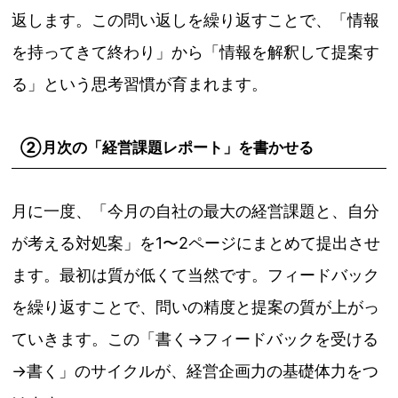
返します。この問い返しを繰り返すことで、「情報
を持ってきて終わり」から「情報を解釈して提案す
る」という思考習慣が育まれます。
②月次の「経営課題レポート」を書かせる
月に一度、「今月の自社の最大の経営課題と、自分
が考える対処案」を1〜2ページにまとめて提出させ
ます。最初は質が低くて当然です。フィードバック
を繰り返すことで、問いの精度と提案の質が上がっ
ていきます。この「書く→フィードバックを受ける
→書く」のサイクルが、経営企画力の基礎体力をつ