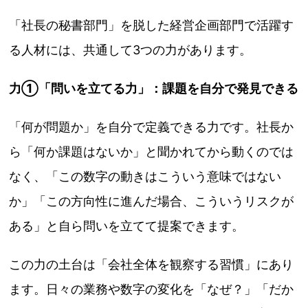
「社長の秘書部門」を脱した経営企画部門で活躍す
る人材には、共通して3つの力があります。
力①「問いを立てる力」：課題を自分で発見できる
「何が問題か」を自分で定義できる力です。社長か
ら「何か課題はないか」と聞かれてから動くのでは
なく、「この数字の動きはこういう意味ではない
か」「この方向性に進んだ場合、こういうリスクが
ある」と自ら問いを立てて提案できます。
この力の土台は「会社全体を観察する習慣」にあり
ます。日々の業務や数字の変化を「なぜ？」「だか