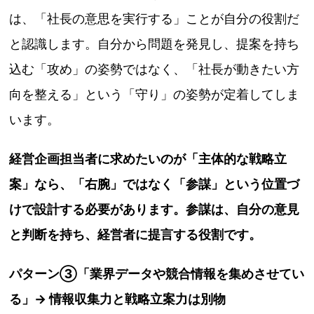
は、「社長の意思を実行する」ことが自分の役割だ
と認識します。自分から問題を発見し、提案を持ち
込む「攻め」の姿勢ではなく、「社長が動きたい方
向を整える」という「守り」の姿勢が定着してしま
います。
経営企画担当者に求めたいのが「主体的な戦略立
案」なら、「右腕」ではなく「参謀」という位置づ
けで設計する必要があります。参謀は、自分の意見
と判断を持ち、経営者に提言する役割です。
パターン③「業界データや競合情報を集めさせてい
る」→ 情報収集力と戦略立案力は別物