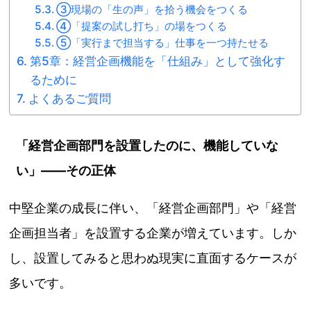
③現場の「生の声」を拾う機会をつくる
④「提案の試し打ち」の場をつくる
⑤「実行まで担当する」仕事を一つ持たせる
第5章：経営企画機能を「仕組み」として強化す
るために
よくあるご質問
「経営企画部門を設置したのに、機能していな
い」——その正体
中堅企業の成長に伴い、「経営企画部門」や「経営
企画担当者」を設置する企業が増えています。しか
し、設置してみると思わぬ現実に直面するケースが
多いです。