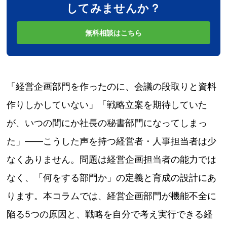
してみませんか？
無料相談はこちら
「経営企画部門を作ったのに、会議の段取りと資料
作りしかしていない」「戦略立案を期待していた
が、いつの間にか社長の秘書部門になってしまっ
た」——こうした声を持つ経営者・人事担当者は少
なくありません。問題は経営企画担当者の能力では
なく、「何をする部門か」の定義と育成の設計にあ
ります。本コラムでは、経営企画部門が機能不全に
陥る5つの原因と、戦略を自分で考え実行できる経