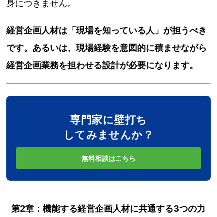
身につきません。
経営企画人材は「現場を知っている人」が担うべき
です。あるいは、現場経験を意図的に積ませながら
経営企画業務を担わせる設計が必要になります。
専門家に壁打ち
してみませんか？
無料相談はこちら
第2章：機能する経営企画人材に共通する3つの力