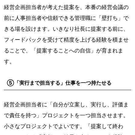
経営企画担当者が考えた提案を、本番の経営会議の
前に人事担当者や信頼できる管理職に「壁打ち」で
きる場を設けます。いきなり社長に提案する前に、
フィードバックを受けて精度を上げる経験を積ませ
ることで、「提案することへの自信」が育まれま
す。
⑤「実行まで担当する」仕事を一つ持たせる
経営企画担当者に「自分が立案し、実行し、評価ま
で責任を持つ」プロジェクトを一つ担当させます。
小さなプロジェクトでよいです。「提案して終わ