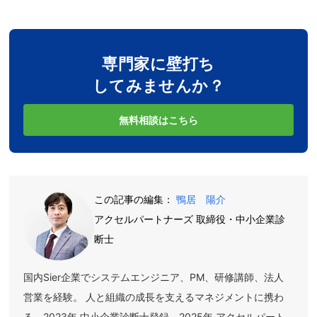
専門家に壁打ち
してみませんか？
無料相談はこちら
この記事の編集：
鴨居 陽介
アクセルパートナーズ 取締役・中小企業診
断士
国内Sier企業でシステムエンジニア、PM、研修講師、法人
営業を経験。 人と組織の成長を支えるマネジメントに携わ
る。2023年 中小企業診断士登録。2025年 アクセルパート