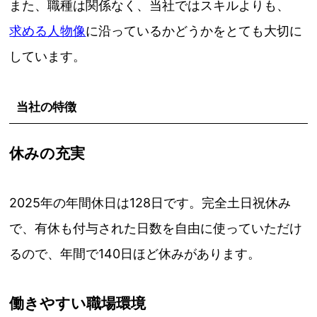
また、職種は関係なく、当社ではスキルよりも、
求める人物像
に沿っているかどうかをとても大切に
しています。
当社の特徴
休みの充実
2025年の年間休日は128日です。完全土日祝休み
で、有休も付与された日数を自由に使っていただけ
るので、年間で140日ほど休みがあります。
働きやすい職場環境