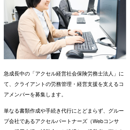
急成長中の「アクセル経営社会保険労務士法人」に
て、クライアントの労務管理・経営支援を支えるコ
アメンバーを募集します。
単なる書類作成や手続き代行にとどまらず、グルー
プ会社であるアクセルパートナーズ（Webコンサ