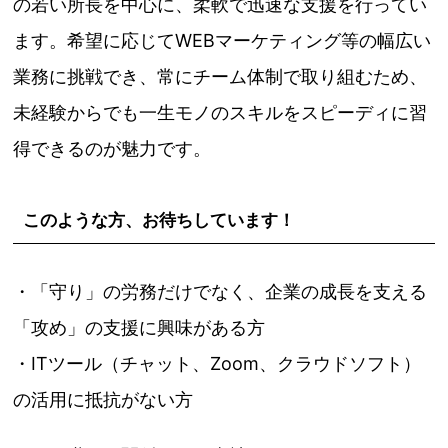
の若い所長を中心に、柔軟で迅速な支援を行ってい
ます。希望に応じてWEBマーケティング等の幅広い
業務に挑戦でき、常にチーム体制で取り組むため、
未経験からでも一生モノのスキルをスピーディに習
得できるのが魅力です。
このような方、お待ちしています！
・「守り」の労務だけでなく、企業の成長を支える
「攻め」の支援に興味がある方
・ITツール（チャット、Zoom、クラウドソフト）
の活用に抵抗がない方