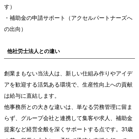
す）
・補助金の申請サポート（アクセルパートナーズへ
の出向）
他社労士法人との違い
創業まもない当法人は、新しい仕組み作りやアイデ
アを歓迎する活気ある環境で、生産性向上への貢献
は給与に直結します。
他事務所との大きな違いは、単なる労務管理に留ま
らず、グループ会社と連携して集客や求人、補助金
提案など経営全般を深くサポートする点です。31歳