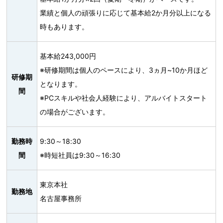
業績と個人の頑張りに応じて基本給2か月分以上になる
時もあります。
基本給243,000円
※研修期間は個人のペースにより、3ヵ月~10か月ほど
研修期
となります。
間
※PCスキルや社会人経験により、アルバイトスタート
の場合がございます。
勤務時
9:30～18:30
間
※時短社員は9:30～16:30
東京本社
勤務地
名古屋事務所