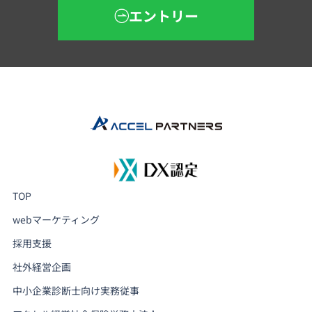
エントリー
TOP
webマーケティング
採用支援
社外経営企画
中小企業診断士向け実務従事