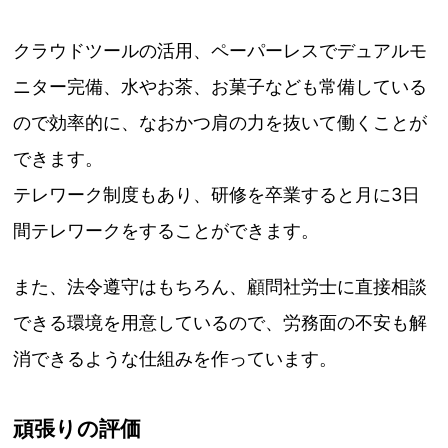
クラウドツールの活用、ペーパーレスでデュアルモ
ニター完備、水やお茶、お菓子なども常備している
ので効率的に、なおかつ肩の力を抜いて働くことが
できます。
テレワーク制度もあり、研修を卒業すると月に3日
間テレワークをすることができます。
また、法令遵守はもちろん、顧問社労士に直接相談
できる環境を用意しているので、労務面の不安も解
消できるような仕組みを作っています。
頑張りの評価