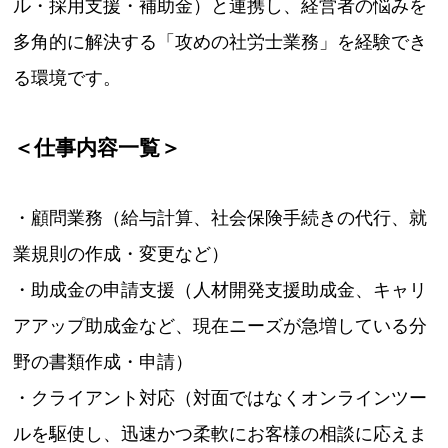
ル・採用支援・補助金）と連携し、経営者の悩みを
多角的に解決する「攻めの社労士業務」を経験でき
る環境です。
＜仕事内容一覧＞
・顧問業務（給与計算、社会保険手続きの代行、就
業規則の作成・変更など）
・助成金の申請支援（人材開発支援助成金、キャリ
アアップ助成金など、現在ニーズが急増している分
野の書類作成・申請）
・クライアント対応（対面ではなくオンラインツー
ルを駆使し、迅速かつ柔軟にお客様の相談に応えま