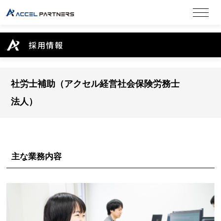
採用情報
社労士補助（アクセル経営社会保険労務士
法人）
主な業務内容