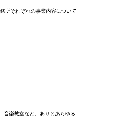
事務所それぞれの事業内容について
、音楽教室など、ありとあらゆる