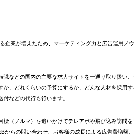
となる企業が増えたため、マーケティング力と広告運用ノ
、エン転職などの国内の主要な求人サイトを一通り取り扱い
すか、どれくらいの予算にするか、どんな人材を採用す
送付などの代行も行います。
目標（ノルマ）を追いかけてテレアポや飛び込み訪問を
EBからの問い合わせ、お客様の成長による広告費増額