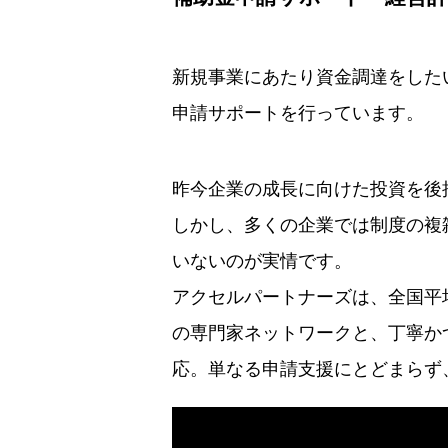
新規事業にあたり資金調達をした
申請サポートを行っています。
昨今企業の成長に向けた投資を後
しかし、多くの企業では制度の複
いないのが実情です。
アクセルパートナーズは、全国平
の専門家ネットワークと、丁寧か
応。単なる申請支援にとどまらず