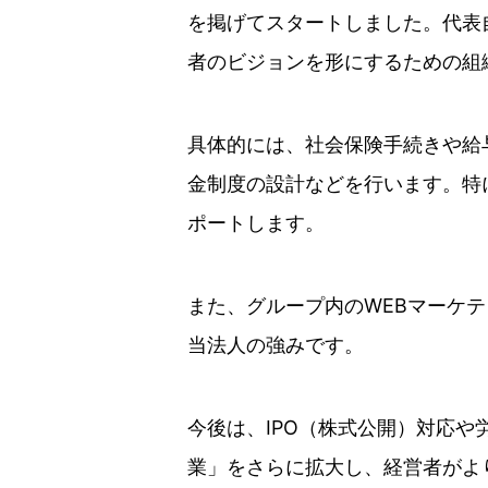
を掲げてスタートしました。代表
者のビジョンを形にするための組
具体的には、社会保険手続きや給
金制度の設計などを行います。特
ポートします。
また、グループ内のWEBマーケ
当法人の強みです。
今後は、IPO（株式公開）対応
業」をさらに拡大し、経営者がよ