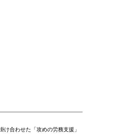
掛け合わせた「攻めの労務支援」