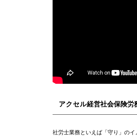
アクセル経営社会保険労
社労士業務といえば「守り」のイ