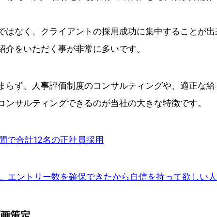
ではなく、クライアントの採用成功に集中することが出
紹介をいただく事が非常に多いです。
まらず、人事評価制度のコンサルティングや、適正な給
コンサルティングできるのが当社の大きな特徴です。
年間で合計12名の正社員採用
功。エントリー数を確保できたから自信を持って欲しい
画策定