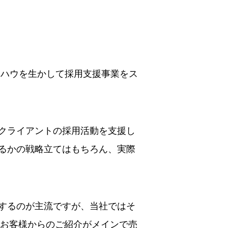
ウハウを生かして採用支援事業をス
、クライアントの採用活動を支援し
るかの戦略立てはもちろん、実際
するのが主流ですが、当社ではそ
、お客様からのご紹介がメインで売