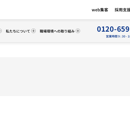
web集客
採用支
0120-659
私たちについて
職場環境への取り組み
営業時間 9 : 30 - 1