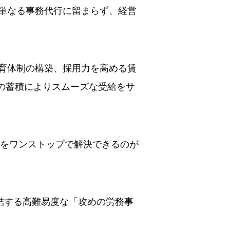
単なる事務代行に留まらず、経営
育体制の構築、採用力を高める賃
の蓄積によりスムーズな受給をサ
題をワンストップで解決できるのが
結する高難易度な「攻めの労務事