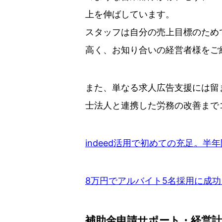
上を伸ばしています。
スタッフは自分の売上目標のため
高く、お知り合いの経営者様をご
また、単なる求人広告支援には留
士法人と連携した労務の改善まで
indeed活用で初めての充足。半
8万円でアルバイト5名採用に成
補助金申請サポート・経営計