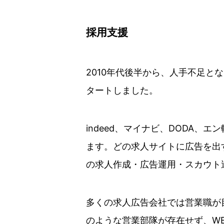
採用支援
2010年代後半から、人手不足
タートしました。
indeed、マイナビ、DODA
ます。どの求人サイトに広告を出
の求人作成・広告運用・スカウト
多くの求人広告会社では営業職が
のような営業部隊が存在せず、W