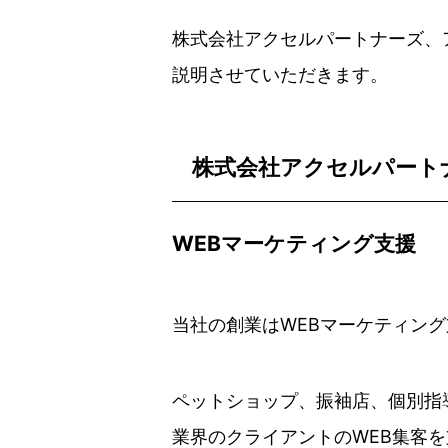
株式会社アクセルパートナーズ、
説明させていただきます。
株式会社アクセルパート
WEBマーケティング支援
当社の創業はWEBマーケティン
ペットショップ、振袖店、個別指
業界のクライアントのWEB集客