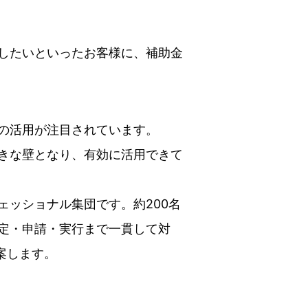
したいといったお客様に、補助金
の活用が注目されています。
きな壁となり、有効に活用できて
ッショナル集団です。約200名
定・申請・実行まで一貫して対
案します。