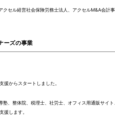
アクセル経営社会保険労務士法人、アクセルM&A会計
ナーズの事業
グ支援からスタートしました。
導塾、整体院、税理士、社労士、オフィス用通販サイト
を支援します。