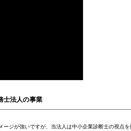
務士法人の事業
メージが強いですが、当法人は中小企業診断士の視点を