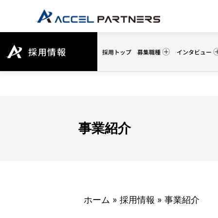
採用情報
採用トップ
募集職種
インタビュー
事業紹介
ホーム
»
採用情報
»
事業紹介