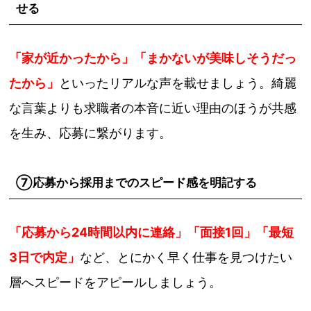
せる
「家が近かったから」「まかないが美味しそうだっ
たから」
といったリアルな声を載せましょう。綺麗
な言葉よりも求職者の本音に近い理由のほうが共感
を生み、応募に繋がります。
⑦応募から採用までのスピード感を明記する
「応募から24時間以内に連絡」「面接1回」「最短
3日で内定」
など、とにかく早く仕事を見つけたい
層へスピードをアピールしましょう。