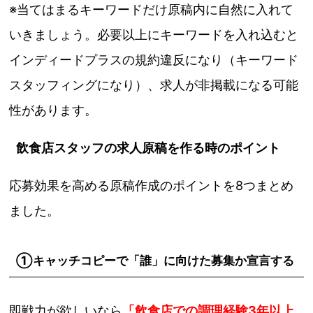
※当てはまるキーワードだけ原稿内に自然に入れて
いきましょう。必要以上にキーワードを入れ込むと
インディードプラスの規約違反になり（キーワード
スタッフィングになり）、求人が非掲載になる可能
性があります。
飲食店スタッフの求人原稿を作る時のポイント
応募効果を高める原稿作成のポイントを8つまとめ
ました。
①キャッチコピーで「誰」に向けた募集か宣言する
即戦力が欲しいなら
「飲食店での調理経験3年以上