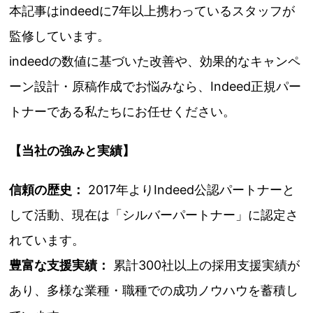
本記事はindeedに7年以上携わっているスタッフが
監修しています。
indeedの数値に基づいた改善や、効果的なキャンペ
ーン設計・原稿作成でお悩みなら、Indeed正規パー
トナーである私たちにお任せください。
【当社の強みと実績】
信頼の歴史：
2017年よりIndeed公認パートナーと
して活動、現在は「シルバーパートナー」に認定さ
れています。
豊富な支援実績：
累計300社以上の採用支援実績が
あり、多様な業種・職種での成功ノウハウを蓄積し