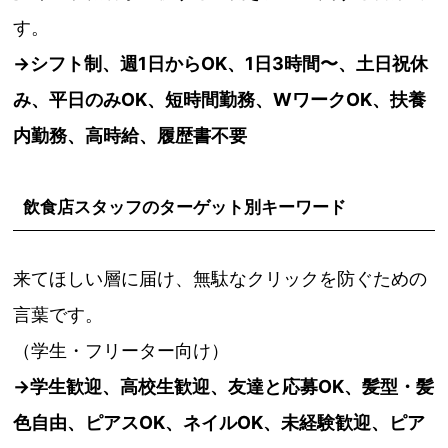
す。
→シフト制、週1日からOK、1日3時間〜、土日祝休
み、平日のみOK、短時間勤務、WワークOK、扶養
内勤務、高時給、履歴書不要
飲食店スタッフのターゲット別キーワード
来てほしい層に届け、無駄なクリックを防ぐための
言葉です。
（学生・フリーター向け）
→
学生歓迎、高校生歓迎、友達と応募OK、髪型・髪
色自由、ピアスOK、ネイルOK、未経験歓迎、ピア