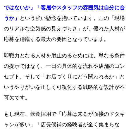
ではないか」「客層やスタッフの雰囲気は自分に合
うか」
という強い懸念を抱いています。この「現場
のリアルな空気感の見えづらさ」が、優れた人材が
応募を躊躇する最大の要因となっています。
即戦力となる人材を射止めるためには、単なる条件
の提示ではなく、一日の具体的な流れや店舗のコン
セプト、そして「お店づくりにどう関われるか」と
いうやりがいを正しく可視化する戦略的な設計が不
可欠です。
もし現在、飲食採用で「応募は来るが面接のドタキ
ャンが多い」「店長候補の経験者が全く集まらな