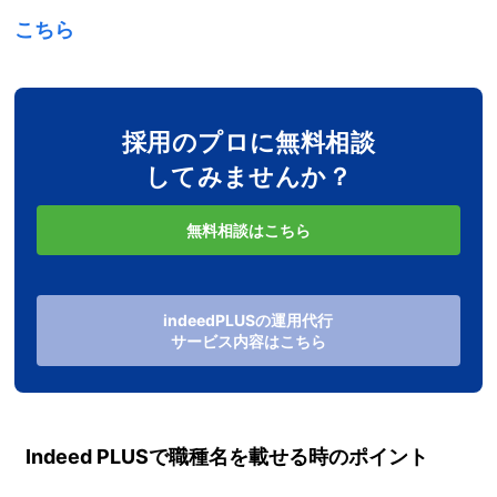
こちら
採用のプロに無料相談
してみませんか？
無料相談はこちら
indeedPLUSの運用代行
サービス内容はこちら
Indeed PLUSで職種名を載せる時のポイント