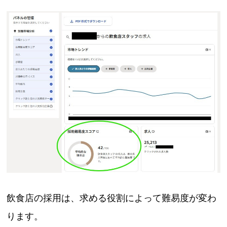
飲食店の採用は、求める役割によって難易度が変わ
ります。