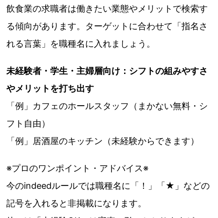
飲食業の求職者は働きたい業態やメリットで検索す
る傾向があります。ターゲットに合わせて「指名さ
れる言葉」を職種名に入れましょう。
未経験者・学生・主婦層向け
：
シフトの組みやすさ
やメリットを打ち出す
「例」カフェのホールスタッフ（まかない無料・シ
フト自由）
「例」居酒屋のキッチン（未経験からできます）
※プロのワンポイント・アドバイス※
今のindeedルールでは職種名に「！」「★」などの
記号を入れると非掲載になります。