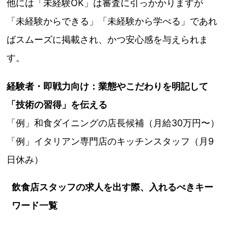
他には「未経験OK」は審査に引っかかりますが
「未経験からできる」「未経験から学べる」であれ
ばスムーズに掲載され、かつ安心感を与えられま
す。
経験者・即戦力向け：
業態やこだわりを明記して
「技術の習得」を伝える
「例」和食ダイニングの店長候補（月給30万円〜）
「例」イタリアン専門店のキッチンスタッフ（月9
日休み）
飲食店スタッフの求人を出す際、入れるべきキー
ワード一覧