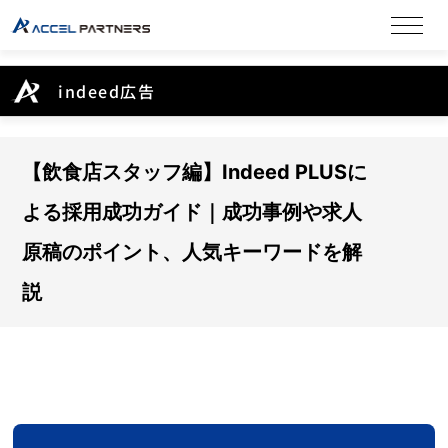
indeed広告
【飲食店スタッフ編】Indeed PLUSに
よる採用成功ガイド｜成功事例や求人
原稿のポイント、人気キーワードを解
説