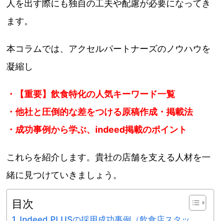
人を出す際にも独自の工夫や配慮が必要になってき
ます。
本コラムでは、アクセルパートナーズのノウハウを
凝縮し
・
【重要】飲食特化の人気キーワード一覧
・他社と圧倒的な差をつける原稿作成・掲載法
・成功事例から学ぶ、indeed掲載のポイント
これらを紹介します。貴社の店舗を支える人材を一
緒に見つけていきましょう。
目次
Indeed PLUSの採用成功事例（飲食店スタッ