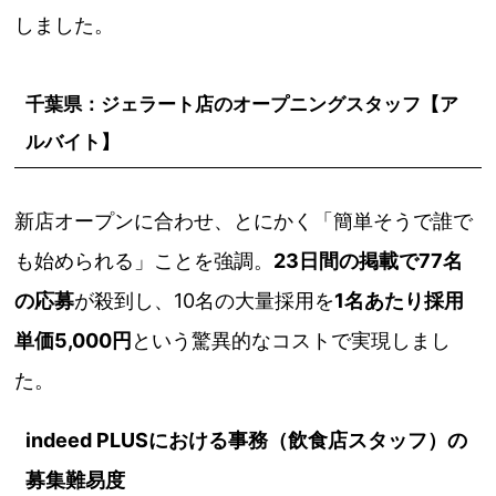
しました。
千葉県：ジェラート店のオープニングスタッフ【ア
ルバイト】
新店オープンに合わせ、とにかく「簡単そうで誰で
も始められる」ことを強調。
23日間の掲載で77名
の応募
が殺到し、10名の大量採用を
1名あたり採用
単価5,000円
という驚異的なコストで実現しまし
た。
indeed PLUSにおける事務（飲食店スタッフ）の
募集難易度