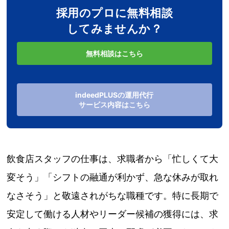
採用のプロに無料相談
してみませんか？
無料相談はこちら
indeedPLUSの運用代行
サービス内容はこちら
飲食店スタッフの仕事は、求職者から「忙しくて大
変そう」「シフトの融通が利かず、急な休みが取れ
なさそう」と敬遠されがちな職種です。特に長期で
安定して働ける人材やリーダー候補の獲得には、求