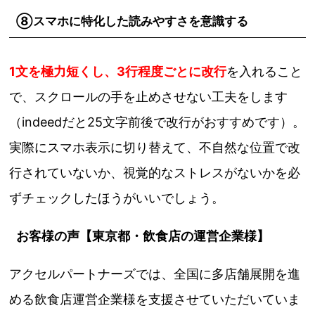
⑧スマホに特化した読みやすさを意識する
1文を極力短くし、3行程度ごとに改行
を入れること
で、スクロールの手を止めさせない工夫をします
（indeedだと25文字前後で改行がおすすめです）。
実際にスマホ表示に切り替えて、不自然な位置で改
行されていないか、視覚的なストレスがないかを必
ずチェックしたほうがいいでしょう。
お客様の声【東京都・飲食店の運営企業様】
アクセルパートナーズでは、全国に多店舗展開を進
める飲食店運営企業様を支援させていただいていま