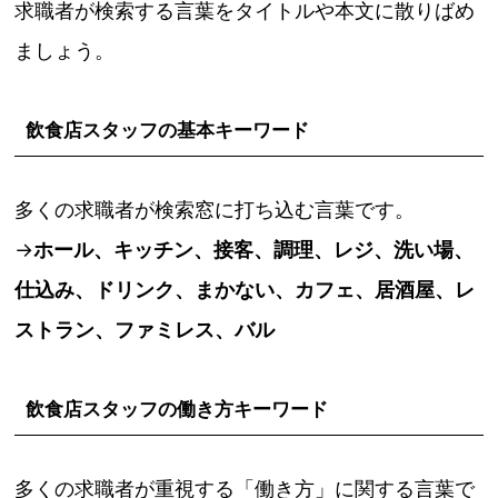
求職者が検索する言葉をタイトルや本文に散りばめ
ましょう。
飲食店スタッフの基本キーワード
多くの求職者が検索窓に打ち込む言葉です。
→
ホール、キッチン、接客、調理、レジ、洗い場、
仕込み、ドリンク、まかない、カフェ、居酒屋、レ
ストラン、ファミレス、バル
飲食店スタッフの働き方キーワード
多くの求職者が重視する「働き方」に関する言葉で