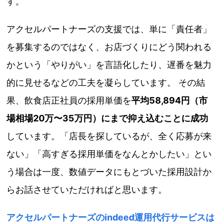
す。
アクセルパートナーズの支援では、単に「責任者」
を募集するのではなく、お店づくりにどう関われる
かという「やりがい」を言語化したり、遅番を魅力
的に見せるなどの工夫を凝らしています。 その結
果、飲食店正社員の採用単価を
平均58,894円（市
場相場20万〜35万円）にまで抑え込むことに成功
しています。「店長を探しているが、全く応募が来
ない」「高すぎる採用単価をなんとかしたい」とい
う場合は一度、数値データにもとづいた採用設計か
らお話させていただければと思います。
アクセルパートナーズのindeed運用代行サービスは