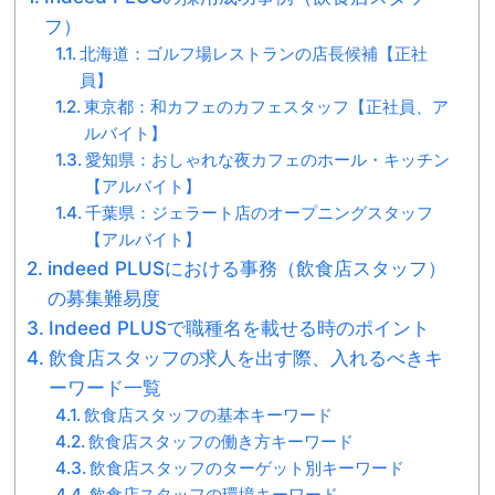
フ）
北海道：ゴルフ場レストランの店長候補【正社
員】
東京都：和カフェのカフェスタッフ【正社員、ア
ルバイト】
愛知県：おしゃれな夜カフェのホール・キッチン
【アルバイト】
千葉県：ジェラート店のオープニングスタッフ
【アルバイト】
indeed PLUSにおける事務（飲食店スタッフ）
の募集難易度
Indeed PLUSで職種名を載せる時のポイント
飲食店スタッフの求人を出す際、入れるべきキ
ーワード一覧
飲食店スタッフの基本キーワード
飲食店スタッフの働き方キーワード
飲食店スタッフのターゲット別キーワード
飲食店スタッフの環境キーワード