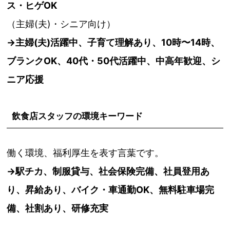
ス・ヒゲOK
（主婦(夫)・シニア向け）
→
主婦(夫)活躍中、子育て理解あり、10時〜14時、
ブランクOK、40代・50代活躍中、中高年歓迎、シ
ニア応援
飲食店スタッフの環境キーワード
働く環境、福利厚生を表す言葉です。
→
駅チカ、制服貸与、社会保険完備、社員登用あ
り、昇給あり、バイク・車通勤OK、無料駐車場完
備、社割あり、研修充実