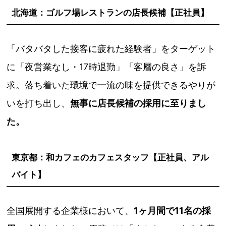
北海道：ゴルフ場レストランの店長候補【正社員】
「バタバタした接客に疲れた経験者」をターゲット
に「夜営業なし・17時退勤」「客層の良さ」を訴
求。落ち着いた環境で一流の味を提供できるやりが
いを打ち出し、
無事に店長候補の採用に至りまし
た。
東京都：和カフェのカフェスタッフ【正社員、アル
バイト】
全国展開する企業様において、
1ヶ月間で11名の採