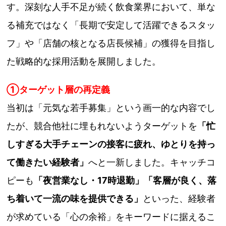
す。深刻な人手不足が続く飲食業界において、単な
る補充ではなく「長期で安定して活躍できるスタッ
フ」や「店舗の核となる店長候補」の獲得を目指し
た戦略的な採用活動を展開しました。
①ターゲット層の再定義
当初は「元気な若手募集」という画一的な内容でし
たが、競合他社に埋もれないようターゲットを
「忙
しすぎる大手チェーンの接客に疲れ、ゆとりを持っ
て働きたい経験者」
へと一新しました。キャッチコ
ピーも
「夜営業なし・17時退勤」「客層が良く、落
ち着いて一流の味を提供できる」
といった、経験者
が求めている「心の余裕」をキーワードに据えるこ