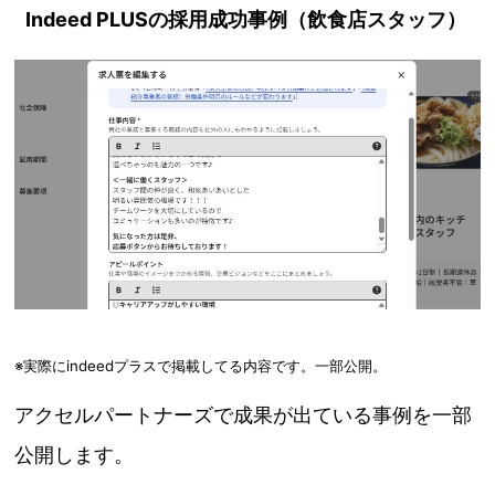
Indeed PLUSの採用成功事例（飲食店スタッフ）
※実際にindeedプラスで掲載してる内容です。一部公開。
アクセルパートナーズで成果が出ている事例を一部
公開します。