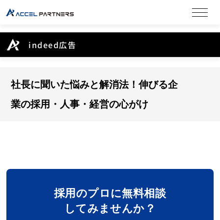
indeed広告
社長に聞いた悩みと解消法！伸びる企
業の採用・人事・経営の心がけ
採用のプロに無料相談
してみませんか？