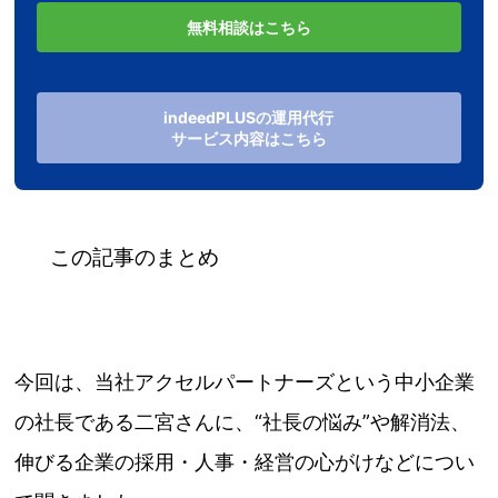
無料相談はこちら
indeedPLUSの運用代行
サービス内容はこちら
この記事のまとめ
今回は、当社アクセルパートナーズという中小企業
の社長である二宮さんに、“社長の悩み”や解消法、
伸びる企業の採用・人事・経営の心がけなどについ