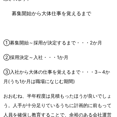
募集開始から大体仕事を覚えるまで
①募集開始～採用が決定するまで・・・2か月
②採用決定～入社・・・1か月
③入社から大体の仕事を覚えるまで・・・3～4か
月(うち1か月は職場になじむ期間)
おおむね、半年程度は見積もったほうが良いでしょ
う。人手が十分足りているうちに計画的に前もって
人員を確保し教育することで、余裕のある会社運営