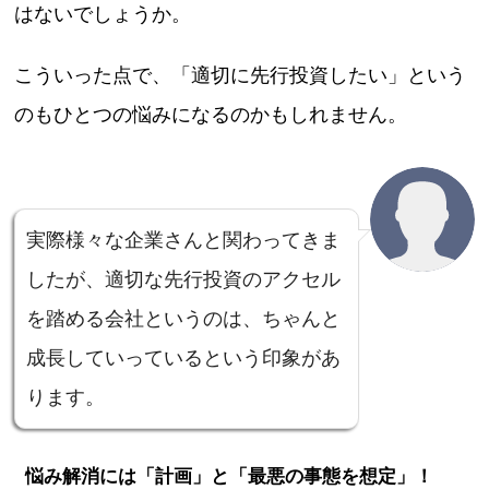
はないでしょうか。
こういった点で、「適切に先行投資したい」という
のもひとつの悩みになるのかもしれません。
実際様々な企業さんと関わってきま
したが、適切な先行投資のアクセル
を踏める会社というのは、ちゃんと
成長していっているという印象があ
ります。
悩み解消には「計画」と「最悪の事態を想定」！