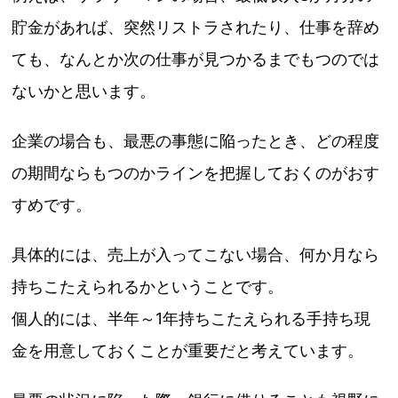
貯金があれば、突然リストラされたり、仕事を辞め
ても、なんとか次の仕事が見つかるまでもつのでは
ないかと思います。
企業の場合も、最悪の事態に陥ったとき、どの程度
の期間ならもつのかラインを把握しておくのがおす
すめです。
具体的には、売上が入ってこない場合、何か月なら
持ちこたえられるかということです。
個人的には、半年～1年持ちこたえられる手持ち現
金を用意しておくことが重要だと考えています。