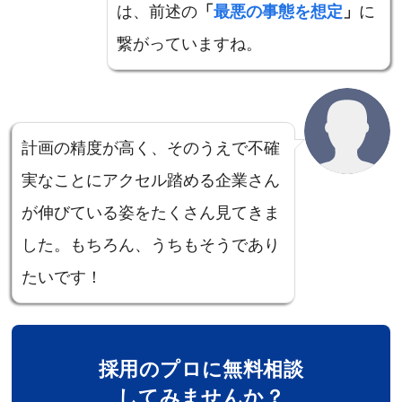
は、前述の
「
最悪の事態を想定
」
に
繋がっていますね。
計画の精度が高く、そのうえで不確
実なことにアクセル踏める企業さん
が伸びている姿をたくさん見てきま
した。もちろん、うちもそうであり
たいです！
採用のプロに無料相談
してみませんか？