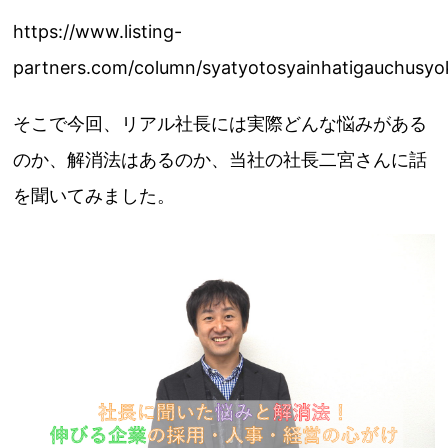
https://www.listing-
partners.com/column/syatyotosyainhatigauchusy
そこで今回、リアル社長には実際どんな悩みがある
のか、解消法はあるのか、当社の社長二宮さんに話
を聞いてみました。