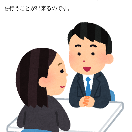
を行うことが出来るのです。