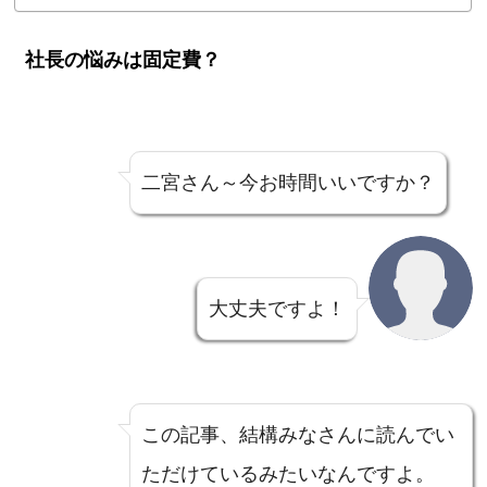
社長の悩みは固定費？
二宮さん～今お時間いいですか？
大丈夫ですよ！
この記事、結構みなさんに読んでい
ただけているみたいなんですよ。