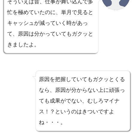
そういえば昔、仕事が舞い込んで多
忙を極めていたのに、単月で見ると
キャッシュが減っていく時があっ
て、原因は分かっていてもガクッと
きましたよ。
原因を把握していてもガクッとくる
なら、原因が分からない上に頑張っ
ても成果がでない、むしろマイナ
ス！？というのはきついですよ
ね・・・。