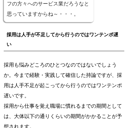
フの方々へのサービス業だろうなと
思っていますからね～・・・。
採用は人手が不足してから行うのではワンテンポ遅
い
採用も悩みどころのひとつなのではないでしょう
か。今まで経験・実践して確信した持論ですが、採
用は人手不足が起こってから行うのではワンテンポ
遅いです。
採用から仕事を覚え職場に慣れるまでの期間として
は、大体以下の通りくらいの期間がかかることが予
想されます。