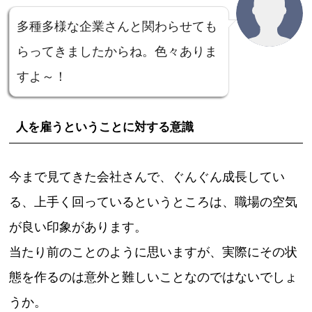
多種多様な企業さんと関わらせても
らってきましたからね。色々ありま
すよ～！
人を雇うということに対する意識
今まで見てきた会社さんで、ぐんぐん成長してい
る、上手く回っているというところは、職場の空気
が良い印象があります。
当たり前のことのように思いますが、実際にその状
態を作るのは意外と難しいことなのではないでしょ
うか。