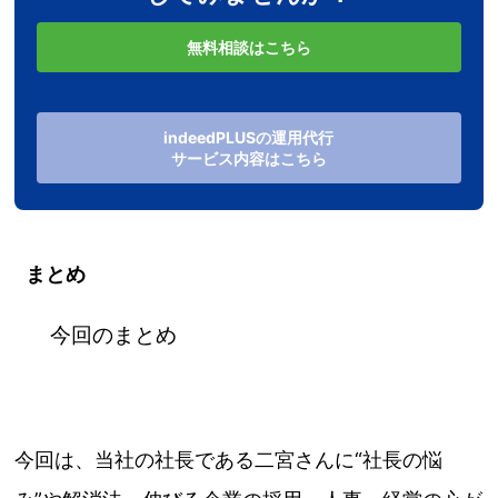
無料相談はこちら
indeedPLUSの運用代行
サービス内容はこちら
まとめ
今回のまとめ
今回は、当社の社長である二宮さんに“社長の悩