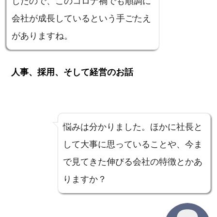
したので、このコロナ禍でも順調に
会社が成長しているという手ごたえ
がありますね。
人事、採用、そして経営のお話
悩みは分かりました。ほかに社長と
して大事に思っていることや、今ま
で見てきた伸びる会社の特徴とかあ
りますか？