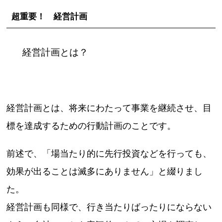
超重要！ 経営計画
経営計画とは？
経営計画とは、将来にわたって事業を継続させ、目
標を達成するための行動計画のことです。
前述で、「場当たり的に先行投資などを行っても、
効果が出ることは滅多にありません」と綴りまし
た。
経営計画も同様で、行き当たりばったりにならない