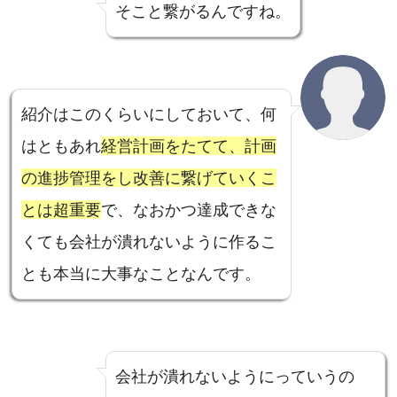
そこと繋がるんですね。
紹介はこのくらいにしておいて、何
はともあれ
経営計画をたてて、計画
の進捗管理をし改善に繋げていくこ
とは超重要
で、なおかつ達成できな
くても会社が潰れないように作るこ
とも本当に大事なことなんです。
会社が潰れないようにっていうの