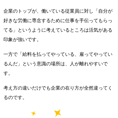
企業のトップが、働いている従業員に対し「自分が
好きな労働に専念するために仕事を手伝ってもらっ
てる」というように考えているところは活気がある
印象が強いです。
一方で「給料を払ってやっている、雇ってやってい
るんだ」という意識の場所は、人が離れやすいで
す。
考え方の違いだけでも企業の在り方が全然違ってく
るのです。