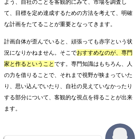
よう、自社のことを客観的にみて、市場を調査し
て、目標を定め達成するための方法を考えて、明確
な計画をたてることが重要となってきます。
計画自体が歪んでいると、頑張っても赤字という状
況になりかねません。そこで
おすすめなのが、専門
家と作るということ
です。専門知識はもちろん、人
の力を借りることで、それまで視野が狭まっていた
り、思い込んでいたり、自社の見えていなかったり
する部分について、客観的な視点を得ることが出来
ます。