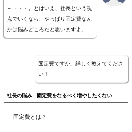
～・・・。とはいえ、社長という視
点でいくなら、やっぱり固定費なん
かは悩みどころだと思いますよ。
固定費ですか。詳しく教えてくださ
い！
社長の悩み 固定費をなるべく増やしたくない
固定費とは？