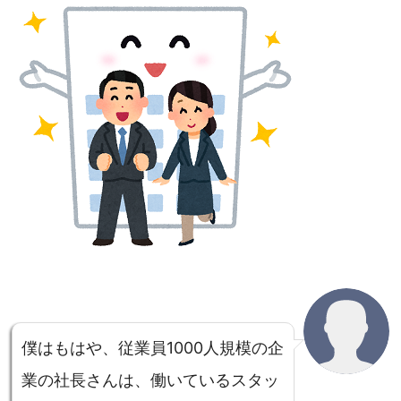
僕はもはや、従業員1000人規模の企
業の社長さんは、働いているスタッ