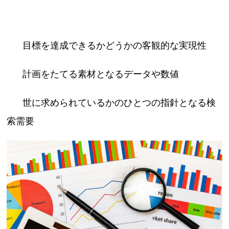
目標を達成できるかどうかの客観的な実現性
計画をたてる素材となるデータや数値
世に求められているかのひとつの指針となる検
索需要