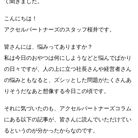
て聞きました。
こんにちは！
アクセルパートナーズのスタッフ桜井です。
皆さんには、悩みってありますか？
私は今日のおやつは何にしようなどと悩んでばかり
の日々ですが、人の上に立つ社長さんや経営者さん
の悩みともなると、ズシッとした問題がたくさんあ
りそうだなあと想像する今日この頃です。
それに気づいたのも、アクセルパートナーズコラム
にある以下の記事が、皆さんに読んでいただけてい
るというのが分かったからなのです。