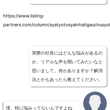
https://www.listing-
partners.com/column/syatyotosyainhatigauchusy
実際の社長にはどんな悩みがあるの
か、リアルな声を聞いてみたいなと
思いまして。何かありますか？解消
法とかもあったら教えてください。
僕、特に悩みってないんですよね