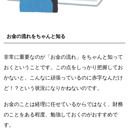
お金の流れをちゃんと知る
非常に重要なのが「お金の流れ」をちゃんと知って
おくということです。この点をしっかり把握してお
かないと、こんなに頑張っているのに赤字なんだけ
ど！？という状況になりかねないのです。
お金のことは経理に任せているからではなく、財務
のことをある程度、勉強しておくのがおすすめで
す。