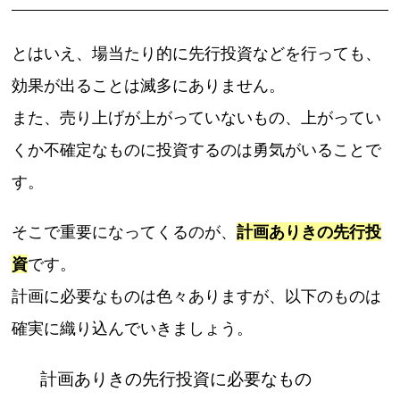
とはいえ、場当たり的に先行投資などを行っても、
効果が出ることは滅多にありません。
また、売り上げが上がっていないもの、上がってい
くか不確定なものに投資するのは勇気がいることで
す。
そこで重要になってくるのが、
計画ありきの先行投
資
です。
計画に必要なものは色々ありますが、以下のものは
確実に織り込んでいきましょう。
計画ありきの先行投資に必要なもの