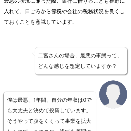
最悪の状況に陥った際、銀行に借りることも視野に
入れて、日ごろから節税や会社の税務状況を良くし
ておくことを意識しています。
二宮さんの場合、最悪の事態って、
どんな感じを想定していますか？
僕は最悪、1年間、自分の年収は0で
も大丈夫と決めて投資しています。
そうやって腹をくくって事業を拡大