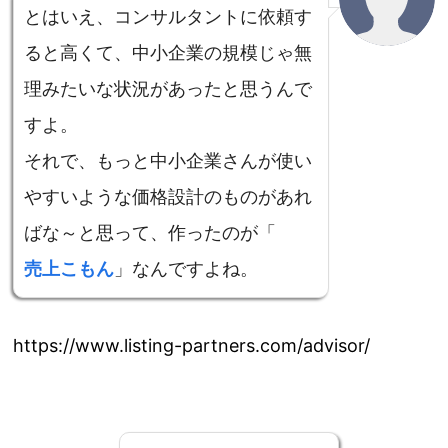
とはいえ、コンサルタントに依頼す
ると高くて、中小企業の規模じゃ無
理みたいな状況があったと思うんで
すよ。
それで、もっと中小企業さんが使い
やすいような価格設計のものがあれ
ばな～と思って、作ったのが「
売上こもん
」なんですよね。
https://www.listing-partners.com/advisor/