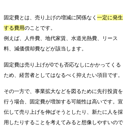
固定費とは、売り上げの増減に関係なく
一定に発生
する費用
のことです。
例えば、人件費、地代家賃、水道光熱費、リース
料、減価償却費などが該当します。
固定費は売り上げが0でも否応なしにかかってくる
ため、経営者としてはなるべく抑えたい項目です。
その一方で、事業拡大などを図るために先行投資を
行う場合、固定費が増加する可能性は高いです。宣
伝して売り上げを伸ばそうとしたり、新たに人を採
用したりすることを考えてみると想像しやすいので