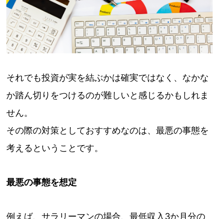
それでも投資が実を結ぶかは確実ではなく、なかな
か踏ん切りをつけるのが難しいと感じるかもしれま
せん。
その際の対策としておすすめなのは、最悪の事態を
考えるということです。
最悪の事態を想定
例えば、サラリーマンの場合、最低収入3か月分の