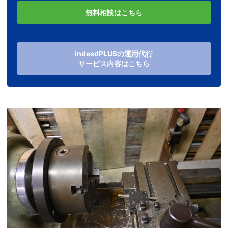
無料相談はこちら
indeedPLUSの運用代行
サービス内容はこちら