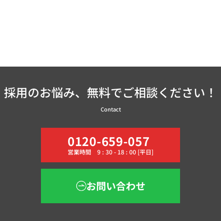
採用のお悩み、無料でご相談ください！
Contact
0120-659-057
営業時間 9 : 30 - 18 : 00 [平日]
お問い合わせ