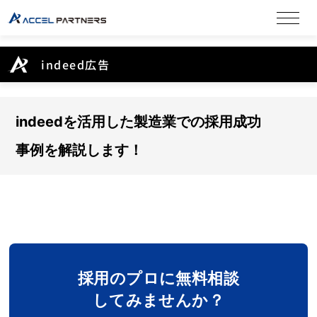
indeed広告
indeedを活用した製造業での採用成功
事例を解説します！
採用のプロに無料相談
してみませんか？