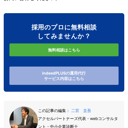
採用のプロに無料相談
してみませんか？
無料相談はこちら
indeedPLUSの運用代行
サービス内容はこちら
この記事の編集：
二宮 圭吾
アクセルパートナーズ代表・webコンサルタ
ント・中小企業診断士