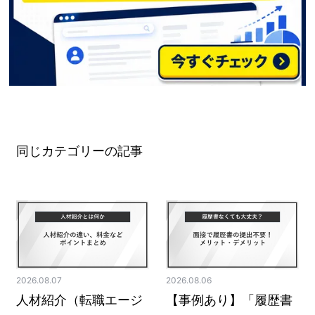
同じカテゴリーの記事
2026.08.07
2026.08.06
人材紹介（転職エージ
【事例あり】「履歴書