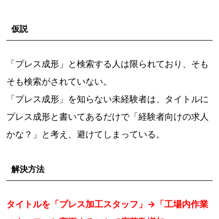
仮説
「プレス成形」と検索する人は限られており、そも
そも検索がされていない。
「プレス成形」を知らない未経験者は、タイトルに
プレス成形と書いてあるだけで「経験者向けの求人
かな？」と考え、避けてしまっている。
解決方法
タイトルを「プレス加工スタッフ」→「工場内作業