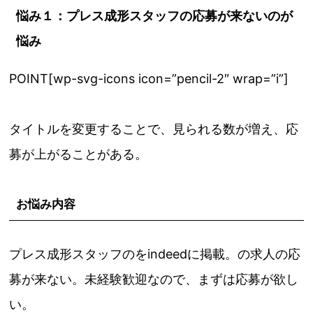
悩み１：プレス成形スタッフの応募が来ないのが
悩み
POINT[wp-svg-icons icon=”pencil-2″ wrap=”i”]
タイトルを変更することで、見られる数が増え、応
募が上がることがある。
お悩み内容
プレス成形スタッフのをindeedに掲載。の求人の応
募が来ない。未経験歓迎なので、まずは応募が欲し
い。