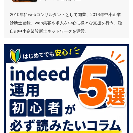
2010年にwebコンサルタントとして開業、2016年中小企業
診断士登録。web集客や求人を中心に様々な支援を行う。独
自の中小企業診断士ネットワークを運営。