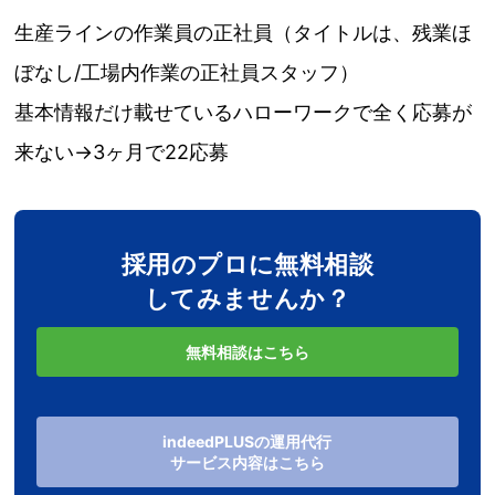
生産ラインの作業員の正社員（タイトルは、残業ほ
ぼなし/工場内作業の正社員スタッフ）
基本情報だけ載せているハローワークで全く応募が
来ない→3ヶ月で22応募
採用のプロに無料相談
してみませんか？
無料相談はこちら
indeedPLUSの運用代行
サービス内容はこちら