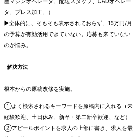
産マシンオペレータ、配送スタッフ、CADオペレー
タ、プレス加工、）
▶全体的に、そもそも表示されておらず、15万円/月
の予算が有効活用できていない。応募も来ていない
のが悩み。
解決方法
根本からの原稿改修を実施。
①よく検索されるキーワードを原稿内に入れる（未
経験歓迎、土日休み、新卒・第二新卒歓迎、など）
②アピールポイントを求人の上部に書き、求人を最