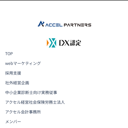
TOP
webマーケティング
採用支援
社外経営企画
中小企業診断士向け実務従事
アクセル経営社会保険労務士法人
アクセル会計事務所
メンバー