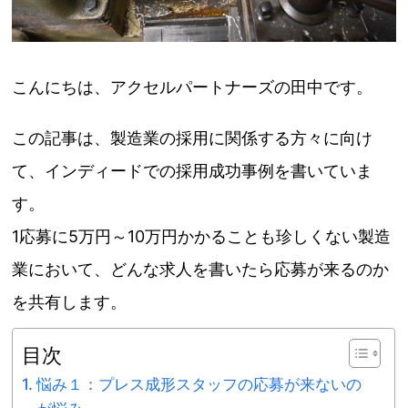
こんにちは、アクセルパートナーズの田中です。
この記事は、製造業の採用に関係する方々に向け
て、インディードでの採用成功事例を書いていま
す。
1応募に5万円～10万円かかることも珍しくない製造
業において、どんな求人を書いたら応募が来るのか
を共有します。
目次
悩み１：プレス成形スタッフの応募が来ないの