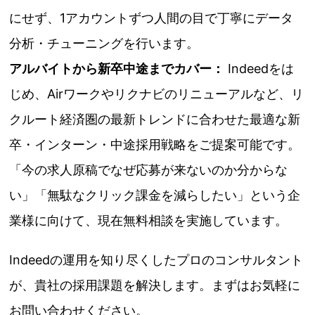
にせず、1アカウントずつ人間の目で丁寧にデータ
分析・チューニングを行います。
アルバイトから新卒中途までカバー：
Indeedをは
じめ、Airワークやリクナビのリニューアルなど、リ
クルート経済圏の最新トレンドに合わせた最適な新
卒・インターン・中途採用戦略をご提案可能です。
「今の求人原稿でなぜ応募が来ないのか分からな
い」「無駄なクリック課金を減らしたい」という企
業様に向けて、現在無料相談を実施しています。
Indeedの運用を知り尽くしたプロのコンサルタント
が、貴社の採用課題を解決します。まずはお気軽に
お問い合わせください。