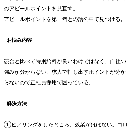
のアピールポイントを見直す。
アピールポイントを第三者との話の中で見つける。
お悩み内容
競合と比べて特別給料が良いわけではなく、自社の
強みが分からない。求人で押し出すポイントが分か
らないので正社員採用で困っている。
解決方法
①ヒアリングをしたところ、残業がほぼない。コロ