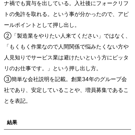
ナ禍でも賞与を出している。入社後にフォークリフ
トの免許を取れる。という事が分かったので、アピ
ールポイントとして押し出し。
②「製造業をやりたい人来てください」ではなく、
「もくもく作業なので人間関係で悩みたくない方や
人見知りでサービス業は避けたいという方にピッタ
リのお仕事です。」という押し出し方。
③簡単な会社説明を記載。創業34年のグループ会
社であり、安定していることや、増員募集であるこ
とを表記。
結果