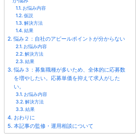
が悩み
お悩み内容
仮説
解決方法
結果
悩み２：自社のアピールポイントが分からない
お悩み内容
解決方法
結果
悩み３：募集職種が多いため、全体的に応募数
を増やしたい。応募単価を抑えて求人がした
い。
お悩み内容
解決方法
結果
おわりに
本記事の監修・運用相談について