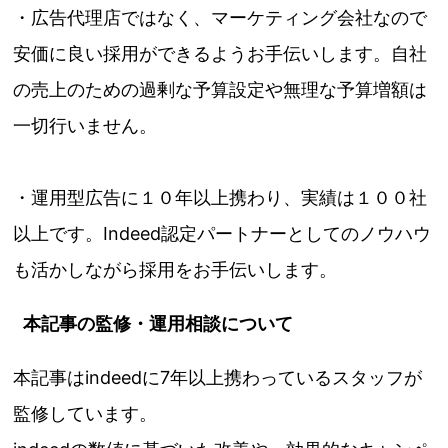
・広告代理店ではなく、マーケティング会社なので
安価に良い採用ができるようお手伝いします。自社
の売上のための過剰な予算設定や無理な予算増額は
一切行いません。
・運用型広告に１０年以上携わり、実績は１００社
以上です。Indeed認定パートナーとしてのノウハウ
も活かしながら採用をお手伝いします。
本記事の監修・運用相談について
本記事はindeedに7年以上携わっているスタッフが
監修しています。