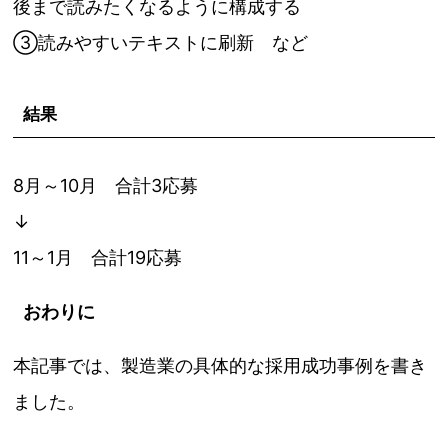
後まで読みたくなるように構成する
③読みやすいテキストに刷新 など
結果
8月～10月 合計3応募
↓
11～1月 合計19応募
おわりに
本記事では、製造業の具体的な採用成功事例を書き
ました。