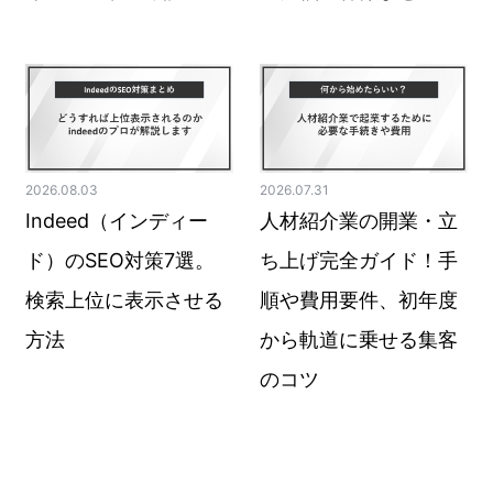
2026.08.03
2026.07.31
Indeed（インディー
人材紹介業の開業・立
ド）のSEO対策7選。
ち上げ完全ガイド！手
検索上位に表示させる
順や費用要件、初年度
方法
から軌道に乗せる集客
のコツ