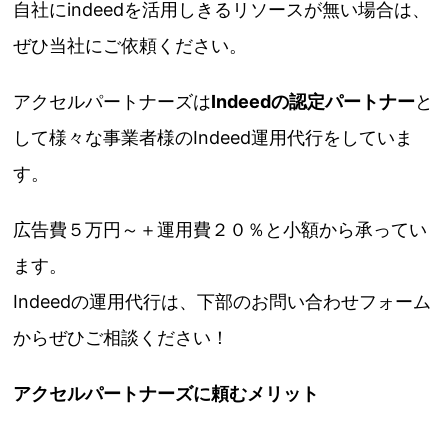
自社にindeedを活用しきるリソースが無い場合は、
ぜひ当社にご依頼ください。
アクセルパートナーズは
Indeedの認定パートナー
と
して様々な事業者様のIndeed運用代行をしていま
す。
広告費５万円～＋運用費２０％と小額から承ってい
ます。
Indeedの運用代行は、下部のお問い合わせフォーム
からぜひご相談ください！
アクセルパートナーズに頼むメリット