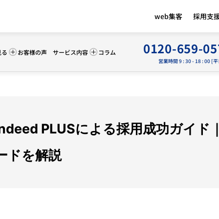
web集客
採用支
0120-659-05
見る
お客様の声
サービス内容
コラム
営業時間 9 : 30 - 18 : 00 [
ndeed PLUSによる採用成功ガイ
ードを解説