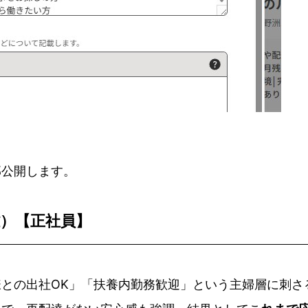
部公開します。
）【正社員】
との出社OK」「扶養内勤務歓迎」という主婦層に刺さ