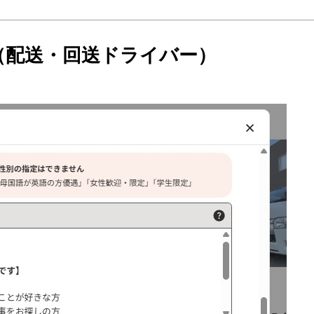
事例（配送・回送ドライバー）