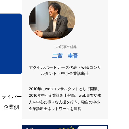
この記事の編集
二宮 圭吾
アクセルパートナーズ代表・webコンサ
ルタント・中小企業診断士
2010年にwebコンサルタントとして開業、
2016年中小企業診断士登録。web集客や求
ドライバー
人を中心に様々な支援を行う。独自の中小
、企業側
企業診断士ネットワークを運営。