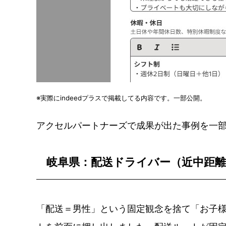
※実際にindeedプラスで掲載してる内容です。一部公開。
アクセルパートナーズで成果が出た事例を一
岐阜県：配送ドライバー（近中距離
「配送＝男性」という固定観念を捨て「お子様