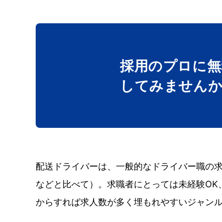
採用のプロに無
してみません
配送ドライバーは、一般的なドライバー職の
などと比べて）。求職者にとっては未経験OK
からすれば求人数が多く埋もれやすいジャン