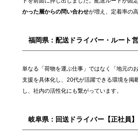
トを前面に押し出しました。配送ルートが固
かった層からの問い合わせ
が増え、定着率の
福岡県：配送ドライバー・ルート
単なる「荷物を運ぶ仕事」ではなく「地元の
支援を具体化し、20代が活躍できる環境を掲
し、社内の活性化にも繋がっています。
岐阜県：回送ドライバー【正社員】