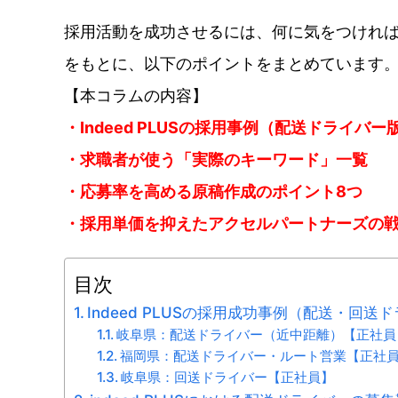
採用活動を成功させるには、何に気をつければい
をもとに、以下のポイントをまとめています
【本コラムの内容】
・Indeed PLUSの採用事例（配送ドライバー
・求職者が使う
「実際のキーワード」一覧
・
応募率を高める原稿作成のポイント8つ
・採用単価を抑えたアクセルパートナーズの
目次
Indeed PLUSの採用成功事例（配送・回送
岐阜県：配送ドライバー（近中距離）【正社員
福岡県：配送ドライバー・ルート営業【正社
岐阜県：回送ドライバー【正社員】