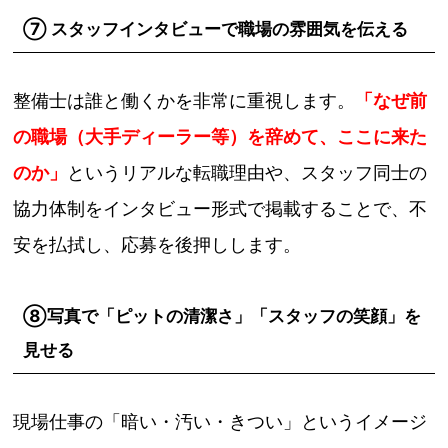
⑦ スタッフインタビューで職場の雰囲気を伝える
整備士は誰と働くかを非常に重視します。
「なぜ前
の職場（大手ディーラー等）を辞めて、ここに来た
のか」
というリアルな転職理由や、スタッフ同士の
協力体制をインタビュー形式で掲載することで、不
安を払拭し、応募を後押しします。
⑧写真で「ピットの清潔さ」「スタッフの笑顔」を
見せる
現場仕事の「暗い・汚い・きつい」というイメージ