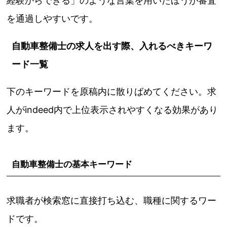
経験からできる」のような言葉を用いたほうが審査
を通過しやすいです。
自動車整備士の求人を出す際、入れるべきキーワ
ード一覧
下のキーワードを原稿内に散りばめてください。求
人がindeed内で上位表示されやすくなる効果があり
ます。
自動車整備士の基本キーワード
求職者が検索窓に直接打ち込む、職種に関するワー
ドです。