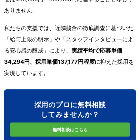
ありません。
私たちの支援では、近隣競合の徹底調査に基づいた
「給与上限の明示」や「スタッフインタビューによ
る安心感の醸成」により、
実績平均で応募単価
34,294円、採用単価137,177円程度
に抑えた採用を
実現しています。
採用のプロに無料相談
してみませんか？
無料相談はこちら