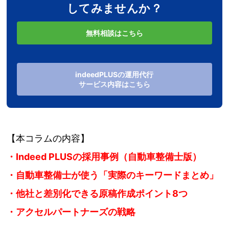
してみませんか？
無料相談はこちら
indeedPLUSの運用代行
サービス内容はこちら
【本コラムの内容】
・Indeed PLUSの採用事例（自動車整備士版）
・自動車整備士が使う
「実際のキーワードまとめ」
・他社と差別化できる
原稿作成ポイント8つ
・アクセルパートナーズの戦略