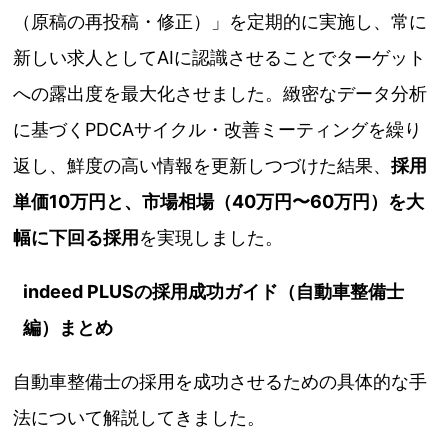
（原稿の再投稿・修正）」を定期的に実施し、常に
新しい求人としてAIに認識させることでターゲット
への露出度を最大化させました。緻密なデータ分析
に基づくPDCAサイクル・改善ミーティングを繰り
返し、鮮度の高い情報を更新しつづけた結果、
採用
単価10万円と、市場相場（40万円〜60万円）を大
幅に下回る採用
を実現しました。
indeed PLUSの採用成功ガイド（自動車整備士
編）まとめ
自動車整備士の採用を成功させるための具体的な手
法について解説してきました。