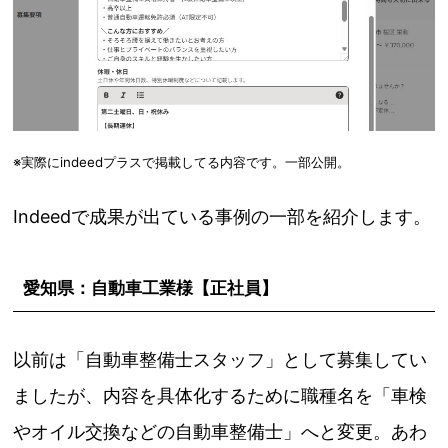
※実際にindeedプラスで掲載してる内容です。一部公開。
Indeedで成果が出ている事例の一部を紹介します。
愛知県：自動車工業様【正社員】
以前は「自動車整備士スタッフ」として募集してい
ましたが、内容を具体化するために職種名を「車検
やオイル交換などの自動車整備士」へと変更。あわ