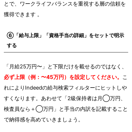
とで、ワークライフバランスを重視する層の信頼を
獲得できます 。
⑥「給与上限」「資格手当の詳細」をセットで明示
する
「月給25万円〜」と下限だけを載せるのではなく、
必ず上限（例：〜45万円）を設定してください。
こ
れによりIndeedの給与検索フィルターにヒットしや
すくなります。あわせて「2級保持者は月◯万円、
検査員なら＋◯万円」と手当の内訳を記載すること
で納得感を高めていきましょう。