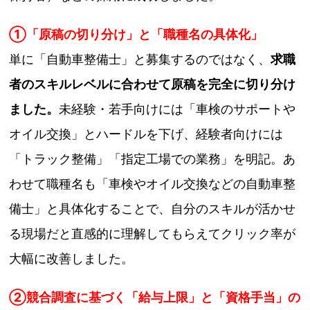
①「原稿の切り分け」と「職種名の具体化」
単に「自動車整備士」と募集するのではなく、
求職
者のスキルレベルに合わせて原稿を完全に切り分け
ました。
未経験・若手向けには「車検のサポートや
オイル交換」とハードルを下げ、経験者向けには
「トラック整備」「指定工場での業務」を明記。あ
わせて職種名も「車検やオイル交換などの自動車整
備士」と具体化することで、自分のスキルが活かせ
る現場だと直感的に理解してもらえてクリック率が
大幅に改善しました。
②
競合調査に基づく「給与上限」と「資格手当」の