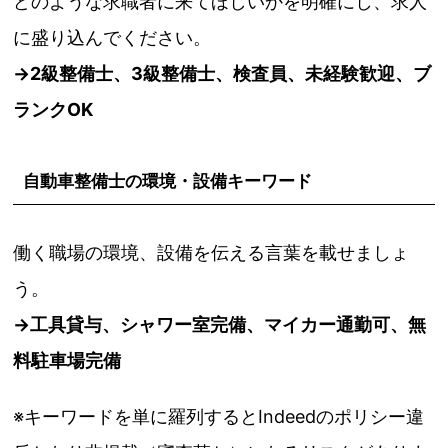
どのような求職者に来てほしいかを明確にし、求人
に盛り込んでください。
→
2級整備士、3級整備士、検査員、未経験歓迎、ブ
ランクOK
自動車整備士の環境・設備キーワード
働く職場の環境、設備を伝える言葉を載せましょ
う。
→
工具貸与、シャワー室完備、マイカー通勤可、無
料駐車場完備
※キーワードを単に羅列するとIndeedのポリシー違