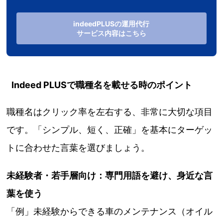
indeedPLUSの運用代行
サービス内容はこちら
Indeed PLUSで職種名を載せる時のポイント
職種名はクリック率を左右する、非常に大切な項目
です。「シンプル、短く、正確」を基本にターゲッ
トに合わせた言葉を選びましょう。
未経験者・若手層向け：
専門用語を避け、身近な言
葉を使う
「例」未経験からできる車のメンテナンス（オイル