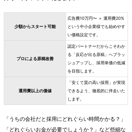
広告費10万円〜 ＋ 運用費20%
少額からスタート可能
という中小企業様でも始めやす
い価格設定です。
認定パートナーだからこそわか
る「反応が出る原稿」へブラッ
プロによる原稿改善
シュアップし、採用単価の低減
を目指します。
「安くて質の高い採用」が実現
運用費以上の価値
できるよう、徹底的に伴走いた
します。
「うちの会社だと採用にどれぐらい時間かかる？」
「どれぐらいお金が必要でしょうか？」など些細な