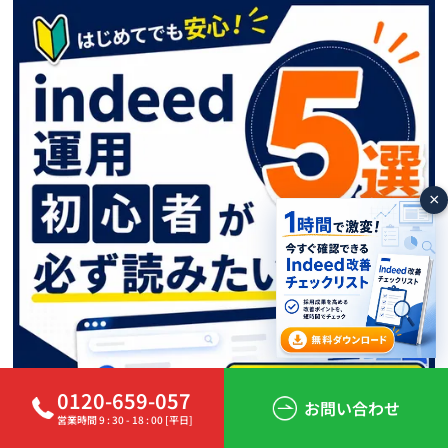
×
0120-659-057
お問い合わせ
営業時間 9 : 30 - 18 : 00 [平日]