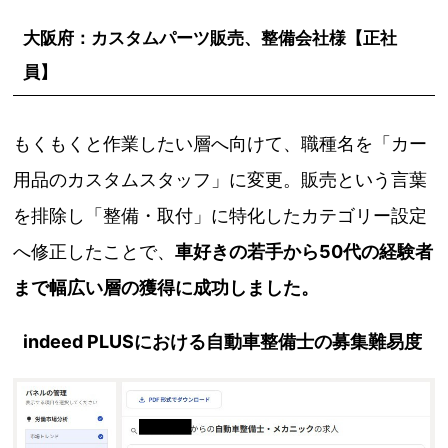
大阪府：カスタムパーツ販売、整備会社様【正社
員】
もくもくと作業したい層へ向けて、職種名を「カー
用品のカスタムスタッフ」に変更。販売という言葉
を排除し「整備・取付」に特化したカテゴリー設定
へ修正したことで、
車好きの若手から50代の経験者
まで幅広い層の獲得に成功しました。
indeed PLUSにおける自動車整備士の募集難易度