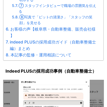
⑦ スタッフインタビューで職場の雰囲気を伝え
る
⑧写真で「ピットの清潔さ」「スタッフの笑
顔」を見せる
お客様の声【岐阜県・自動車整備、販売会社様
】
indeed PLUSの採用成功ガイド（自動車整備士
編）まとめ
本記事の監修・運用相談について
Indeed PLUSの採用成功事例（自動車整備士）