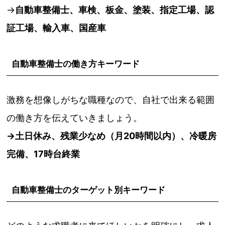
→
自動車整備士、車検、板金、塗装、指定工場、認
証工場、輸入車、国産車
自動車整備士の働き方キーワード
激務を想像しがちな職種なので、自社で出来る範囲
の働き方を伝えていきましょう。
→土日休み、残業少なめ（月20時間以内）、冷暖房
完備、17時台終業
自動車整備士のターゲット別キーワード