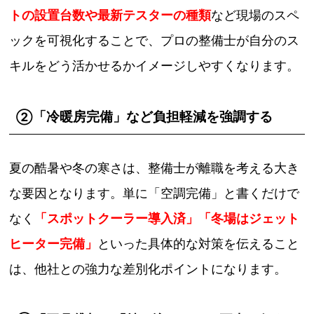
トの設置台数や最新テスターの種類
など現場のスペ
ックを可視化することで、プロの整備士が自分のス
キルをどう活かせるかイメージしやすくなります。
「冷暖房完備」など負担軽減を強調する
②
夏の酷暑や冬の寒さは、整備士が離職を考える大き
な要因となります。単に「空調完備」と書くだけで
なく
「スポットクーラー導入済」「冬場はジェット
ヒーター完備」
といった具体的な対策を伝えること
は、他社との強力な差別化ポイントになります。