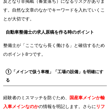
反となり非掲載（審査落ち）になるリスクがありま
す。自然な文章のなかでキーワードを入れていくこ
とが大切です。
自動車整備士の求人原稿を作る時のポイント
整備士が「ここでなら長く働ける」と確信するため
のポイント8つです。
①「メインで扱う車種」「工場の設備」を明確にす
る
経験者のミスマッチを防ぐため、
国産車メインか輸
入車メインなのか
の情報を明記します。さらに
リフ