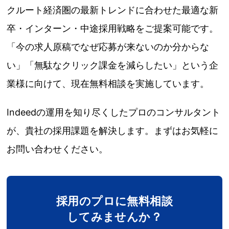
クルート経済圏の最新トレンドに合わせた最適な新
卒・インターン・中途採用戦略をご提案可能です。
「今の求人原稿でなぜ応募が来ないのか分からな
い」「無駄なクリック課金を減らしたい」という企
業様に向けて、現在無料相談を実施しています。
Indeedの運用を知り尽くしたプロのコンサルタント
が、貴社の採用課題を解決します。まずはお気軽に
お問い合わせください。
採用のプロに無料相談
してみませんか？