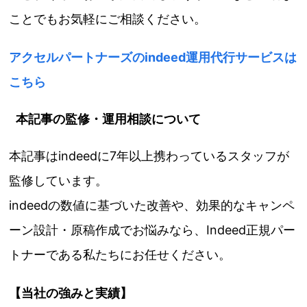
ことでもお気軽にご相談ください。
アクセルパートナーズのindeed運用代行サービスは
こちら
本記事の監修・運用相談について
本記事はindeedに7年以上携わっているスタッフが
監修しています。
indeedの数値に基づいた改善や、効果的なキャンペ
ーン設計・原稿作成でお悩みなら、Indeed正規パー
トナーである私たちにお任せください。
【当社の強みと実績】