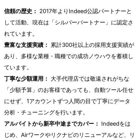
信頼の歴史：
2017年よりIndeed公認パートナーと
して活動、現在は「シルバーパートナー」に認定さ
れています。
豊富な支援実績：
累計300社以上の採用支援実績が
あり、多様な業種・職種での成功ノウハウを蓄積し
ています。
丁寧な少額運用：
大手代理店では敬遠されがちな
「少額予算」のお客様であっても、自動ツール任せ
にせず、1アカウントずつ人間の目で丁寧にデータ
分析・チューニングを行います。
アルバイトから新卒中途までカバー：
Indeedをは
じめ、Airワークやリクナビのリニューアルなど、リ