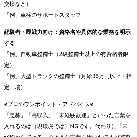
交換など）
「例」車検のサポートスタッフ
経験者・即戦力向け：
資格名や具体的な業務を明示
する
「例」自動車整備士（2級整備士以上の有資格者限
定）
「例」大型トラックの整備士（月給35万円以上・指
定工場）
※プロのワンポイント・アドバイス※
「急募」「高収入」「未経験歓迎」といった言葉を
入れるのは（現環境では）NGです。代わりに「未