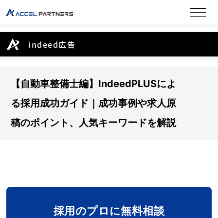
indeed広告
【自動車整備士編】IndeedPLUSによ
る採用成功ガイド｜成功事例や求人原
稿のポイント、人気キーワードを解説
採用のプロに無料相談