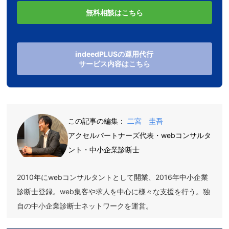
無料相談はこちら
indeedPLUSの運用代行
サービス内容はこちら
この記事の編集：
二宮 圭吾
アクセルパートナーズ代表・webコンサルタ
ント・中小企業診断士
2010年にwebコンサルタントとして開業、2016年中小企業
診断士登録。web集客や求人を中心に様々な支援を行う。独
自の中小企業診断士ネットワークを運営。