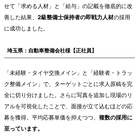
せて「求める人材」と「給与」の記載を徹底的に改
善した結果、
2級整備士保持者の即戦力人材
の採用
に成功しました。
埼玉県：自動車整備会社様【正社員】
「未経験・タイヤ交換メイン」と「経験者・トラッ
ク整備メイン」で、ターゲットごとに求人原稿を完
全に切り分けました。さらに写真を追加し現場のリ
アルを可視化したことで、面接が立て込むほどの応
募を獲得。平均応募単価を抑えつつ、
複数の採用に
至っています。