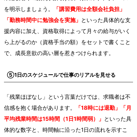
を明示しましょう。
「講習費用は全額会社負担」
「勤務時間中に勉強会を実施」
といった具体的な支
援内容に加え、資格取得によって月々の給与がいく
ら上がるのか（資格手当の額）をセットで書くこと
で、成長意欲の高い層を惹きつけられます。
⑤1日のスケジュールで仕事のリアルを見せる
「残業ほぼなし」という言葉だけでは、求職者は不
信感を抱く場合があります。
「18時には退勤」「月
平均残業時間は15時間（1日1時間弱）」
といった具
体的な数字と、時間軸に沿った1日の流れを示すこ