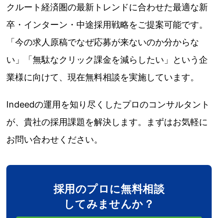
クルート経済圏の最新トレンドに合わせた最適な新
卒・インターン・中途採用戦略をご提案可能です。
「今の求人原稿でなぜ応募が来ないのか分からな
い」「無駄なクリック課金を減らしたい」という企
業様に向けて、現在無料相談を実施しています。
Indeedの運用を知り尽くしたプロのコンサルタント
が、貴社の採用課題を解決します。まずはお気軽に
お問い合わせください。
採用のプロに無料相談
してみませんか？