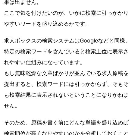
果は出ません。
ここで気を付けたいのが、いかに検索に引っかかり
やすいワードを盛り込めるかです。
求人ボックスの検索システムはGoogleなどと同様、
特定の検索ワードを含んでいると検索上位に表示さ
れやすい仕組みになっています。
もし無味乾燥な文章ばかりが並んでいる求人原稿を
提出すると、検索ワードには引っかからず、そもそ
も検索結果に表示されないということになりかねま
せん。
そのため、原稿を書く前にどんな単語を盛り込めば
検索順位が高くなりやすいのかを分析しておくこと