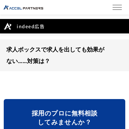
indeed広告
求人ボックスで求人を出しても効果が
ない……対策は？
採用のプロに無料相談
してみませんか？