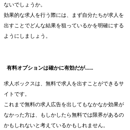
ないでしょうか。
効果的な求人を行う際には、まず自分たちが求人を
出すことでどんな結果を狙っているかを明確にする
ようにしましょう。
有料オプションは確かに有効だが……
求人ボックスは、無料で求人を出すことができるサ
イトです。
これまで無料の求人広告を出してもなかなか効果が
なかった方は、もしかしたら無料では限界があるの
かもしれないと考えているかもしれません。