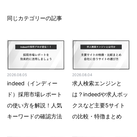
同じカテゴリーの記事
2026.08.05
2026.08.04
indeed（インディー
求人検索エンジンと
ド）採用市場レポート
は？indeedや求人ボッ
の使い方を解説！人気
クスなど主要5サイト
キーワードの確認方法
の比較・特徴まとめ