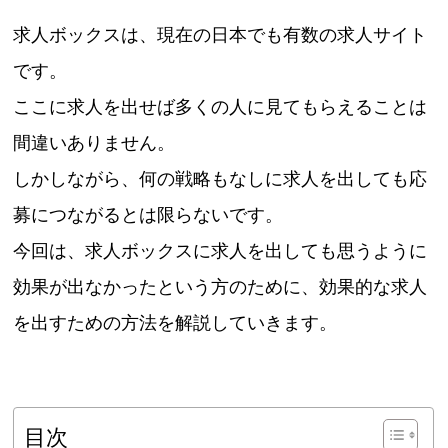
求人ボックスは、現在の日本でも有数の求人サイト
です。
ここに求人を出せば多くの人に見てもらえることは
間違いありません。
しかしながら、何の戦略もなしに求人を出しても応
募につながるとは限らないです。
今回は、求人ボックスに求人を出しても思うように
効果が出なかったという方のために、効果的な求人
を出すための方法を解説していきます。
目次