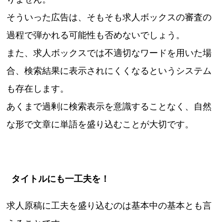
そういった広告は、そもそも求人ボックスの審査の
過程で弾かれる可能性も否めないでしょう。
また、求人ボックスでは不適切なワードを用いた場
合、検索結果に表示されにくくなるというシステム
も存在します。
あくまで過剰に検索表示を意識することなく、自然
な形で文章に単語を盛り込むことが大切です。
タイトルにも一工夫を！
求人原稿に工夫を盛り込むのは基本中の基本とも言