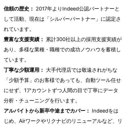
信頼の歴史：
2017年よりIndeed公認パートナーと
して活動、現在は「シルバーパートナー」に認定さ
れています。
豊富な支援実績：
累計300社以上の採用支援実績が
あり、多様な業種・職種での成功ノウハウを蓄積し
ています。
丁寧な少額運用：
大手代理店では敬遠されがちな
「少額予算」のお客様であっても、自動ツール任せ
にせず、1アカウントずつ人間の目で丁寧にデータ
分析・チューニングを行います。
アルバイトから新卒中途までカバー：
Indeedをは
じめ、Airワークやリクナビのリニューアルなど、リ