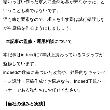
精いっぱい作った求人に全然応募が来なかった、と
いうことも稀ではないです。
運も絡む要素なので、求人を出す際は試行錯誤しな
がら原稿を作るようにしましょう。
本記事の監修・運用相談について
本記事はindeedに7年以上携わっているスタッフが
監修しています。
indeedの数値に基づいた改善や、効果的なキャンペ
ーン設計・原稿作成でお悩みなら、Indeed正規パー
トナーである私たちにお任せください。
【当社の強みと実績】