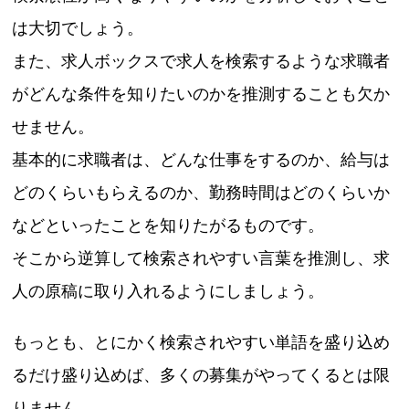
は大切でしょう。
また、求人ボックスで求人を検索するような求職者
がどんな条件を知りたいのかを推測することも欠か
せません。
基本的に求職者は、どんな仕事をするのか、給与は
どのくらいもらえるのか、勤務時間はどのくらいか
などといったことを知りたがるものです。
そこから逆算して検索されやすい言葉を推測し、求
人の原稿に取り入れるようにしましょう。
もっとも、とにかく検索されやすい単語を盛り込め
るだけ盛り込めば、多くの募集がやってくるとは限
りません。