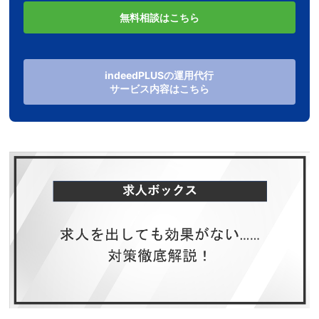
無料相談はこちら
indeedPLUSの運用代行
サービス内容はこちら