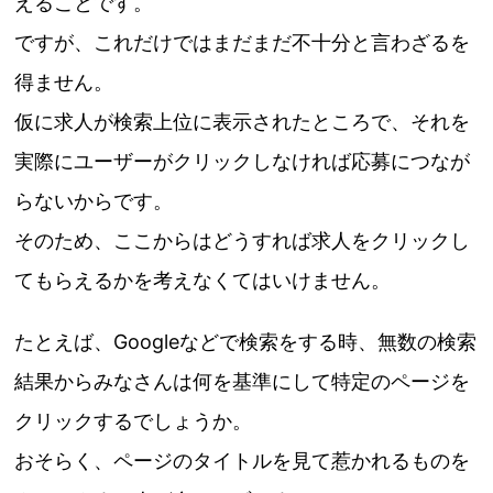
えることです。
ですが、これだけではまだまだ不十分と言わざるを
得ません。
仮に求人が検索上位に表示されたところで、それを
実際にユーザーがクリックしなければ応募につなが
らないからです。
そのため、ここからはどうすれば求人をクリックし
てもらえるかを考えなくてはいけません。
たとえば、Googleなどで検索をする時、無数の検索
結果からみなさんは何を基準にして特定のページを
クリックするでしょうか。
おそらく、ページのタイトルを見て惹かれるものを