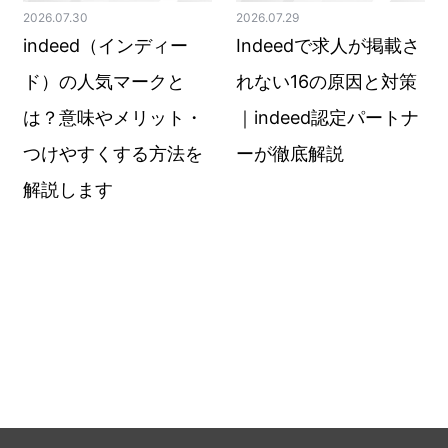
2026.07.30
2026.07.29
indeed（インディー
Indeedで求人が掲載さ
ド）の人気マークと
れない16の原因と対策
は？意味やメリット・
｜indeed認定パートナ
つけやすくする方法を
ーが徹底解説
解説します