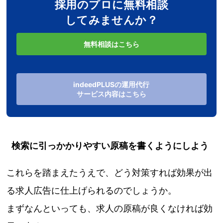
採用のプロに無料相談
してみませんか？
無料相談はこちら
indeedPLUSの運用代行
サービス内容はこちら
検索に引っかかりやすい原稿を書くようにしよう
これらを踏まえたうえで、どう対策すれば効果が出
る求人広告に仕上げられるのでしょうか。
まずなんといっても、求人の原稿が良くなければ効