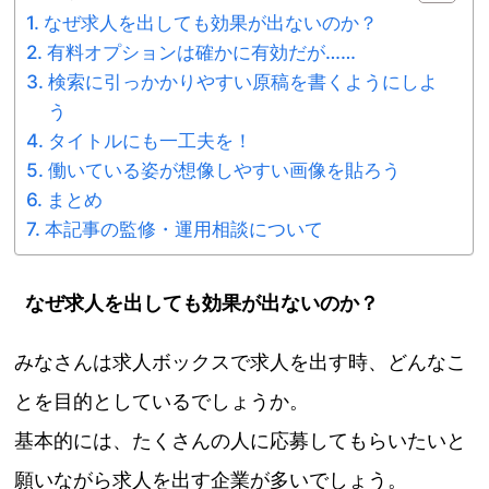
なぜ求人を出しても効果が出ないのか？
有料オプションは確かに有効だが……
検索に引っかかりやすい原稿を書くようにしよ
う
タイトルにも一工夫を！
働いている姿が想像しやすい画像を貼ろう
まとめ
本記事の監修・運用相談について
なぜ求人を出しても効果が出ないのか？
みなさんは求人ボックスで求人を出す時、どんなこ
とを目的としているでしょうか。
基本的には、たくさんの人に応募してもらいたいと
願いながら求人を出す企業が多いでしょう。