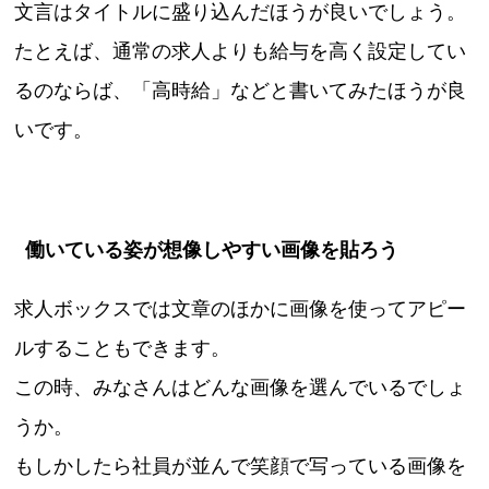
文言はタイトルに盛り込んだほうが良いでしょう。
たとえば、通常の求人よりも給与を高く設定してい
るのならば、「高時給」などと書いてみたほうが良
いです。
働いている姿が想像しやすい画像を貼ろう
求人ボックスでは文章のほかに画像を使ってアピー
ルすることもできます。
この時、みなさんはどんな画像を選んでいるでしょ
うか。
もしかしたら社員が並んで笑顔で写っている画像を