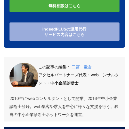
無料相談はこちら
indeedPLUSの運用代行
サービス内容はこちら
この記事の編集：
二宮 圭吾
アクセルパートナーズ代表・webコンサルタ
ント・中小企業診断士
2010年にwebコンサルタントとして開業、2016年中小企業
診断士登録。web集客や求人を中心に様々な支援を行う。独
自の中小企業診断士ネットワークを運営。