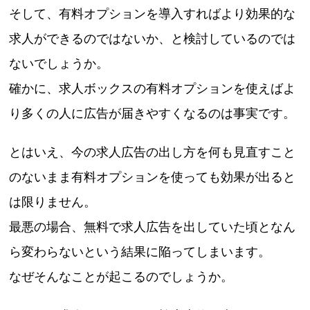
そして、有料オプションを導入すればより効果的な
求人ができるのではないか、と検討しているのでは
ないでしょうか。
確かに、求人ボックスの有料オプションを使えばよ
り多くの人に広告が届きやすくなるのは事実です。
とはいえ、今の求人広告の出し方を何も見直すこと
のないまま有料オプションを使っても効果が出ると
は限りません。
最悪の場合、無料で求人広告を出していた頃となん
ら変わらないという結果に陥ってしまいます。
なぜそんなことが起こるのでしょうか。