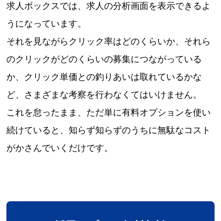
求人ボックスでは、求人の分析画面を表示できるよ
うになっています。
それを見ながらクリック率はどのくらいか、それら
のクリックがどのくらいの募集につながっている
か、クリック単価との釣りあいは取れているかな
ど、さまざまな考察を行わなくてはいけません。
これを怠ったまま、ただ単に有料オプションを使い
続けていると、知らず知らずのうちに無駄なコスト
がかさんでいくだけです。