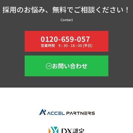
採用のお悩み、無料でご相談ください！
Contact
0120-659-057
営業時間 9 : 30 - 18 : 00 [平日]
お問い合わせ