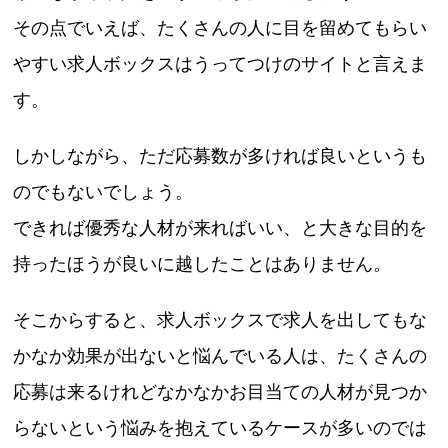
その点でいえば、たくさんの人に目を留めてもらい
やすい求人ボックスはうってつけのサイトと言えま
す。
しかしながら、ただ応募数が多ければ良いというも
のでもないでしょう。
できれば優秀な人材が来ればいい、と大きな目的を
持ったほうが良いに越したことはありません。
そこからすると、求人ボックスで求人を出してもな
かなか効果が出ないと悩んでいる人は、たくさんの
応募は来るけれどなかなかお目当ての人材が見つか
らないという悩みを抱えているケースが多いのでは