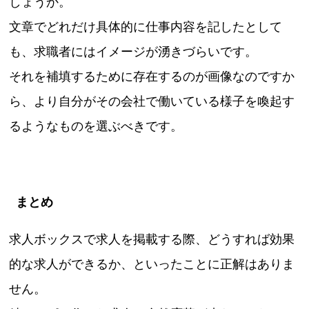
しょうか。
文章でどれだけ具体的に仕事内容を記したとして
も、求職者にはイメージが湧きづらいです。
それを補填するために存在するのが画像なのですか
ら、より自分がその会社で働いている様子を喚起す
るようなものを選ぶべきです。
まとめ
求人ボックスで求人を掲載する際、どうすれば効果
的な求人ができるか、といったことに正解はありま
せん。