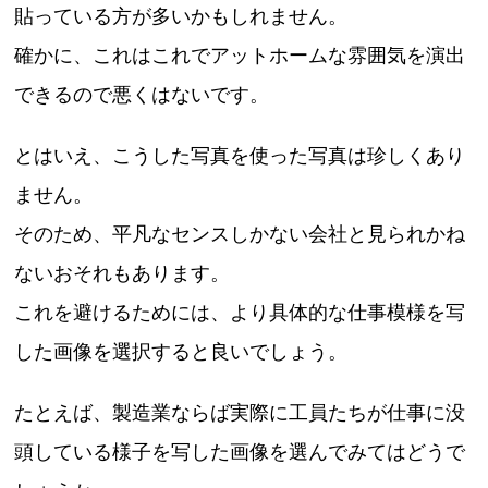
貼っている方が多いかもしれません。
確かに、これはこれでアットホームな雰囲気を演出
できるので悪くはないです。
とはいえ、こうした写真を使った写真は珍しくあり
ません。
そのため、平凡なセンスしかない会社と見られかね
ないおそれもあります。
これを避けるためには、より具体的な仕事模様を写
した画像を選択すると良いでしょう。
たとえば、製造業ならば実際に工員たちが仕事に没
頭している様子を写した画像を選んでみてはどうで