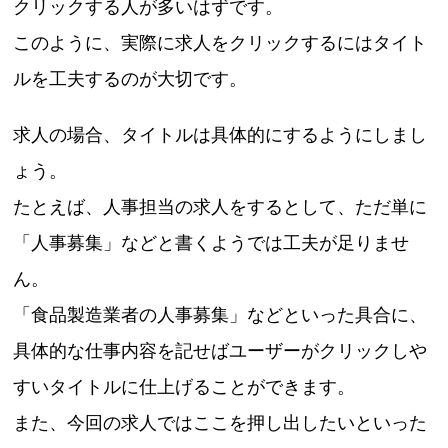
クリックする人が多いはずです。
このように、実際に求人をクリックするにはタイト
ルを工夫するのが大切です。
求人の場合、タイトルは具体的にするようにしまし
ょう。
たとえば、人事担当の求人をするとして、ただ単に
「人事募集」などと書くようでは工夫が足りませ
ん。
「食品製造業者の人事募集」などといった具合に、
具体的な仕事内容を記せばユーザーがクリックしや
すいタイトルに仕上げることができます。
また、今回の求人ではここを押し出したいといった