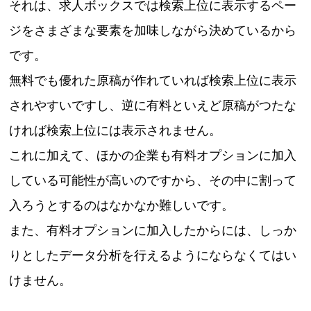
それは、求人ボックスでは検索上位に表示するペー
ジをさまざまな要素を加味しながら決めているから
です。
無料でも優れた原稿が作れていれば検索上位に表示
されやすいですし、逆に有料といえど原稿がつたな
ければ検索上位には表示されません。
これに加えて、ほかの企業も有料オプションに加入
している可能性が高いのですから、その中に割って
入ろうとするのはなかなか難しいです。
また、有料オプションに加入したからには、しっか
りとしたデータ分析を行えるようにならなくてはい
けません。