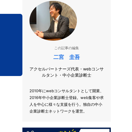
この記事の編集
二宮 圭吾
アクセルパートナーズ代表・webコンサ
ルタント・中小企業診断士
2010年にwebコンサルタントとして開業、
2016年中小企業診断士登録。web集客や求
人を中心に様々な支援を行う。独自の中小
企業診断士ネットワークを運営。