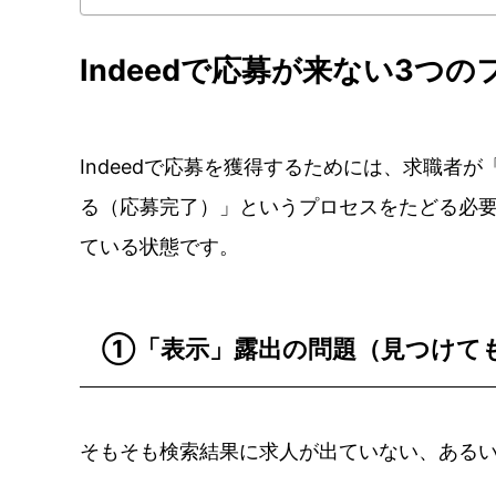
Indeedで応募が来ない3つ
Indeedで応募を獲得するためには、求職者
る（応募完了）」というプロセスをたどる必
ている状態です。
①「表示」露出の問題（見つけて
そもそも検索結果に求人が出ていない、ある