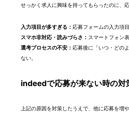
せっかく求人に興味を持ってもらったのに、
入力項目が多すぎる：
応募フォームの入力項
スマホ非対応・読みづらさ：
スマートフォン
選考プロセスの不安：
応募後に「いつ・どの
ない。
indeedで応募が来ない時の対
上記の原因を対策したうえで、他に応募を増や