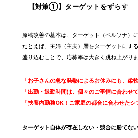
【対策①】ターゲットをずらす
原稿改善の基本は、ターゲット（ペルソナ）
たとえば、主婦（主夫）層をターゲットにす
盛り込むことで、応募率は大きく跳ね上がり
「お子さんの急な発熱によるお休みにも、柔
「出勤・退勤時間は、個々のご事情に合わせ
「扶養内勤務OK！ご家庭の都合に合わせたシ
ターゲット自体が存在しない・競合に勝てな