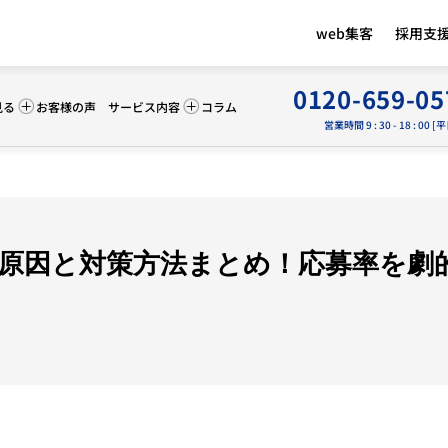
web集客
採用支
0120-659-05
見る
お客様の声
サービス内容
コラム
営業時間 9 : 30 - 18 : 00 [
ない原因と対策方法まとめ！応募率を