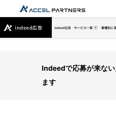
indeed広告
indeed広告
サービス一覧
業種別に
Indeedで応募が来
ます