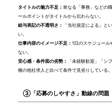
タイトルの魅力不足：
単なる「事務」などの
ールポイントがタイトルから伝わらない。
給与表記の不透明さ：
「当社規定による」と
い。
仕事内容のイメージ不足：
1日のスケジュール
ない。
安心感・条件面の劣勢：
「未経験歓迎」「シ
種の他社求人と比べて条件で見劣りしている
③「応募のしやすさ」動線の問題