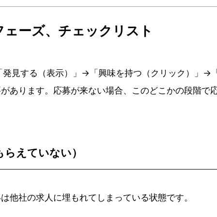
のフェーズ、チェックリスト
が「発見する（表示）」→「興味を持つ（クリック）」→
要があります。応募が来ない場合、このどこかの段階で
もらえていない）
いは他社の求人に埋もれてしまっている状態です。