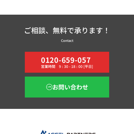
ご相談、無料で承ります！
Contact
0120-659-057
営業時間 9 : 30 - 18 : 00 [平日]
お問い合わせ