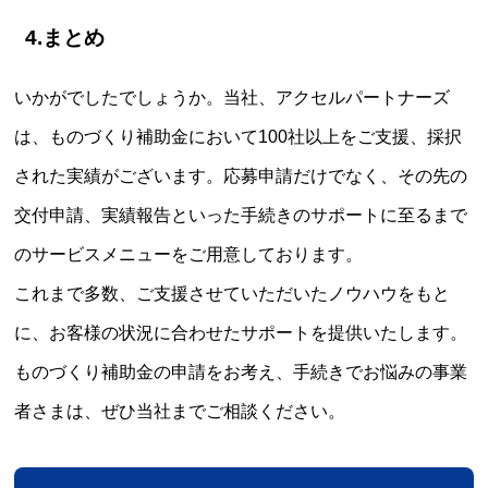
4.まとめ
いかがでしたでしょうか。当社、アクセルパートナーズ
は、ものづくり補助金において100社以上をご支援、採択
された実績がございます。応募申請だけでなく、その先の
交付申請、実績報告といった手続きのサポートに至るまで
のサービスメニューをご用意しております。
これまで多数、ご支援させていただいたノウハウをもと
に、お客様の状況に合わせたサポートを提供いたします。
ものづくり補助金の申請をお考え、手続きでお悩みの事業
者さまは、ぜひ当社までご相談ください。