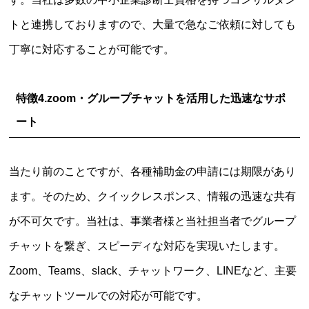
トと連携しておりますので、大量で急なご依頼に対しても
丁寧に対応することが可能です。
特徴4.zoom・グループチャットを活用した迅速なサポ
ート
当たり前のことですが、各種補助金の申請には期限があり
ます。そのため、クイックレスポンス、情報の迅速な共有
が不可欠です。当社は、事業者様と当社担当者でグループ
チャットを繋ぎ、スピーディな対応を実現いたします。
Zoom、Teams、slack、チャットワーク、LINEなど、主要
なチャットツールでの対応が可能です。