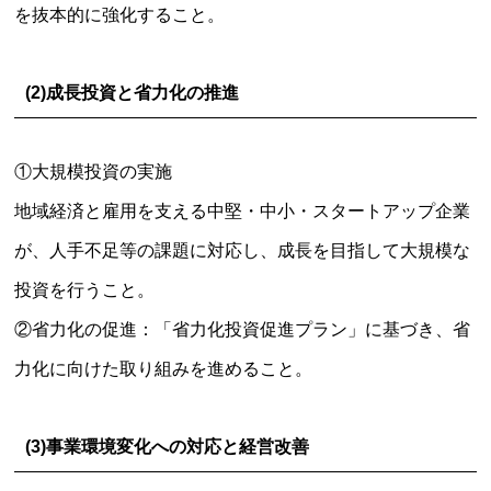
を抜本的に強化すること。
(2)
成長投資と省力化の推進
①大規模投資の実施
地域経済と雇用を支える中堅・中小・スタートアップ企業
が、人手不足等の課題に対応し、成長を目指して大規模な
投資を行うこと。
②省力化の促進：「省力化投資促進プラン」に基づき、省
力化に向けた取り組みを進めること。
(3)事業環境変化への対応と経営改善