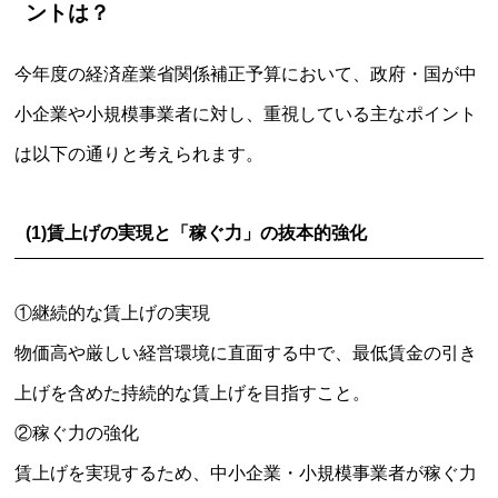
ントは？
今年度の経済産業省関係補正予算において、政府・国が中
小企業や小規模事業者に対し、重視している主なポイント
は以下の通りと考えられます。
(1)賃上げの実現と「稼ぐ力」の抜本的強化
①継続的な賃上げの実現
物価高や厳しい経営環境に直面する中で、最低賃金の引き
上げを含めた持続的な賃上げを目指すこと。
②稼ぐ力の強化
賃上げを実現するため、中小企業・小規模事業者が稼ぐ力