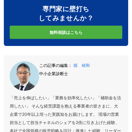
専門家に壁打ち
してみませんか？
無料相談はこちら
この記事の編集：
堀 靖和
中小企業診断士
「売上を伸ばしたい」「業務を効率化したい」「補助金を活
用したい」 そんな経営課題を抱える事業者の皆さまに、大
企業で20年以上培った実践知をお届けします。 現場の営業
担当として担当チャネルのシェアを2倍に引き上げた経験、
本社で全国規模の販売戦略を設計・推進した経験、リーダー