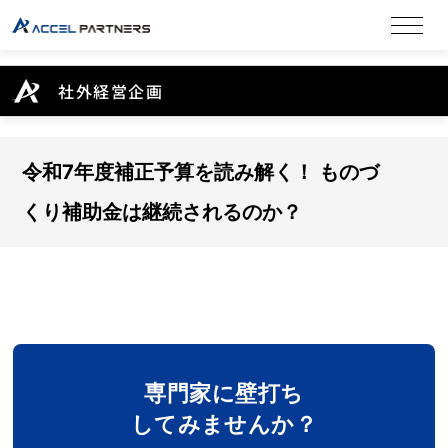
社外経営企画
令和7年度補正予算を読み解く！ ものづ
くり補助金は継続されるのか？
専門家に壁打ち
してみませんか？