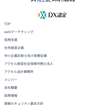
TOP
webマーケティング
採用支援
社外経営企画
中小企業診断士向け実務従事
アクセル経営社会保険労務士法人
アクセル会計事務所
メンバー
会社概要
採用情報
情報セキュリティ基本方針