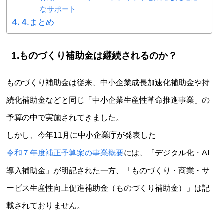
なサポート
4.まとめ
1.ものづくり補助金は継続されるのか？
ものづくり補助金は従来、中小企業成長加速化補助金や持
続化補助金などと同じ「中小企業生産性革命推進事業」の
予算の中で実施されてきました。
しかし、今年11月に中小企業庁が発表した
令和７年度補正予算案の事業概要
には、「デジタル化・AI
導入補助金」が明記された一方、「ものづくり・商業・サ
ービス生産性向上促進補助金（ものづくり補助金）」は記
載されておりません。