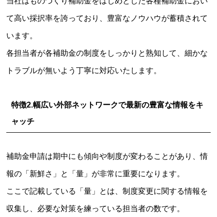
当社はものづくり補助金をはじめとした各種補助金におい
て高い採択率を誇っており、豊富なノウハウが蓄積されて
います。
各担当者が各補助金の制度をしっかりと熟知して、細かな
トラブルが無いよう丁寧に対応いたします。
特徴2.
幅広い外部ネットワークで最新の豊富な情報をキ
ャッチ
補助金申請は期中にも傾向や制度が変わることがあり、情
報の「新鮮さ」と「量」が非常に重要になります。
ここで記載している「量」とは、制度変更に関する情報を
収集し、必要な対策を練っている担当者の数です。