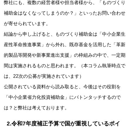
弊社にも、複数の経営者様や担当者様から、「ものづくり
補助金はなくなってしまうのか？」といったお問い合わせ
が寄せられています。
結論から申し上げると、ものづくり補助金は「中小企業生
産性革命推進事業」から外れ、既存基金を活用した「革新
的製品等開発や新事業進出支援」の枠組みの中で、一定期
間は実施されるものと思われます。（本コラム執筆時点で
は、22次の公募が実施されています）
公開されている資料から読み取ると、今後はその役割を
「中小企業省力化投資補助金」にバトンタッチするので
は？と弊社は考えております。
2.令和7年度補正予算で国が重視しているポイ