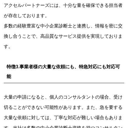
アクセルパートナーズには、十分な量を確保できる担当者
が存在しております。
多数の経験豊富な中小企業診断士と連携し、情報を密に交
換し合うことで、高品質なサービス提供を実現しておりま
す。
特徴3.
事業者様の大量な依頼にも、特急対応にも対応可
能
大量の申請になると、個人のコンサルタントの場合、受け
切ることができない可能性があります。また、急を要する
大量な依頼に対しては、丁寧な対応が難しい場合もありま
す。当社は多数の中小企業診断士資格を持つコンサルタン