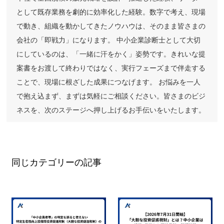
として既存業務を劇的に効率化した経験。数字で考え、現場
で動き、組織を動かしてきたノウハウは、そのまま皆さまの
会社の「即戦力」になります。 中小企業診断士として大切
にしているのは、「一緒に汗をかく」姿勢です。きれいな提
案書をお渡して終わりではなく、実行フェーズまで伴走する
ことで、現場に根ざした成果につなげます。 お悩みを一人
で抱え込まず、まずは気軽にご相談ください。皆さまのビジ
ネスを、次のステージへ押し上げるお手伝いをいたします。
同じカテゴリーの記事