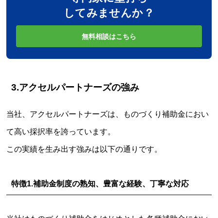
してみませんか？
無料相談はこちら
3.アクセルパートナーズの強み
当社、アクセルパートナーズは、ものづくり補助金におい
て高い採択率を誇っています。
この実績を生み出す強みは以下の通りです。
特徴1.
補助金制度の熟知、豊富な経験、丁寧な対応