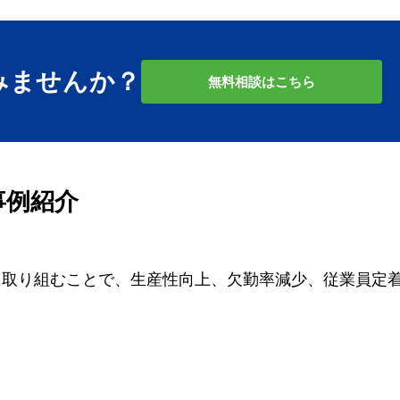
みませんか？
無料相談はこちら
事例紹介
に取り組むことで、生産性向上、欠勤率減少、従業員定