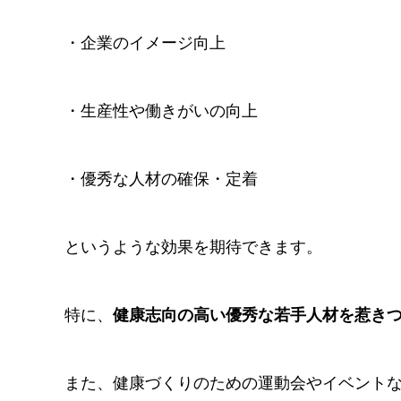
・企業のイメージ向上
・生産性や働きがいの向上
・優秀な人材の確保・定着
というような効果を期待できます。
特に、
健康志向の高い優秀な若手人材を惹き
また、健康づくりのための運動会やイベント