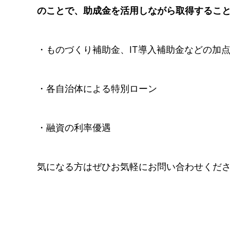
のことで、助成金を活用しながら取得するこ
・ものづくり補助金、IT導入補助金などの加
・各自治体による特別ローン
・融資の利率優遇
気になる方はぜひお気軽にお問い合わせくだ