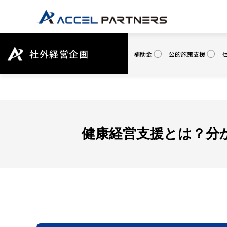
社外経営企画
補助金
公的施策支援
健康経営支援とは？分