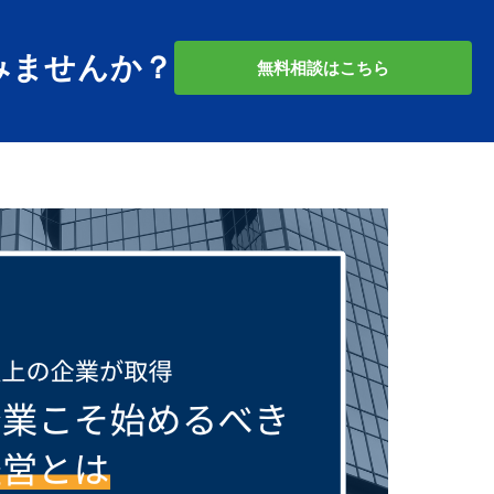
みませんか？
無料相談はこちら