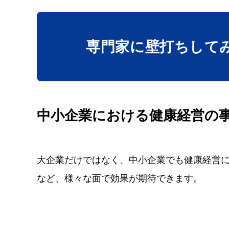
専門家に壁打ち
して
中小企業における健康経営の
大企業だけではなく、中小企業でも健康経営
など、様々な面で効果が期待できます。