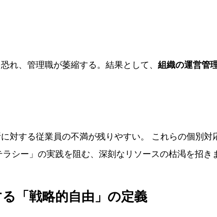
を恐れ、管理職が萎縮する。結果として、
組織の運営管
に対する従業員の不満が残りやすい。 これらの個別対
リテラシー」の実践を阻む、深刻なリソースの枯渇を招き
する「戦略的自由」の定義