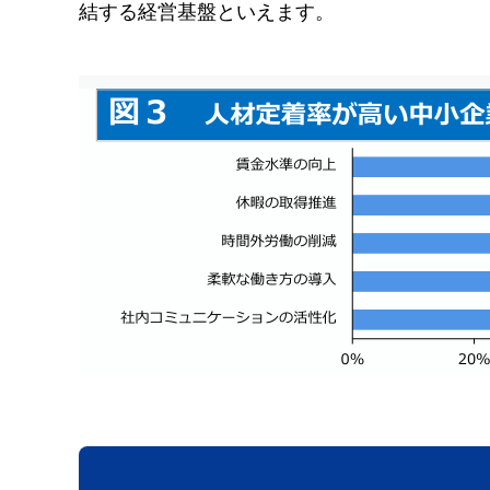
結する経営基盤といえます。