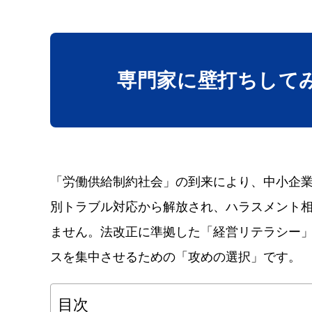
専門家に壁打ち
して
「労働供給制約社会」の到来により、中小企
別トラブル対応から解放され、ハラスメント
ません。法改正に準拠した「経営リテラシー
スを集中させるための「攻めの選択」です。
目次