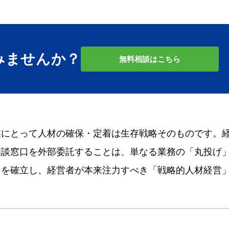
みませんか？
無料相談はこちら
業にとって人材の確保・定着は生存戦略そのものです。
相談窓口を外部委託することは、単なる業務の「丸投げ
」を確立し、経営者が本来注力すべき「戦略的人材経営