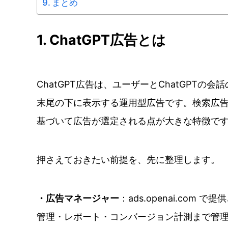
まとめ
1. ChatGPT広告とは
ChatGPT広告は、ユーザーとChatGPT
末尾の下に表示する運用型広告です。検索広
基づいて広告が選定される点が大きな特徴で
押さえておきたい前提を、先に整理します。
・広告マネージャー
：ads.openai.co
管理・レポート・コンバージョン計測まで管