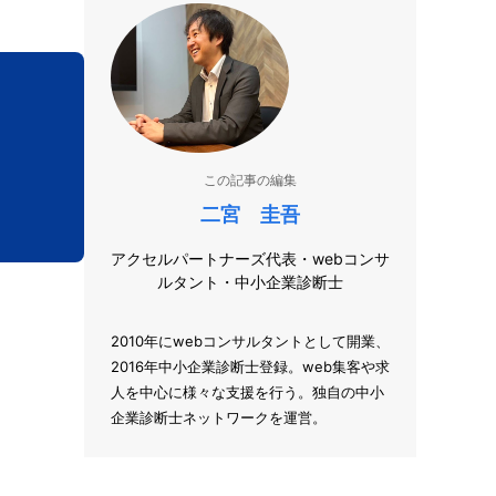
この記事の編集
二宮 圭吾
アクセルパートナーズ代表・webコンサ
ルタント・中小企業診断士
2010年にwebコンサルタントとして開業、
2016年中小企業診断士登録。web集客や求
人を中心に様々な支援を行う。独自の中小
企業診断士ネットワークを運営。