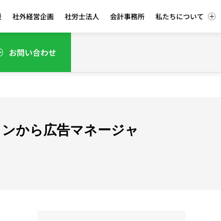
援
社外経営企画
社労士法人
会計事務所
私たちについて
お問い合わせ
ログインから広告マネージャ