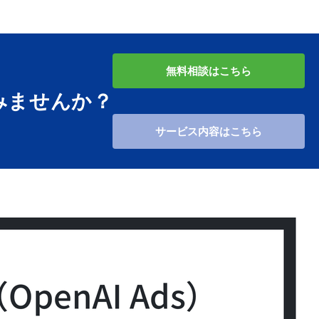
無料相談はこちら
みませんか？
サービス内容はこちら