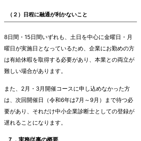
（２）日程に融通が利かないこと
8日間・15日間いずれも、土日を中心に金曜日・月
曜日が実施日となっているため、企業にお勤めの方
は有給休暇を取得する必要があり、本業との両立が
難しい場合があります。
また、2月・3月開催コースに申し込めなかった方
は、次回開催日（令和6年は7月～9月）まで待つ必
要があり、それだけ中小企業診断士としての登録が
遅れることになります。
７．実務従事の概要