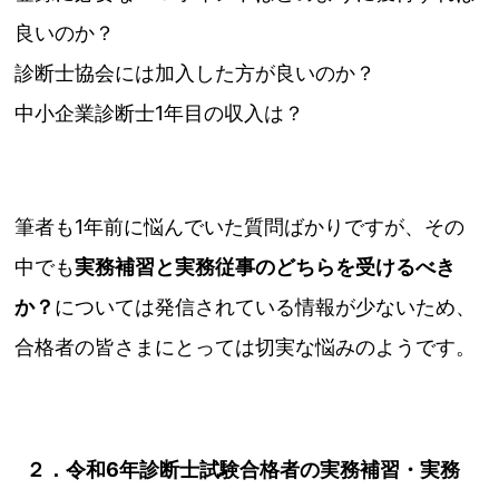
良いのか？
診断士協会には加入した方が良いのか？
中小企業診断士1年目の収入は？
筆者も1年前に悩んでいた質問ばかりですが、その
中でも
実務補習と実務従事のどちらを受けるべき
か？
については発信されている情報が少ないため、
合格者の皆さまにとっては切実な悩みのようです。
２．令和6年診断士試験合格者の実務補習・実務