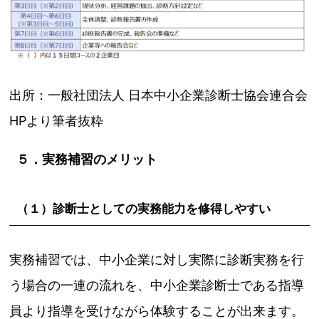
出所：一般社団法人 日本中小企業診断士協会連合会
HPより筆者抜粋
５．実務補習のメリット
（１）診断士としての実務能力を修得しやすい
実務補習では、中小企業に対し実際に診断実務を行
う場合の一連の流れを、中小企業診断士である指導
員より指導を受けながら体験することが出来ます。