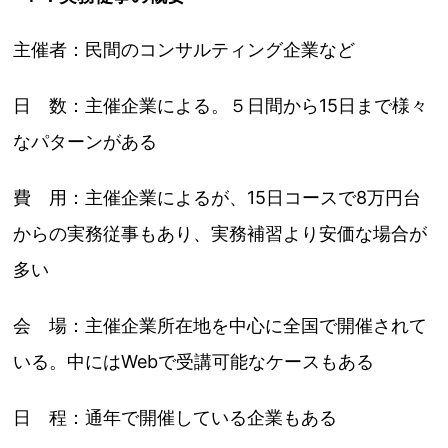
主催者：民間のコンサルティング企業など
日 数：主催企業による。５日間から15日まで様々
なパターンがある
費 用：主催企業によるが、15日コースで8万円台
からの実務従事もあり、実務補習より安価な場合が
多い
会 場：主催企業所在地を中心に全国で開催されて
いる。中にはWebで受講可能なケースもある
日 程：通年で開催している企業もある