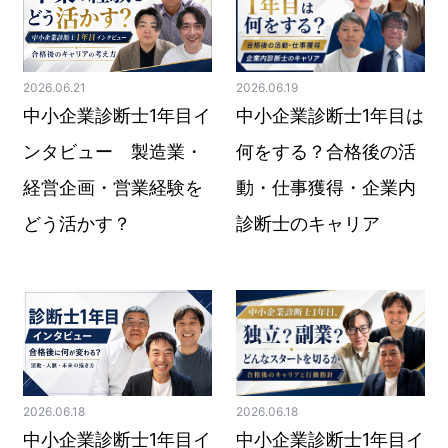
2026.06.21
2026.06.19
中小企業診断士1年目イ
中小企業診断士1年目は
ンタビュー 製造業・
何をする？合格後の活
経営企画・営業経験を
動・仕事獲得・企業内
どう活かす？
診断士のキャリア
2026.06.18
2026.06.18
中小企業診断士1年目イ
中小企業診断士1年目イ