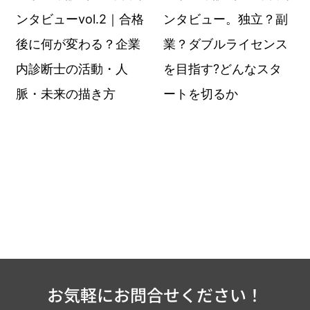
ンタビューvol.2｜合格
ンタビュー。独立？副
後に何が変わる？企業
業？ダブルライセンス
内診断士の活動・人
を目指す?どんなスタ
脈・未来の描き方
ートを切るか
お気軽にお問合せください！