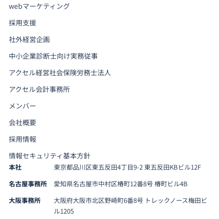
webマーケティング
採用支援
社外経営企画
中小企業診断士向け実務従事
アクセル経営社会保険労務士法人
アクセル会計事務所
メンバー
会社概要
採用情報
情報セキュリティ基本方針
本社
東京都品川区東五反田4丁目9-2 東五反田KBビル12F
名古屋事務所
愛知県名古屋市中村区椿町12番8号 椿町ビル4B
大阪事務所
大阪府大阪市北区野崎町6番8号 トレックノース梅田ビ
ル1205