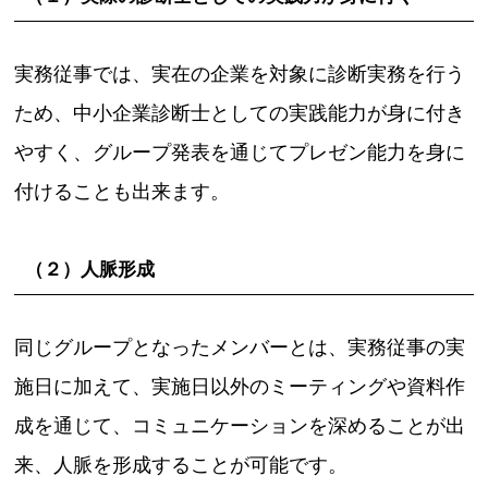
実務従事では、実在の企業を対象に診断実務を行う
ため、中小企業診断士としての実践能力が身に付き
やすく、グループ発表を通じてプレゼン能力を身に
付けることも出来ます。
（２）人脈形成
同じグループとなったメンバーとは、実務従事の実
施日に加えて、実施日以外のミーティングや資料作
成を通じて、コミュニケーションを深めることが出
来、人脈を形成することが可能です。