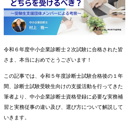
令和６年度中小企業診断士２次試験に合格された皆
さま、本当におめでとうございます！
この記事では、令和５年度診断士試験合格後の１年
間、診断士試験受験生向けの支援活動を行ってきた
筆者より、中小企業診断士資格登録に必要な実務補
習と実務従事の違い及び、選び方について解説して
いきます。