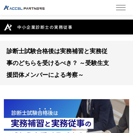
中小企業診断士の実務従事
診断士試験合格後は実務補習と実務従
事のどちらを受けるべき？ ～受験生支
援団体メンバーによる考察～