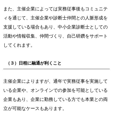
また、主催企業によっては実務従事後もコミュニテ
ィを通じて、主催企業や診断士仲間との人脈形成を
支援している場合もあり、中小企業診断士としての
活動や情報収集、仲間づくり、自己研鑽をサポート
してくれます。
（３）日程に融通が利くこと
主催企業によりますが、通年で実務従事を実施して
いる企業や、オンラインでの参加を可能としている
企業もあり、企業に勤務している方でも本業との両
立が可能なケースもあります。