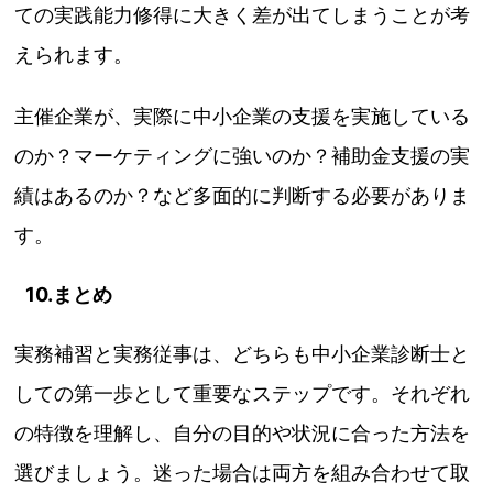
ての実践能力修得に大きく差が出てしまうことが考
えられます。
主催企業が、実際に中小企業の支援を実施している
のか？マーケティングに強いのか？補助金支援の実
績はあるのか？など多面的に判断する必要がありま
す。
10.まとめ
実務補習と実務従事は、どちらも中小企業診断士と
しての第一歩として重要なステップです。それぞれ
の特徴を理解し、自分の目的や状況に合った方法を
選びましょう。迷った場合は両方を組み合わせて取