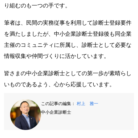
り組むのも一つの手です。
筆者は、民間の実務従事を利用して診断士登録要件
を満たしましたが、中小企業診断士登録後も同企業
主催のコミュニティに所属し、診断士として必要な
情報収集や仲間づくりに活かしています。
皆さまの中小企業診断士としての第一歩が素晴らし
いものであるよう、心から応援しています。
この記事の編集：
村上 雅一
中小企業診断士