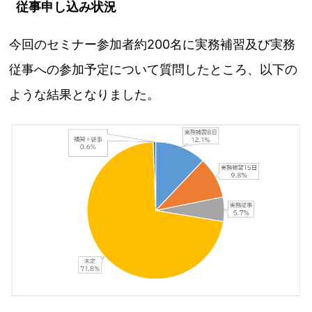
従事申し込み状況
今回のセミナー参加者約200名に実務補習及び実務
従事への参加予定について質問したところ、以下の
ような結果となりました。