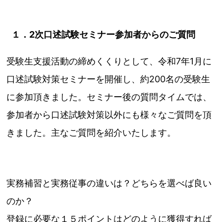
１．2次口述試験セミナー参加者からのご質問
受験生支援活動の締めくくりとして、令和7年1月に
口述試験対策セミナーを開催し、約200名の受験生
に参加頂きました。セミナー後の質問タイムでは、
参加者から口述試験対策以外にも様々なご質問を頂
きました。主なご質問を紹介いたします。
実務補習と実務従事の違いは？どちらを選べば良い
のか？
登録に必要な１５ポイントはどのように獲得すれば