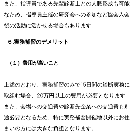
また、指導員である先輩診断士との人脈形成も可能
なため、指導員主催の研究会への参加など協会入会
後の活動に活かせる場合もあります。
６.実務補習のデメリット
（１）費用が高いこと
上述のとおり、実務補習のみで15日間の診断実務に
取組む場合、20万円以上の費用が必要となります。
また、会場への交通費や診断先企業への交通費も別
途必要となるため、特に実務補習開催地以外にお住
まいの方には大きな負担となります。