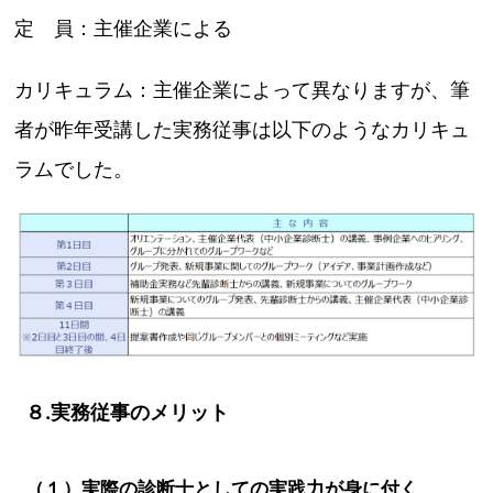
定 員：主催企業による
カリキュラム：主催企業によって異なりますが、筆
者が昨年受講した実務従事は以下のようなカリキュ
ラムでした。
８.実務従事のメリット
（１）実際の診断士としての実践力が身に付く