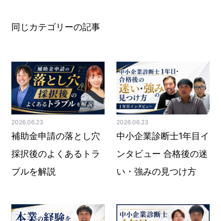
同じカテゴリーの記事
2026.06.23
2026.06.23
補助金申請の落とし穴
中小企業診断士1年目イ
採択後のよくあるトラ
ンタビュー 合格後の迷
ブルを解説
い・強みの見つけ方