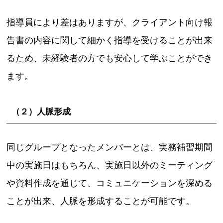
指導員により差はありますが、クライアント向け報
告書の内容に関して細かく指導を受けることが出来
るため、未経験者の方でも安心して学ぶことができ
ます。
（２）人脈形成
同じグループとなったメンバーとは、実務補習期間
中の実施日はもちろん、実施日以外のミーティング
や資料作成を通じて、コミュニケーションを深める
ことが出来、人脈を形成することが可能です。