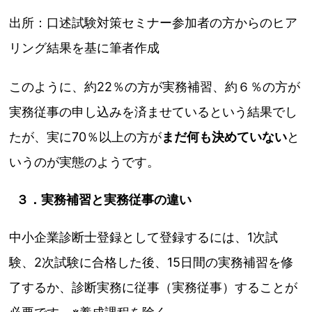
出所：口述試験対策セミナー参加者の方からのヒア
リング結果を基に筆者作成
このように、約22％の方が実務補習、約６％の方が
実務従事の申し込みを済ませているという結果でし
たが、実に70％以上の方が
まだ何も決めていない
と
いうのが実態のようです。
３．実務補習と実務従事の違い
中小企業診断士登録として登録するには、1次試
験、2次試験に合格した後、15日間の実務補習を修
了するか、診断実務に従事（実務従事）することが