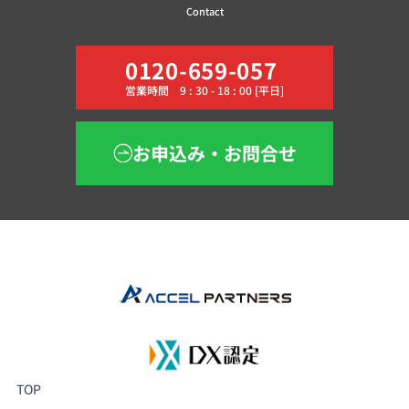
Contact
0120-659-057
営業時間 9 : 30 - 18 : 00 [平日]
お申込み・お問合せ
TOP