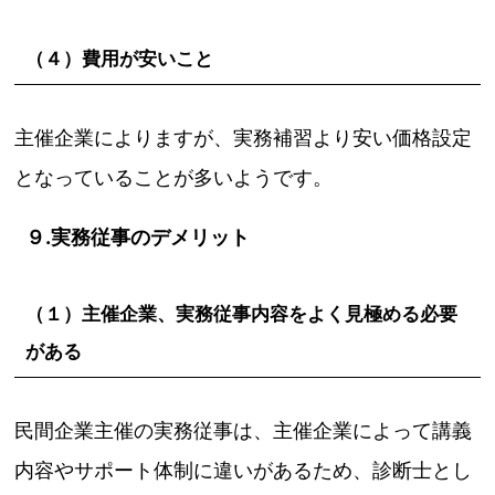
（４）費用が安いこと
主催企業によりますが、実務補習より安い価格設定
となっていることが多いようです。
９.実務従事のデメリット
（１）主催企業、実務従事内容をよく見極める必要
がある
民間企業主催の実務従事は、主催企業によって講義
内容やサポート体制に違いがあるため、診断士とし