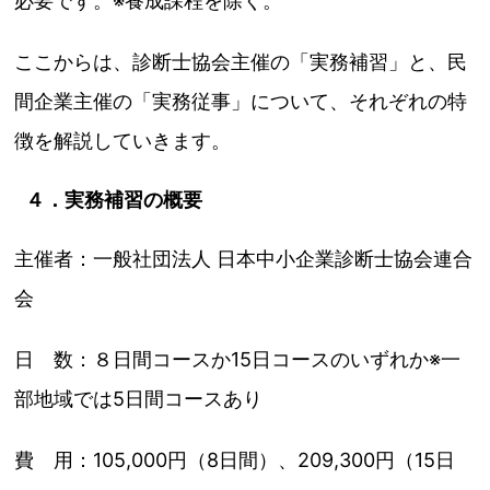
必要です。※養成課程を除く。
ここからは、診断士協会主催の「実務補習」と、民
間企業主催の「実務従事」について、それぞれの特
徴を解説していきます。
４．実務補習の概要
主催者：一般社団法人 日本中小企業診断士協会連合
会
日 数：８日間コースか15日コースのいずれか※一
部地域では5日間コースあり
費 用：105,000円（8日間）、209,300円（15日