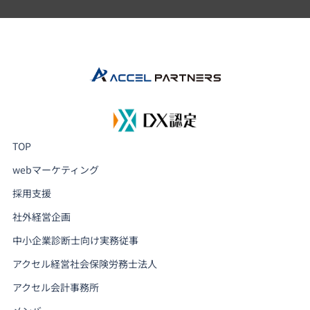
TOP
webマーケティング
採用支援
社外経営企画
中小企業診断士向け実務従事
アクセル経営社会保険労務士法人
アクセル会計事務所