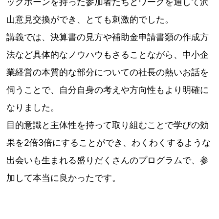
ックボーンを持った参加者たちとワークを通して沢
山意見交換ができ、とても刺激的でした。
講義では、決算書の見方や補助金申請書類の作成方
法など具体的なノウハウもさることながら、中小企
業経営の本質的な部分についての社長の熱いお話を
伺うことで、自分自身の考えや方向性もより明確に
なりました。
目的意識と主体性を持って取り組むことで学びの効
果を2倍3倍にすることができ、わくわくするような
出会いも生まれる盛りだくさんのプログラムで、参
加して本当に良かったです。