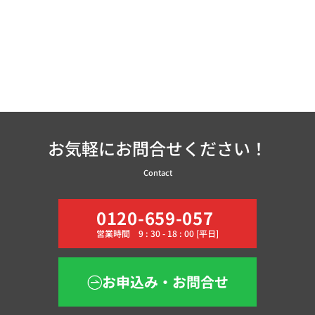
お気軽にお問合せください！
Contact
0120-659-057
営業時間 9 : 30 - 18 : 00 [平日]
お申込み・お問合せ