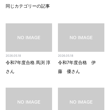
同じカテゴリーの記事
2026.05.18
2026.05.18
令和7年度合格 馬渕 淳
令和7年度合格 伊
さん
藤 優さん