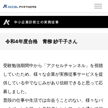
中小企業診断士の実務従事
令和4年度合格 青柳 紗千子さん
受験勉強期間中から「アクセルチャンネル」を視聴
していたため、様々な企業が実務従事サービスを提
供している中でなじみがあり信頼できると思って応
募しました。
普段の仕事や生活では出会うことのない、様々なバ