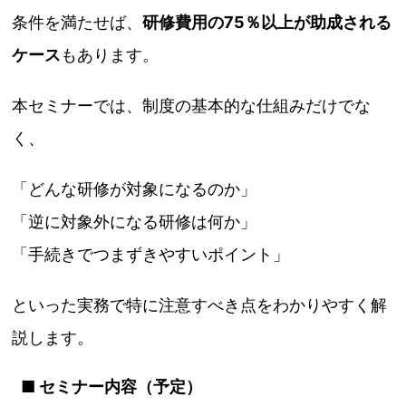
条件を満たせば、
研修費用の75％以上が助成される
ケース
もあります。
本セミナーでは、制度の基本的な仕組みだけでな
く、
「どんな研修が対象になるのか」
「逆に対象外になる研修は何か」
「手続きでつまずきやすいポイント」
といった実務で特に注意すべき点をわかりやすく解
説します。
■ セミナー内容（予定）