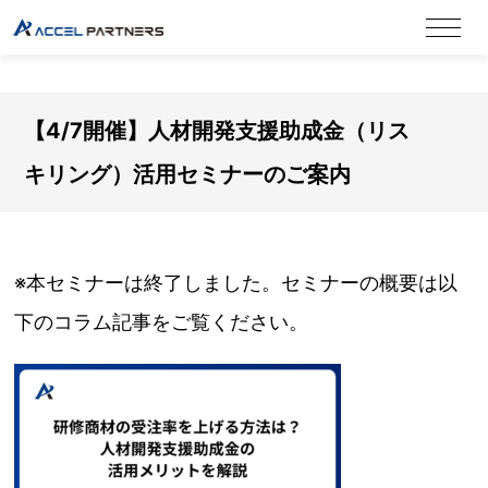
【4/7開催】人材開発支援助成金（リス
キリング）活用セミナーのご案内
※本セミナーは終了しました。セミナーの概要は以
下のコラム記事をご覧ください。