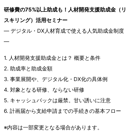
研修費の75%以上助成も！人材開発支援助成金（リ
スキリング）活用セミナー
― デジタル・DX人材育成で使える人気助成金制度
―
1. 人材開発支援助成金とは？ 概要と条件
2. 助成率と助成金額
3. 事業展開や、デジタル化・DX化の具体例
4. 対象となる研修、ならない研修
5. キャッシュバックは厳禁。甘い誘いに注意
6. 計画届から支給申請までの手続きの基本フロー
※内容は一部変更となる場合があります。