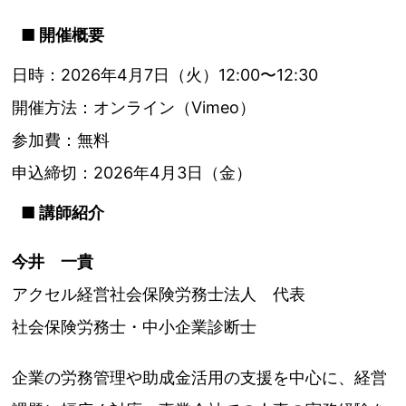
■ 開催概要
日時：2026年4月7日（火）12:00〜12:30
開催方法：オンライン（Vimeo）
参加費：無料
申込締切：2026年4月3日（金）
■ 講師紹介
今井 一貴
アクセル経営社会保険労務士法人 代表
社会保険労務士・中小企業診断士
企業の労務管理や助成金活用の支援を中心に、経営