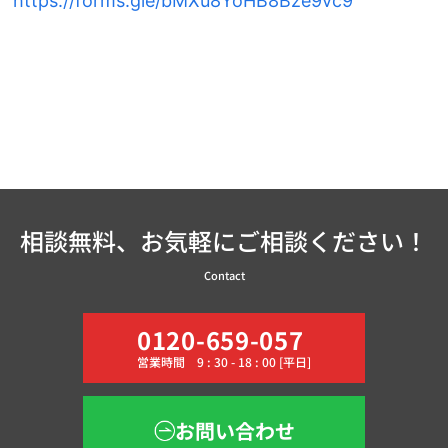
https://forms.gle/bMXu8YoHB8Bze9vc9
相談無料、お気軽にご相談ください！
Contact
0120-659-057
営業時間 9 : 30 - 18 : 00 [平日]
お問い合わせ