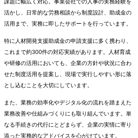
課題に幅広く対応。事業会社での人事の実務経験を
活かし、日常的な労務相談から制度設計、助成金の
活用まで、実務に即したサポートを行っています。
特に人材開発支援助成金の申請支援に多く携わり、
これまで約300件の対応実績があります。人材育成
や研修の活用においても、企業の方針や状況に合わ
せた制度活用を提案し、現場で実行しやすい形に落
とし込むことを大切にしています。
また、業務の効率化やデジタル化の流れを踏まえた
業務改善や仕組みづくりにも取り組んでいます。単
なる手続きの代行にとどまらず、企業の実情に寄り
添った実務的なアドバイスを心がけています。