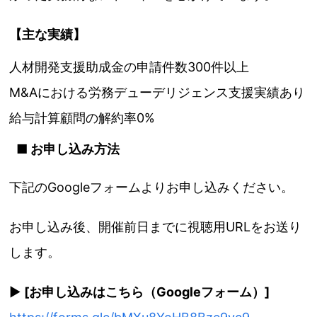
【主な実績】
人材開発支援助成金の申請件数300件以上
M&Aにおける労務デューデリジェンス支援実績あり
給与計算顧問の解約率0%
■ お申し込み方法
下記のGoogleフォームよりお申し込みください。
お申し込み後、開催前日までに視聴用URLをお送り
します。
▶
[お申し込みはこちら（Googleフォーム）]