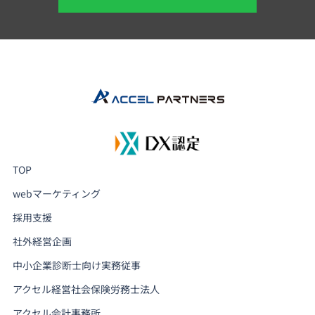
TOP
webマーケティング
採用支援
社外経営企画
中小企業診断士向け実務従事
アクセル経営社会保険労務士法人
アクセル会計事務所