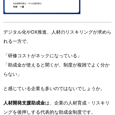
デジタル化やDX推進、人材のリスキリングが求めら
れる一方で、
「研修コストがネックになっている」
「助成金が使えると聞くが、制度が複雑でよく分か
らない」
と感じている企業も多いのではないでしょうか。
人材開発支援助成金
は、企業の人材育成・リスキリ
ングを後押しする代表的な助成金制度です。