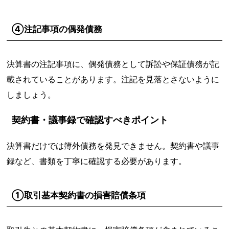
④注記事項の偶発債務
決算書の注記事項に、偶発債務として訴訟や保証債務が記
載されていることがあります。注記を見落とさないように
しましょう。
契約書・議事録で確認すべきポイント
決算書だけでは簿外債務を発見できません。契約書や議事
録など、書類を丁寧に確認する必要があります。
①取引基本契約書の損害賠償条項