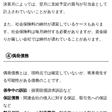
決算月によっては、翌月に支給予定の賞与が引当金として
計上されていないことがあります。
また、社会保険料の納付が遅延しているケースもありま
す。社会保険料は毎月納付する必要がありますが、資金繰
りが厳しい会社では納付が遅れていることがあります。
④偶発債務
偶発債務とは、現時点では確定していないが、将来発生す
る可能性がある債務のことです。
係争中の訴訟
：損害賠償請求訴訟など
保証債務
：関連会社の借入に対する保証、取引先への保証
など