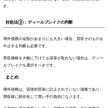
す。
対処法③：ディールブレイクの判断
簿外債務の金額があまりにも大きい場合、買収そのものを
中止する判断も必要です。
買収価格を大幅に下げても採算が取れない場合は、ディー
ルブレイクを選択すべきです。
まとめ
簿外債務は、貸借対照表に計上されていない債務であり、
買収後に顕在化して買い手の負担になります。