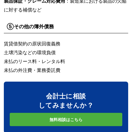
製品保証・クレーム対応費用
：製造業における製品の欠陥
に対する補償など
⑤その他の簿外債務
賃貸借契約の原状回復義務
土壌汚染などの環境負債
未払のリース料・レンタル料
未払の外注費・業務委託費
会計士に相談
してみませんか？
無料相談はこちら