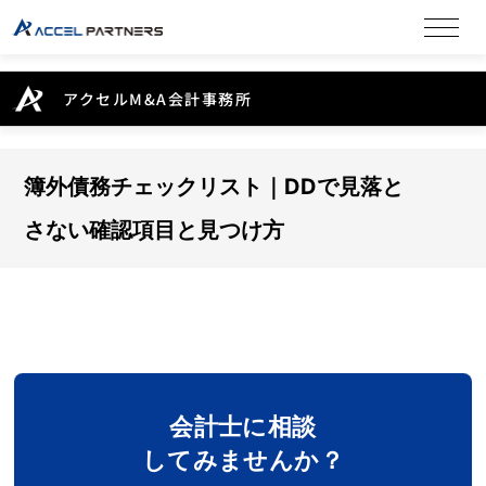
アクセルM&A会計事務所
簿外債務チェックリスト｜DDで見落と
さない確認項目と見つけ方
会計士に相談
してみませんか？