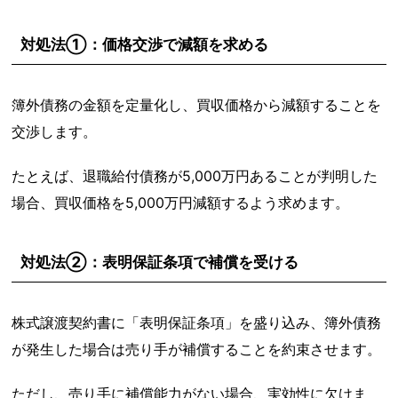
対処法①：価格交渉で減額を求める
簿外債務の金額を定量化し、買収価格から減額することを
交渉します。
たとえば、退職給付債務が5,000万円あることが判明した
場合、買収価格を5,000万円減額するよう求めます。
対処法②：表明保証条項で補償を受ける
株式譲渡契約書に「表明保証条項」を盛り込み、簿外債務
が発生した場合は売り手が補償することを約束させます。
ただし、売り手に補償能力がない場合、実効性に欠けま