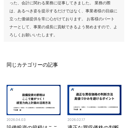
った、会計に関わる業務に従事してきました。 業務の際
は、あるべき姿を提示するだけではなく、事業者様の目線に
立った価値提供を常に心がけております。 お客様のパート
ナーとして、事業の成長に貢献できるよう努めますので、よ
ろしくお願いいたします。
同じカテゴリーの記事
2026.04.03
2026.02.17
設備投資の節税はここ
適正な買収価格の判断