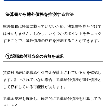
決算書から簿外債務を推測する方法
簿外債務は帳簿に載っていないため、決算書を見ただけで
は分かりません。しかし、いくつかのポイントをチェック
することで、簿外債務の存在を推測することができます。
①退職給付引当金の有無を確認
貸借対照表に退職給付引当金が計上されているかを確認し
ます。計上されていない場合、退職給付債務が簿外債務と
して存在している可能性があります。
退職金規程を確認し、簡易的に退職給付債務を計算してみ
ましょう。