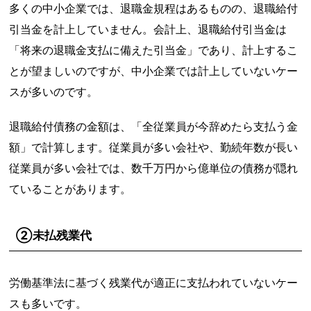
多くの中小企業では、退職金規程はあるものの、退職給付
引当金を計上していません。会計上、退職給付引当金は
「将来の退職金支払に備えた引当金」であり、計上するこ
とが望ましいのですが、中小企業では計上していないケー
スが多いのです。
退職給付債務の金額は、「全従業員が今辞めたら支払う金
額」で計算します。従業員が多い会社や、勤続年数が長い
従業員が多い会社では、数千万円から億単位の債務が隠れ
ていることがあります。
②未払残業代
労働基準法に基づく残業代が適正に支払われていないケー
スも多いです。