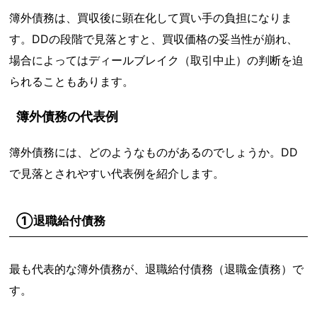
簿外債務は、買収後に顕在化して買い手の負担になりま
す。DDの段階で見落とすと、買収価格の妥当性が崩れ、
場合によってはディールブレイク（取引中止）の判断を迫
られることもあります。
簿外債務の代表例
簿外債務には、どのようなものがあるのでしょうか。DD
で見落とされやすい代表例を紹介します。
①退職給付債務
最も代表的な簿外債務が、退職給付債務（退職金債務）で
す。