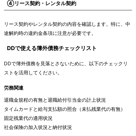
④リース契約・レンタル契約
リース契約やレンタル契約の内容を確認します。特に、中
途解約時の違約金条項に注意が必要です。
DDで使える簿外債務チェックリスト
DDで簿外債務を見落とさないために、以下のチェックリ
ストを活用してください。
労務関連
退職金規程の有無と退職給付引当金の計上状況
タイムカードと給与支払額の照合（未払残業代の有無）
固定残業代の適用状況
社会保険の加入状況と納付状況