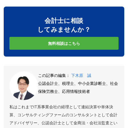
会計士に相談
してみませんか？
無料相談はこちら
この記事の編集：
下木原 誠
公認会計士、税理士、中小企業診断士、社会
保険労務士、応用情報技術者
私はこれまでIT系事業会社の経理として連結決算や単体決
算、コンサルティングファームのコンサルタントとして会計
アドバイザリー、公認会計士として金商法・会社法監査とい