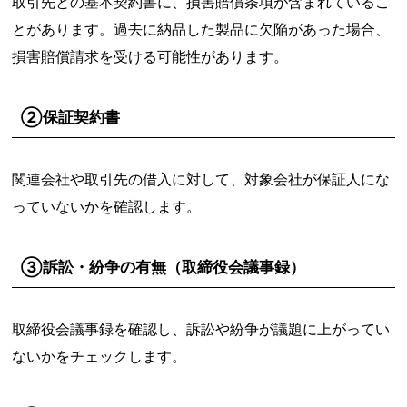
取引先との基本契約書に、損害賠償条項が含まれているこ
とがあります。過去に納品した製品に欠陥があった場合、
損害賠償請求を受ける可能性があります。
②保証契約書
関連会社や取引先の借入に対して、対象会社が保証人にな
っていないかを確認します。
③訴訟・紛争の有無（取締役会議事録）
取締役会議事録を確認し、訴訟や紛争が議題に上がってい
ないかをチェックします。