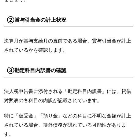
②賞与引当金の計上状況
決算月が賞与支給月の直前である場合、賞与引当金が計上
されているかを確認します。
③勘定科目内訳書の確認
法人税申告書に添付される「勘定科目内訳書」には、貸借
対照表の各科目の内訳が記載されています。
特に「仮受金」「預り金」などの科目に不明な金額が計上
されている場合、簿外債務が隠れている可能性がありま
す。