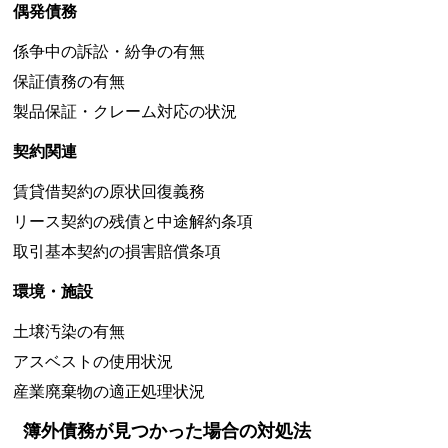
偶発債務
係争中の訴訟・紛争の有無
保証債務の有無
製品保証・クレーム対応の状況
契約関連
賃貸借契約の原状回復義務
リース契約の残債と中途解約条項
取引基本契約の損害賠償条項
環境・施設
土壌汚染の有無
アスベストの使用状況
産業廃棄物の適正処理状況
簿外債務が見つかった場合の対処法