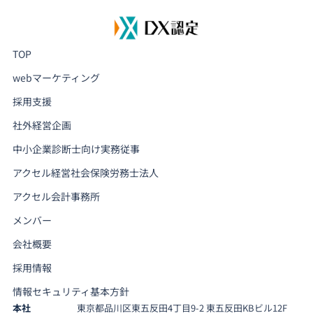
TOP
webマーケティング
採用支援
社外経営企画
中小企業診断士向け実務従事
アクセル経営社会保険労務士法人
アクセル会計事務所
メンバー
会社概要
採用情報
情報セキュリティ基本方針
本社
東京都品川区東五反田4丁目9-2 東五反田KBビル12F