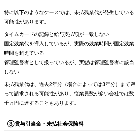
特に以下のようなケースでは、未払残業代が発生している
可能性があります。
タイムカードの記録と給与支払額が一致しない
固定残業代を導入しているが、実際の残業時間が固定残業
時間を超えている
管理監督者として扱っているが、実態は管理監督者に該当
しない
未払残業代は、過去2年分（場合によっては3年分）まで遡
って請求される可能性があり、従業員数が多い会社では数
千万円に達することもあります。
③賞与引当金・未払社会保険料