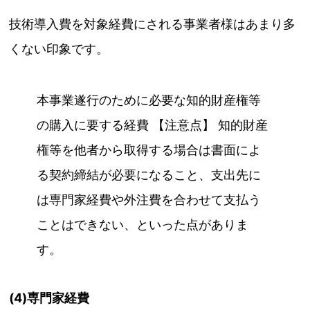
技術導入費を対象経費にされる事業者様はあまり多
くない印象です。
本事業遂行のために必要な知的財産権等
の購入に要する経費 【注意点】 知的財産
権等を他者から取得する場合は書面によ
る契約締結が必要になること、支出先に
は専門家経費や外注費を合わせて支払う
ことはできない、といった点がありま
す。
(4)専門家経費