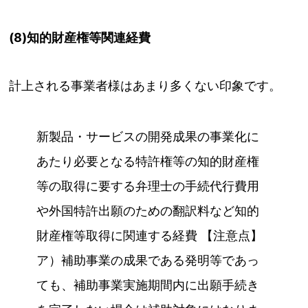
(8)知的財産権等関連経費
計上される事業者様はあまり多くない印象です。
新製品・サービスの開発成果の事業化に
あたり必要となる特許権等の知的財産権
等の取得に要する弁理士の手続代行費用
や外国特許出願のための翻訳料など知的
財産権等取得に関連する経費 【注意点】
ア）補助事業の成果である発明等であっ
ても、補助事業実施期間内に出願手続き