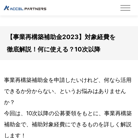
【事業再構築補助金2023】対象経費を
徹底解説！何に使える？10次以降
事業再構築補助金を申請したいけれど、何なら活用
できるか分からない、というお悩みはありません
か？
今回は、10次以降の公募要領をもとに、事業再構築
補助金で、補助対象経費にできるものを詳しく解説
します！