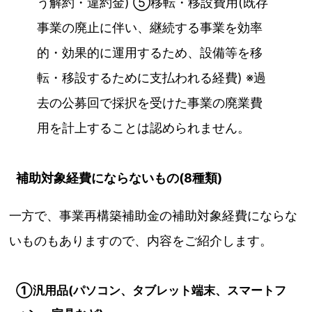
う解約・違約金) ⑤移転・移設費用(既存
事業の廃止に伴い、継続する事業を効率
的・効果的に運用するため、設備等を移
転・移設するために支払われる経費) ※過
去の公募回で採択を受けた事業の廃業費
用を計上することは認められません。
補助対象経費にならないもの(8種類)
一方で、事業再構築補助金の補助対象経費にならな
いものもありますので、内容をご紹介します。
①汎用品(パソコン、タブレット端末、スマートフ