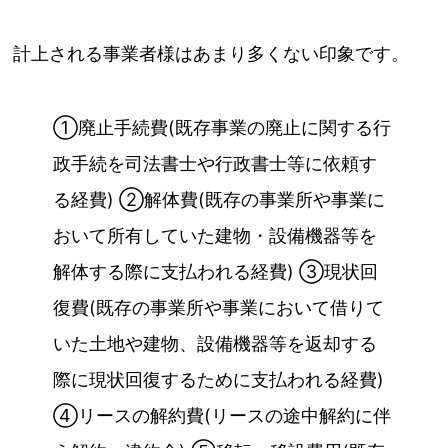
計上される事業者様はあまり多くない印象です。
①廃止手続費(既存事業の廃止に関する行
政手続を司法書士や行政書士等に依頼す
る経費) ②解体費(既存の事業所や事業に
おいて所有していた建物・設備機器等を
解体する際に支払われる経費) ③現状回
復費(既存の事業所や事業において借りて
いた土地や建物、設備機器等を返却する
際に現状回復するために支払われる経費)
④リースの解約費(リースの途中解約に伴