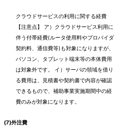
クラウドサービスの利用に関する経費
【注意点】 ア）クラウドサービス利用に
伴う付帯経費(ルータ使用料やプロバイダ
契約料、通信費等)も対象になりますが、
パソコン、タブレット端末等の本体費用
は対象外です。 イ）サーバの領域を借り
る費用は、見積書や契約書で内容が確認
できるもので、補助事業実施期間中の経
費のみが対象になります。
(7)外注費