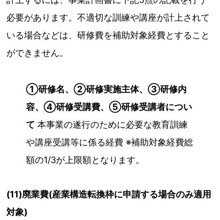
必要があります。不適切な訓練や講座が計上されて
いる場合などは、研修費を補助対象経費とすること
ができません。
①研修名、②研修実施主体、③研修内
容、④研修受講費、⑤研修受講者につい
て
本事業の遂行のために必要な教育訓練
や講座受講等に係る経費 ※補助対象経費総
額の1/3が上限額となります。
(11)廃業費(産業構造転換枠に申請する場合のみ適用
対象)