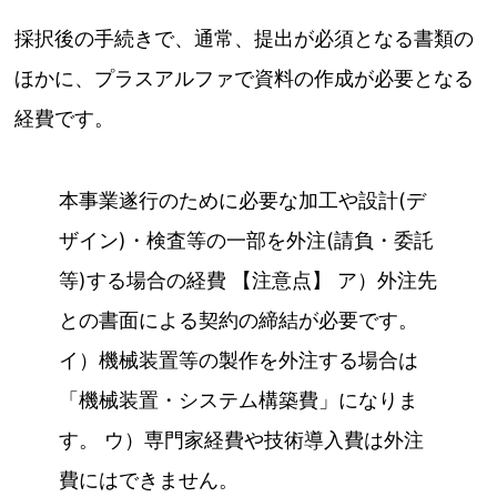
採択後の手続きで、通常、提出が必須となる書類の
ほかに、プラスアルファで資料の作成が必要となる
経費です。
本事業遂行のために必要な加工や設計(デ
ザイン)・検査等の一部を外注(請負・委託
等)する場合の経費 【注意点】 ア）外注先
との書面による契約の締結が必要です。
イ）機械装置等の製作を外注する場合は
「機械装置・システム構築費」になりま
す。 ウ）専門家経費や技術導入費は外注
費にはできません。