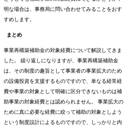
明な場合は、事務局に問い合わせてみることをおす
すめします。
まとめ
事業再構築補助金の対象経費について解説してきま
した。 繰り返しになりますが、事業再構築補助金
は、その制度の趣旨として事業者の事業拡大のため
の設備投資を支援するものですので、単なる経常経
費や事業の対象として明確に区分できないものは補
助事業の対象経費とは認められません。 事業拡大の
ために真に必要な経費に絞って補助の対象としよう
という制度設計によるものですので、しっかりと内