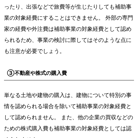
ったり、出張などで旅費等が生じたりしても補助事
業の対象経費にすることはできません。 外部の専門
家の経費や外注費は補助事業の対象経費として認め
られるため、事業の検討に際してはそのような点に
も注意が必要でしょう。
③不動産や株式の購入費
単なる土地や建物の購入は、建物について特別の事
情を認められる場合を除いて補助事業の対象経費と
して認められません。 また、他の企業の買収などの
ための株式購入費も補助事業の対象経費としては認