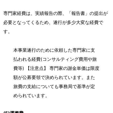
専門家経費は、実績報告の際、「報告書」の提出が
必要となってくるため、遂行が多少大変な経費で
す。
本事業遂行のために依頼した専門家に支
払われる経費(コンサルティング費用や旅
費等) 【注意点】 専門家の謝金単価は限度
額が公募要領で決められています。また
旅費の支給についても事務局で基準が定
められています。