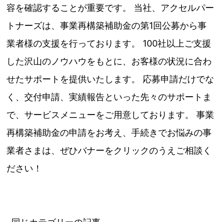
容を確認することが重要です。 当社、アクセルパー
トナーズは、事業再構築補助金の第1回公募から事
業者様の支援を行っております。 100社以上ご支援
した沢山のノウハウをもとに、お客様の状況に合わ
せたサポートを提供いたします。 応募申請だけでな
く、交付申請、実績報告といった先々のサポートま
で、サービスメニューをご用意しております。 事業
再構築補助金の申請をお考え、手続きでお悩みの事
業者さまは、ぜひバナーをクリックのうえご相談く
ださい！