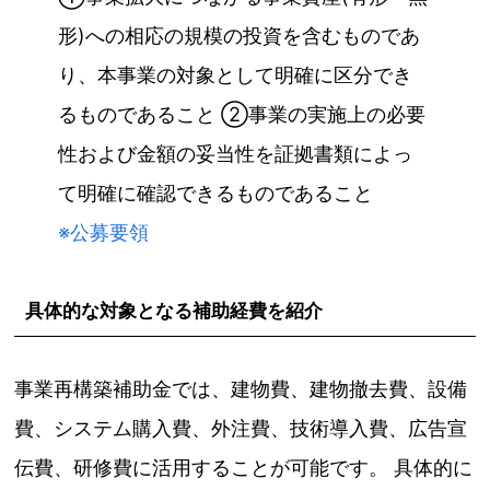
形)への相応の規模の投資を含むものであ
り、本事業の対象として明確に区分でき
るものであること ②事業の実施上の必要
性および金額の妥当性を証拠書類によっ
て明確に確認できるものであること
※公募要領
具体的な対象となる補助経費を紹介
事業再構築補助金では、建物費、建物撤去費、設備
費、システム購入費、外注費、技術導入費、広告宣
伝費、研修費に活用することが可能です。 具体的に