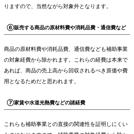
りますので、当然ながら対象外となります。
⑥販売する商品の原材料費や消耗品費・通信費など
商品の原材料費や消耗品費、通信費なども補助事業
の対象経費から除かれます。これらの経費は本来で
あれば、商品の売上高から回収されるべき原価や費
用となるためだと思われます。
⑦家賃や水道光熱費などの諸経費
これらも補助事業との直接の関連性を証明しにくい