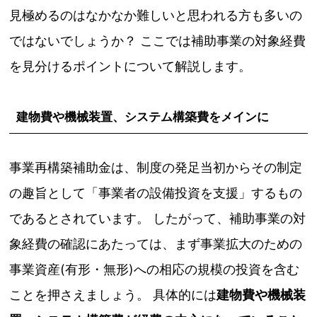
見極めるのはなかなか難しいと思われる方も多いの
ではないでしょうか？ ここでは補助事業の対象経費
を見分けるポイントについて解説します。
建物費や機械装置、システム構築費をメインに
事業再構築補助金は、制度の発足当初からその制定
の趣旨として「事業者の設備投資を支援」するもの
であるとされています。 したがって、補助事業の対
象経費の確認にあたっては、まず事業拡大のための
事業資産(有形・無形)への相応の規模の投資を含む
ことを押さえましょう。 具体的には
建物費や機械装