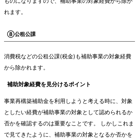
ものになりますので、補助事業の対象経費から除か
れます。
⑧公租公課
消費税などの公租公課(税金)も補助事業の対象経費
から除かれます。
補助対象経費を見分けるポイント
事業再構築補助金を利用しようと考える時に、対象
としたい経費が補助事業の対象として認められるか
否かを確認するのは重要なことです。 しかしこれま
で見てきたように、補助事業の対象となるか否かを