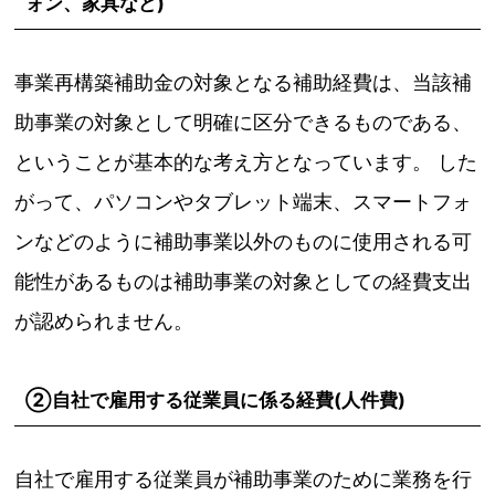
ォン、家具など)
事業再構築補助金の対象となる補助経費は、当該補
助事業の対象として明確に区分できるものである、
ということが基本的な考え方となっています。 した
がって、パソコンやタブレット端末、スマートフォ
ンなどのように補助事業以外のものに使用される可
能性があるものは補助事業の対象としての経費支出
が認められません。
②自社で雇用する従業員に係る経費(人件費)
自社で雇用する従業員が補助事業のために業務を行