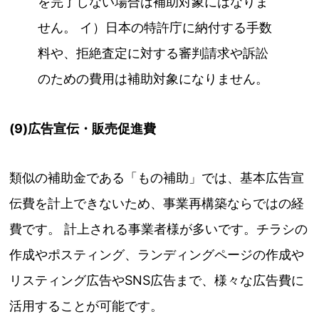
を完了しない場合は補助対象にはなりま
せん。 イ）日本の特許庁に納付する手数
料や、拒絶査定に対する審判請求や訴訟
のための費用は補助対象になりません。
(9)広告宣伝・販売促進費
類似の補助金である「もの補助」では、基本広告宣
伝費を計上できないため、事業再構築ならではの経
費です。 計上される事業者様が多いです。チラシの
作成やポスティング、ランディングページの作成や
リスティング広告やSNS広告まで、様々な広告費に
活用することが可能です。