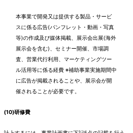
本事業で開発又は提供する製品・サービ
スに係る広告(パンフレット・動画・写真
等)の作成及び媒体掲載、展示会出展(海外
展示会を含む)、セミナー開催、市場調
査、営業代行利用、マーケティングツー
ル活用等に係る経費 ※補助事業実施期間中
に広告が掲載されることや、展示会が開
催されることが必要です。
(10)研修費
計上するには、事業計画書に下記5点の記載を行う