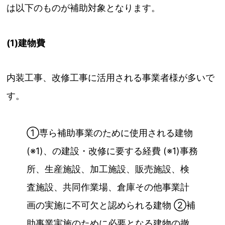
は以下のものが補助対象となります。
(1)建物費
内装工事、改修工事に活用される事業者様が多いで
す。
①専ら補助事業のために使用される建物
(※1)、の建設・改修に要する経費 (※1)事務
所、生産施設、加工施設、販売施設、検
査施設、共同作業場、倉庫その他事業計
画の実施に不可欠と認められる建物 ②補
助事業実施のために必要となる建物の撤