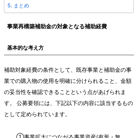
まとめ
事業再構築補助金の対象となる補助経費
基本的な考え方
補助対象経費の条件として、既存事業と補助金の事
業での購入物の使用を明確に分けられること、金額
の妥当性を確認できることという点があげられま
す。 公募要領には、下記以下の内容に該当するもの
として定められています。
①事業拡大につながる事業資産(有形・無