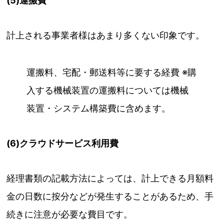
(5)運搬費
計上される事業者様はあまり多くない印象です。
運搬料、宅配・郵送料等に要する経費 ※購
入する機械装置の運搬料については機械
装置・システム構築費に含めます。
(6)クラウドサービス利用費
経理書類の記載方法によっては、計上できる月額料
金の日数に按分などが発生することがあるため、手
続きに注意が必要な費目です。