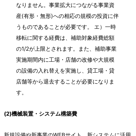
なりません。事業拡大につながる事業資
産(有形・無形)への相応の規模の投資に伴
うものであることが必要です。 エ）一時
移転に関する経費は、補助対象経費総額
の1/2が上限とされます。また、補助事業
実施期間内に工場・店舗の改修や大規模
の設備の入れ替えを実施し、貸工場・貸
店舗等から退去することが必要になりま
す。
(2)機械装置・システム構築費
新規設備や新事業のWEBサイト、新システムに活用