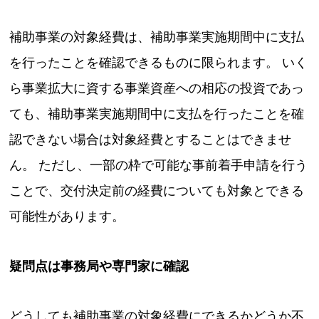
補助事業の対象経費は、補助事業実施期間中に支払
を行ったことを確認できるものに限られます。 いく
ら事業拡大に資する事業資産への相応の投資であっ
ても、補助事業実施期間中に支払を行ったことを確
認できない場合は対象経費とすることはできませ
ん。 ただし、一部の枠で可能な事前着手申請を行う
ことで、交付決定前の経費についても対象とできる
可能性があります。
疑問点は事務局や専門家に確認
どうしても補助事業の対象経費にできるかどうか不