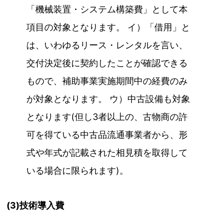
「機械装置・システム構築費」として本
項目の対象となります。 イ）「借用」と
は、いわゆるリース・レンタルを言い、
交付決定後に契約したことが確認できる
もので、補助事業実施期間中の経費のみ
が対象となります。 ウ）中古設備も対象
となります(但し3者以上の、古物商の許
可を得ている中古品流通事業者から、形
式や年式が記載された相見積を取得して
いる場合に限られます)。
(3)技術導入費